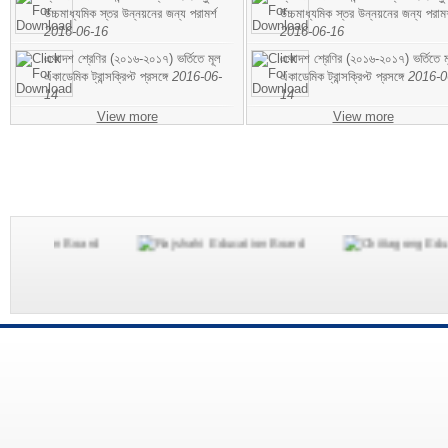
উচ্চমাধ্যমিক স্তর উন্নয়নের জন্য পরামর্শ
উচ্চমাধ্যমিক স্তর উন্নয়নের জন্য পরামর
2016-06-16
2016-06-16
একাদশ শ্রেণির (২০১৬-২০১৭) ভর্তিতে মূল
একাদশ শ্রেণির (২০১৬-২০১৭) ভর্তিতে ম
একাডেমিক ট্রান্সক্রিপ্ট প্রসঙ্গে
2016-06-
একাডেমিক ট্রান্সক্রিপ্ট প্রসঙ্গে
2016-0
14
14
View more
View more