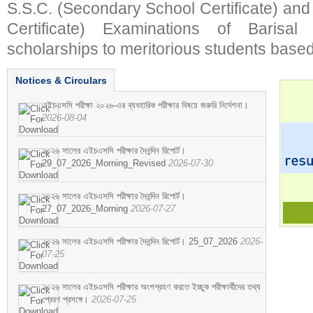
S.S.C. (Secondary School Certificate) an
Certificate) Examinations of Barisal 
scholarships to meritorious students based
Notices & Circulars
এইচএসসি পরীক্ষা ২০২৬-এর ব্যবহারিক পরীক্ষার বিষয়ে জরুরি নির্দেশনা।
2026-08-04
২০২৬ সালের এইচএসসি পরীক্ষার দৈনন্দিন রিপোর্ট।
29_07_2026_Morning_Revised
2026-07-30
২০২৬ সালের এইচএসসি পরীক্ষার দৈনন্দিন রিপোর্ট।
27_07_2026_Morning
2026-07-27
২০২৬ সালের এইচএসসি পরীক্ষার দৈনন্দিন রিপোর্ট। 25_07_2026
2026-
07-25
২০২৬ সালের এইচএসসি পরীক্ষার অংশগ্রহণ করতে ইচ্ছুক পরীক্ষার্থীদের তথ্য
প্রেরণ প্রসঙ্গে।
2026-07-25