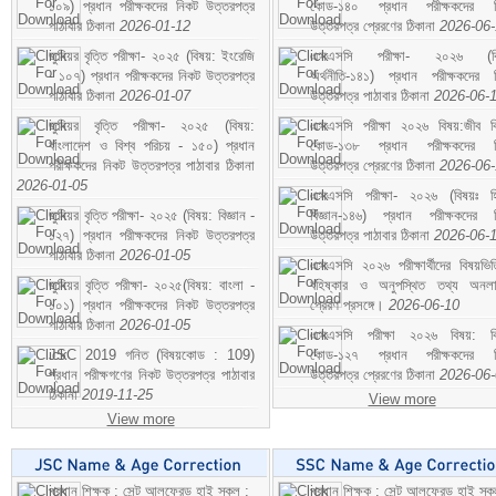
১০৯) প্রধান পরীক্ষকদের নিকট উত্তরপত্র
কোড-১৪০ প্রধান পরীক্ষকদের ন
পাঠাবার ঠিকানা
2026-01-12
উত্তরপত্র প্রেরণের ঠিকানা
2026-06
জুনিয়র বৃত্তি পরীক্ষা- ২০২৫ (বিষয়: ইংরেজি
এসএসসি পরীক্ষা- ২০২৬ (বি
- ১০৭) প্রধান পরীক্ষকদের নিকট উত্তরপত্র
অর্থনীতি-১৪১) প্রধান পরীক্ষকদের 
পাঠাবার ঠিকানা
2026-01-07
উত্তরপত্র পাঠাবার ঠিকানা
2026-06-
জুনিয়র বৃত্তি পরীক্ষা- ২০২৫ (বিষয়:
এসএসসি পরীক্ষা ২০২৬ বিষয়:জীব বিঞ
বাংলাদেশ ও বিশ্ব পরিচয় - ১৫০) প্রধান
কোড-১৩৮ প্রধান পরীক্ষকদের ন
পরীক্ষকদের নিকট উত্তরপত্র পাঠাবার ঠিকানা
উত্তরপত্র প্রেরণের ঠিকানা
2026-06
2026-01-05
এসএসসি পরীক্ষা- ২০২৬ (বিষয়ঃ হ
জুনিয়র বৃত্তি পরীক্ষা- ২০২৫ (বিষয়: বিজ্ঞান -
বিজ্ঞান-১৪৬) প্রধান পরীক্ষকদের 
১২৭) প্রধান পরীক্ষকদের নিকট উত্তরপত্র
উত্তরপত্র পাঠাবার ঠিকানা
2026-06-
পাঠাবার ঠিকানা
2026-01-05
এসএসসি ২০২৬ পরীক্ষার্থীদের বিষয়ভিত
জুনিয়র বৃত্তি পরীক্ষা- ২০২৫(বিষয়: বাংলা -
বহিষ্কার ও অনুপস্থিত তথ্য অনল
১০১) প্রধান পরীক্ষকদের নিকট উত্তরপত্র
প্রেরণ প্রসঙ্গে।
2026-06-10
পাঠাবার ঠিকানা
2026-01-05
এসএসসি পরীক্ষা ২০২৬ বিষয়: বিঞ
JSC 2019 গনিত (বিষয়কোড : 109)
কোড-১২৭ প্রধান পরীক্ষকদের ন
প্রধান পরীক্ষগণের নিকট উত্তরপত্র পাঠাবার
উত্তরপত্র প্রেরণের ঠিকানা
2026-06
ঠিকানা
2019-11-25
View more
View more
প্রধান শিক্ষক : সেন্ট আলফ্রেড হাই স্কুল :
প্রধান শিক্ষক : সেন্ট আলফ্রেড হাই স্কু