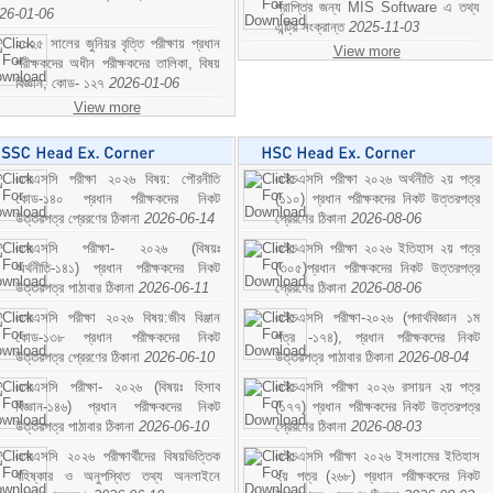
প্রাপ্তির জন্য MIS Software এ তথ্য
26-01-06
এন্ট্রি সংক্রান্ত
2025-11-03
২০২৫ সালের জুনিয়র বৃত্তি পরীক্ষায় প্রধান
View more
পরীক্ষকদের অধীন পরীক্ষকদের তালিকা, বিষয়
বিজ্ঞান; কোড- ১২৭
2026-01-06
View more
এসএসসি পরীক্ষা ২০২৬ বিষয়: পৌরনীতি
এইচএসসি পরীক্ষা ২০২৬ অর্থনীতি ২য় পত্র
কোড-১৪০ প্রধান পরীক্ষকদের নিকট
(১১০) প্রধান পরীক্ষকদের নিকট উত্তরপত্র
উত্তরপত্র প্রেরণের ঠিকানা
2026-06-14
প্রেরণের ঠিকানা
2026-08-06
এসএসসি পরীক্ষা- ২০২৬ (বিষয়ঃ
এইচএসসি পরীক্ষা ২০২৬ ইতিহাস ২য় পত্র
অর্থনীতি-১৪১) প্রধান পরীক্ষকদের নিকট
(৩০৫)প্রধান পরীক্ষকদের নিকট উত্তরপত্র
উত্তরপত্র পাঠাবার ঠিকানা
2026-06-11
প্রেরণের ঠিকানা
2026-08-06
এসএসসি পরীক্ষা ২০২৬ বিষয়:জীব বিঞ্জান
এইচএসসি পরীক্ষা-২০২৬ (পদার্থবিজ্ঞান ১ম
কোড-১৩৮ প্রধান পরীক্ষকদের নিকট
পত্র -১৭৪), প্রধান পরীক্ষকদের নিকট
উত্তরপত্র প্রেরণের ঠিকানা
2026-06-10
উত্তরপত্র পাঠাবার ঠিকানা
2026-08-04
এসএসসি পরীক্ষা- ২০২৬ (বিষয়ঃ হিসাব
এইচএসসি পরীক্ষা ২০২৬ রসায়ন ২য় পত্র
বিজ্ঞান-১৪৬) প্রধান পরীক্ষকদের নিকট
(১৭৭) প্রধান পরীক্ষকদের নিকট উত্তরপত্র
উত্তরপত্র পাঠাবার ঠিকানা
2026-06-10
প্রেরণের ঠিকানা
2026-08-03
এসএসসি ২০২৬ পরীক্ষার্থীদের বিষয়ভিত্তিক
এইচএসসি পরীক্ষা ২০২৬ ইসলামের ইতিহাস
বহিষ্কার ও অনুপস্থিত তথ্য অনলাইনে
২য় পত্র (২৬৮) প্রধান পরীক্ষকদের নিকট