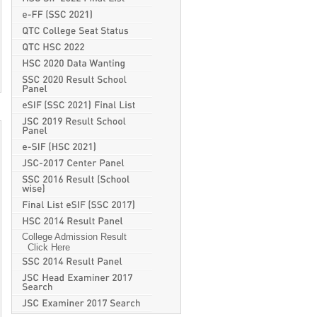
College Admission Result
Click Here