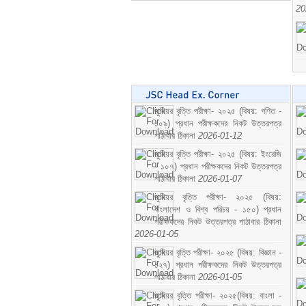
20
জুনিয়র বৃত্তি পরীক্ষা- ২০২৫ (বিষয়: গণিত -
১০৯) প্রধান পরীক্ষকদের নিকট উত্তরপত্র
পাঠাবার ঠিকানা
2026-01-12
জুনিয়র বৃত্তি পরীক্ষা- ২০২৫ (বিষয়: ইংরেজি
- ১০৭) প্রধান পরীক্ষকদের নিকট উত্তরপত্র
পাঠাবার ঠিকানা
2026-01-07
জুনিয়র বৃত্তি পরীক্ষা- ২০২৫ (বিষয়:
বাংলাদেশ ও বিশ্ব পরিচয় - ১৫০) প্রধান
পরীক্ষকদের নিকট উত্তরপত্র পাঠাবার ঠিকানা
2026-01-05
জুনিয়র বৃত্তি পরীক্ষা- ২০২৫ (বিষয়: বিজ্ঞান -
১২৭) প্রধান পরীক্ষকদের নিকট উত্তরপত্র
পাঠাবার ঠিকানা
2026-01-05
জুনিয়র বৃত্তি পরীক্ষা- ২০২৫(বিষয়: বাংলা -