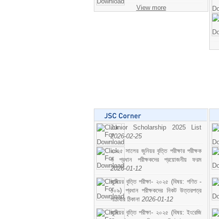
View more
Junior Scholarship 2025 List
2026-02-25
২০২৫ সালের জুনিয়র বৃত্তি পরীক্ষার পরীক্ষক
ও প্রধান পরীক্ষকদের প্রয়োজনীয় ফরম
2026-01-12
জুনিয়র বৃত্তি পরীক্ষা- ২০২৫ (বিষয়: গণিত -
১০৯) প্রধান পরীক্ষকদের নিকট উত্তরপত্র
পাঠাবার ঠিকানা
2026-01-12
জুনিয়র বৃত্তি পরীক্ষা- ২০২৫ (বিষয়: ইংরেজি