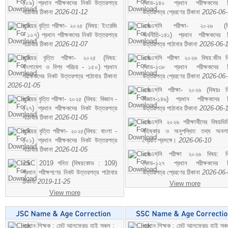
১০৯) প্রধান পরীক্ষকদের নিকট উত্তরপত্র
কোড-১৪০ প্রধান পরীক্ষকদের ন
পাঠাবার ঠিকানা
2026-01-12
উত্তরপত্র প্রেরণের ঠিকানা
2026-06
জুনিয়র বৃত্তি পরীক্ষা- ২০২৫ (বিষয়: ইংরেজি
এসএসসি পরীক্ষা- ২০২৬ (বি
- ১০৭) প্রধান পরীক্ষকদের নিকট উত্তরপত্র
অর্থনীতি-১৪১) প্রধান পরীক্ষকদের 
পাঠাবার ঠিকানা
2026-01-07
উত্তরপত্র পাঠাবার ঠিকানা
2026-06-
জুনিয়র বৃত্তি পরীক্ষা- ২০২৫ (বিষয়:
এসএসসি পরীক্ষা ২০২৬ বিষয়:জীব বিঞ
বাংলাদেশ ও বিশ্ব পরিচয় - ১৫০) প্রধান
কোড-১৩৮ প্রধান পরীক্ষকদের ন
পরীক্ষকদের নিকট উত্তরপত্র পাঠাবার ঠিকানা
উত্তরপত্র প্রেরণের ঠিকানা
2026-06
2026-01-05
এসএসসি পরীক্ষা- ২০২৬ (বিষয়ঃ হ
জুনিয়র বৃত্তি পরীক্ষা- ২০২৫ (বিষয়: বিজ্ঞান -
বিজ্ঞান-১৪৬) প্রধান পরীক্ষকদের 
১২৭) প্রধান পরীক্ষকদের নিকট উত্তরপত্র
উত্তরপত্র পাঠাবার ঠিকানা
2026-06-
পাঠাবার ঠিকানা
2026-01-05
এসএসসি ২০২৬ পরীক্ষার্থীদের বিষয়ভিত
জুনিয়র বৃত্তি পরীক্ষা- ২০২৫(বিষয়: বাংলা -
বহিষ্কার ও অনুপস্থিত তথ্য অনল
১০১) প্রধান পরীক্ষকদের নিকট উত্তরপত্র
প্রেরণ প্রসঙ্গে।
2026-06-10
পাঠাবার ঠিকানা
2026-01-05
এসএসসি পরীক্ষা ২০২৬ বিষয়: বিঞ
JSC 2019 গনিত (বিষয়কোড : 109)
কোড-১২৭ প্রধান পরীক্ষকদের ন
প্রধান পরীক্ষগণের নিকট উত্তরপত্র পাঠাবার
উত্তরপত্র প্রেরণের ঠিকানা
2026-06
ঠিকানা
2019-11-25
View more
View more
প্রধান শিক্ষক : সেন্ট আলফ্রেড হাই স্কুল :
প্রধান শিক্ষক : সেন্ট আলফ্রেড হাই স্কু