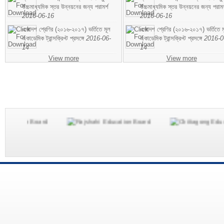
উচ্চমাধ্যমিক স্তর উন্নয়নের জন্য পরামর্শ
উচ্চমাধ্যমিক স্তর উন্নয়নের জন্য পরামর
2016-06-16
2016-06-16
একাদশ শ্রেণির (২০১৬-২০১৭) ভর্তিতে মূল
একাদশ শ্রেণির (২০১৬-২০১৭) ভর্তিতে ম
একাডেমিক ট্রান্সক্রিপ্ট প্রসঙ্গে
2016-06-
একাডেমিক ট্রান্সক্রিপ্ট প্রসঙ্গে
2016-0
14
14
View more
View more