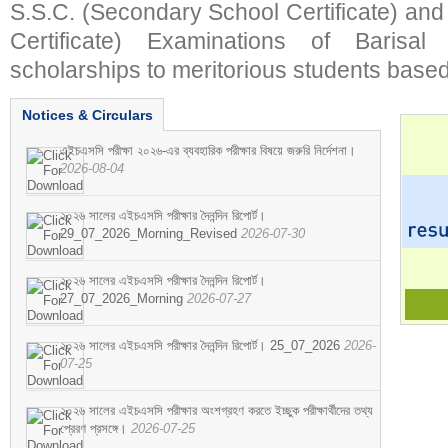
S.S.C. (Secondary School Certificate) an
Certificate) Examinations of Barisal 
scholarships to meritorious students based
Notices & Circulars
এইচএসসি পরীক্ষা ২০২৬-এর ব্যবহারিক পরীক্ষার বিষয়ে জরুরি নির্দেশনা।
2026-08-04
২০২৬ সালের এইচএসসি পরীক্ষার দৈনন্দিন রিপোর্ট।
29_07_2026_Morning_Revised
2026-07-30
২০২৬ সালের এইচএসসি পরীক্ষার দৈনন্দিন রিপোর্ট।
27_07_2026_Morning
2026-07-27
২০২৬ সালের এইচএসসি পরীক্ষার দৈনন্দিন রিপোর্ট। 25_07_2026
2026-
07-25
২০২৬ সালের এইচএসসি পরীক্ষার অংশগ্রহণ করতে ইচ্ছুক পরীক্ষার্থীদের তথ্য
প্রেরণ প্রসঙ্গে।
2026-07-25