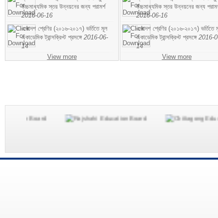
উচ্চমাধ্যমিক স্তর উন্নয়নের জন্য পরামর্শ
উচ্চমাধ্যমিক স্তর উন্নয়নের জন্য পরামর
2016-06-16
2016-06-16
একাদশ শ্রেণির (২০১৬-২০১৭) ভর্তিতে মূল
একাদশ শ্রেণির (২০১৬-২০১৭) ভর্তিতে ম
একাডেমিক ট্রান্সক্রিপ্ট প্রসঙ্গে
2016-06-
একাডেমিক ট্রান্সক্রিপ্ট প্রসঙ্গে
2016-0
14
14
View more
View more