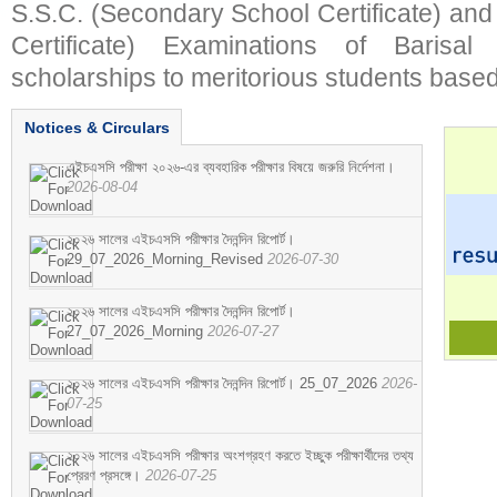
S.S.C. (Secondary School Certificate) an
Certificate) Examinations of Barisal 
scholarships to meritorious students based
Notices & Circulars
এইচএসসি পরীক্ষা ২০২৬-এর ব্যবহারিক পরীক্ষার বিষয়ে জরুরি নির্দেশনা।
2026-08-04
২০২৬ সালের এইচএসসি পরীক্ষার দৈনন্দিন রিপোর্ট।
29_07_2026_Morning_Revised
2026-07-30
২০২৬ সালের এইচএসসি পরীক্ষার দৈনন্দিন রিপোর্ট।
27_07_2026_Morning
2026-07-27
২০২৬ সালের এইচএসসি পরীক্ষার দৈনন্দিন রিপোর্ট। 25_07_2026
2026-
07-25
২০২৬ সালের এইচএসসি পরীক্ষার অংশগ্রহণ করতে ইচ্ছুক পরীক্ষার্থীদের তথ্য
প্রেরণ প্রসঙ্গে।
2026-07-25