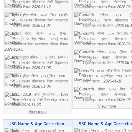
১০৯) প্রধান পরীক্ষকদের নিকট উত্তরপত্র
কোড-১৪০ প্রধান পরীক্ষকদের ন
পাঠাবার ঠিকানা
2026-01-12
উত্তরপত্র প্রেরণের ঠিকানা
2026-06
জুনিয়র বৃত্তি পরীক্ষা- ২০২৫ (বিষয়: ইংরেজি
এসএসসি পরীক্ষা- ২০২৬ (বি
- ১০৭) প্রধান পরীক্ষকদের নিকট উত্তরপত্র
অর্থনীতি-১৪১) প্রধান পরীক্ষকদের 
পাঠাবার ঠিকানা
2026-01-07
উত্তরপত্র পাঠাবার ঠিকানা
2026-06-
জুনিয়র বৃত্তি পরীক্ষা- ২০২৫ (বিষয়:
এসএসসি পরীক্ষা ২০২৬ বিষয়:জীব বিঞ
বাংলাদেশ ও বিশ্ব পরিচয় - ১৫০) প্রধান
কোড-১৩৮ প্রধান পরীক্ষকদের ন
পরীক্ষকদের নিকট উত্তরপত্র পাঠাবার ঠিকানা
উত্তরপত্র প্রেরণের ঠিকানা
2026-06
2026-01-05
এসএসসি পরীক্ষা- ২০২৬ (বিষয়ঃ হ
জুনিয়র বৃত্তি পরীক্ষা- ২০২৫ (বিষয়: বিজ্ঞান -
বিজ্ঞান-১৪৬) প্রধান পরীক্ষকদের 
১২৭) প্রধান পরীক্ষকদের নিকট উত্তরপত্র
উত্তরপত্র পাঠাবার ঠিকানা
2026-06-
পাঠাবার ঠিকানা
2026-01-05
এসএসসি ২০২৬ পরীক্ষার্থীদের বিষয়ভিত
জুনিয়র বৃত্তি পরীক্ষা- ২০২৫(বিষয়: বাংলা -
বহিষ্কার ও অনুপস্থিত তথ্য অনল
১০১) প্রধান পরীক্ষকদের নিকট উত্তরপত্র
প্রেরণ প্রসঙ্গে।
2026-06-10
পাঠাবার ঠিকানা
2026-01-05
এসএসসি পরীক্ষা ২০২৬ বিষয়: বিঞ
JSC 2019 গনিত (বিষয়কোড : 109)
কোড-১২৭ প্রধান পরীক্ষকদের ন
প্রধান পরীক্ষগণের নিকট উত্তরপত্র পাঠাবার
উত্তরপত্র প্রেরণের ঠিকানা
2026-06
ঠিকানা
2019-11-25
View more
View more
প্রধান শিক্ষক : সেন্ট আলফ্রেড হাই স্কুল :
প্রধান শিক্ষক : সেন্ট আলফ্রেড হাই স্কু