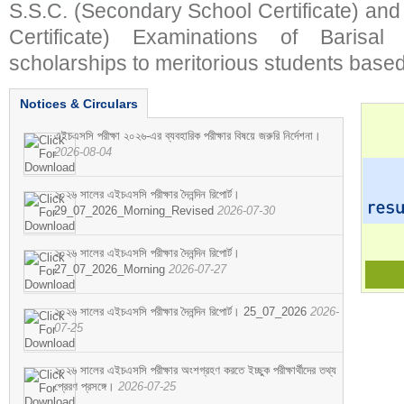
S.S.C. (Secondary School Certificate) an
Certificate) Examinations of Barisal 
scholarships to meritorious students based
Notices & Circulars
এইচএসসি পরীক্ষা ২০২৬-এর ব্যবহারিক পরীক্ষার বিষয়ে জরুরি নির্দেশনা।
2026-08-04
২০২৬ সালের এইচএসসি পরীক্ষার দৈনন্দিন রিপোর্ট।
29_07_2026_Morning_Revised
2026-07-30
২০২৬ সালের এইচএসসি পরীক্ষার দৈনন্দিন রিপোর্ট।
27_07_2026_Morning
2026-07-27
২০২৬ সালের এইচএসসি পরীক্ষার দৈনন্দিন রিপোর্ট। 25_07_2026
2026-
07-25
২০২৬ সালের এইচএসসি পরীক্ষার অংশগ্রহণ করতে ইচ্ছুক পরীক্ষার্থীদের তথ্য
প্রেরণ প্রসঙ্গে।
2026-07-25