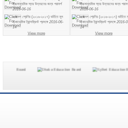
উচ্চমাধ্যমিক স্তর উন্নয়নের জন্য পরামর্শ
উচ্চমাধ্যমিক স্তর উন্নয়নের জন্য পরামর
2016-06-16
2016-06-16
একাদশ শ্রেণির (২০১৬-২০১৭) ভর্তিতে মূল
একাদশ শ্রেণির (২০১৬-২০১৭) ভর্তিতে ম
একাডেমিক ট্রান্সক্রিপ্ট প্রসঙ্গে
2016-06-
একাডেমিক ট্রান্সক্রিপ্ট প্রসঙ্গে
2016-0
14
14
View more
View more