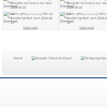
উচ্চমাধ্যমিক স্তর উন্নয়নের জন্য পরামর্শ
উচ্চমাধ্যমিক স্তর উন্নয়নের জন্য পরামর
2016-06-16
2016-06-16
একাদশ শ্রেণির (২০১৬-২০১৭) ভর্তিতে মূল
একাদশ শ্রেণির (২০১৬-২০১৭) ভর্তিতে ম
একাডেমিক ট্রান্সক্রিপ্ট প্রসঙ্গে
2016-06-
একাডেমিক ট্রান্সক্রিপ্ট প্রসঙ্গে
2016-0
14
14
View more
View more