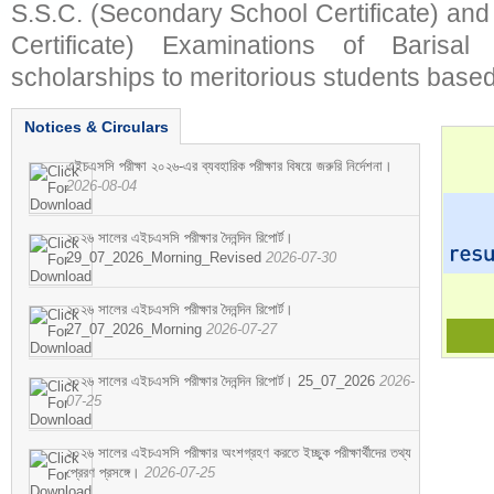
S.S.C. (Secondary School Certificate) an
Certificate) Examinations of Barisal 
scholarships to meritorious students based
Notices & Circulars
এইচএসসি পরীক্ষা ২০২৬-এর ব্যবহারিক পরীক্ষার বিষয়ে জরুরি নির্দেশনা।
2026-08-04
২০২৬ সালের এইচএসসি পরীক্ষার দৈনন্দিন রিপোর্ট।
29_07_2026_Morning_Revised
2026-07-30
২০২৬ সালের এইচএসসি পরীক্ষার দৈনন্দিন রিপোর্ট।
27_07_2026_Morning
2026-07-27
২০২৬ সালের এইচএসসি পরীক্ষার দৈনন্দিন রিপোর্ট। 25_07_2026
2026-
07-25
২০২৬ সালের এইচএসসি পরীক্ষার অংশগ্রহণ করতে ইচ্ছুক পরীক্ষার্থীদের তথ্য
প্রেরণ প্রসঙ্গে।
2026-07-25