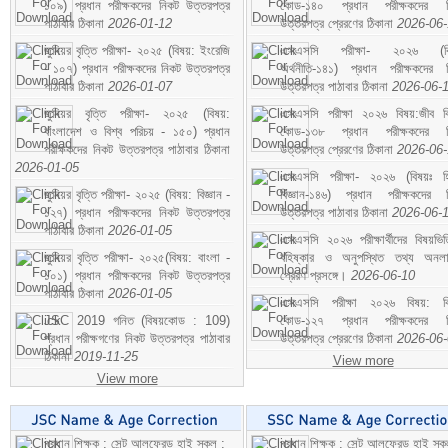
১০৯) প্রধান পরীক্ষকদের নিকট উত্তরপত্র
কোড-১৪০ প্রধান পরীক্ষকদের ন
পাঠাবার ঠিকানা
2026-01-12
উত্তরপত্র প্রেরণের ঠিকানা
2026-06
জুনিয়র বৃত্তি পরীক্ষা- ২০২৫ (বিষয়: ইংরেজি
এসএসসি পরীক্ষা- ২০২৬ (বি
- ১০৭) প্রধান পরীক্ষকদের নিকট উত্তরপত্র
অর্থনীতি-১৪১) প্রধান পরীক্ষকদের 
পাঠাবার ঠিকানা
2026-01-07
উত্তরপত্র পাঠাবার ঠিকানা
2026-06-
জুনিয়র বৃত্তি পরীক্ষা- ২০২৫ (বিষয়:
এসএসসি পরীক্ষা ২০২৬ বিষয়:জীব বিঞ
বাংলাদেশ ও বিশ্ব পরিচয় - ১৫০) প্রধান
কোড-১৩৮ প্রধান পরীক্ষকদের ন
পরীক্ষকদের নিকট উত্তরপত্র পাঠাবার ঠিকানা
উত্তরপত্র প্রেরণের ঠিকানা
2026-06
2026-01-05
এসএসসি পরীক্ষা- ২০২৬ (বিষয়ঃ হ
জুনিয়র বৃত্তি পরীক্ষা- ২০২৫ (বিষয়: বিজ্ঞান -
বিজ্ঞান-১৪৬) প্রধান পরীক্ষকদের 
১২৭) প্রধান পরীক্ষকদের নিকট উত্তরপত্র
উত্তরপত্র পাঠাবার ঠিকানা
2026-06-
পাঠাবার ঠিকানা
2026-01-05
এসএসসি ২০২৬ পরীক্ষার্থীদের বিষয়ভিত
জুনিয়র বৃত্তি পরীক্ষা- ২০২৫(বিষয়: বাংলা -
বহিষ্কার ও অনুপস্থিত তথ্য অনল
১০১) প্রধান পরীক্ষকদের নিকট উত্তরপত্র
প্রেরণ প্রসঙ্গে।
2026-06-10
পাঠাবার ঠিকানা
2026-01-05
এসএসসি পরীক্ষা ২০২৬ বিষয়: বিঞ
JSC 2019 গনিত (বিষয়কোড : 109)
কোড-১২৭ প্রধান পরীক্ষকদের ন
প্রধান পরীক্ষগণের নিকট উত্তরপত্র পাঠাবার
উত্তরপত্র প্রেরণের ঠিকানা
2026-06
ঠিকানা
2019-11-25
View more
View more
প্রধান শিক্ষক : সেন্ট আলফ্রেড হাই স্কুল :
প্রধান শিক্ষক : সেন্ট আলফ্রেড হাই স্কু