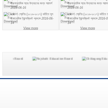
উচ্চমাধ্যমিক স্তর উন্নয়নের জন্য পরামর্শ
উচ্চমাধ্যমিক স্তর উন্নয়নের জন্য পরামর
2016-06-16
2016-06-16
একাদশ শ্রেণির (২০১৬-২০১৭) ভর্তিতে মূল
একাদশ শ্রেণির (২০১৬-২০১৭) ভর্তিতে ম
একাডেমিক ট্রান্সক্রিপ্ট প্রসঙ্গে
2016-06-
একাডেমিক ট্রান্সক্রিপ্ট প্রসঙ্গে
2016-0
14
14
View more
View more