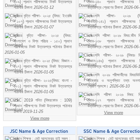
১০৯) প্রধান পরীক্ষকদের নিকট উত্তরপত্র
কোড-১৪০ প্রধান পরীক্ষকদের ন
পাঠাবার ঠিকানা
2026-01-12
উত্তরপত্র প্রেরণের ঠিকানা
2026-06
জুনিয়র বৃত্তি পরীক্ষা- ২০২৫ (বিষয়: ইংরেজি
এসএসসি পরীক্ষা- ২০২৬ (বি
- ১০৭) প্রধান পরীক্ষকদের নিকট উত্তরপত্র
অর্থনীতি-১৪১) প্রধান পরীক্ষকদের 
পাঠাবার ঠিকানা
2026-01-07
উত্তরপত্র পাঠাবার ঠিকানা
2026-06-
জুনিয়র বৃত্তি পরীক্ষা- ২০২৫ (বিষয়:
এসএসসি পরীক্ষা ২০২৬ বিষয়:জীব বিঞ
বাংলাদেশ ও বিশ্ব পরিচয় - ১৫০) প্রধান
কোড-১৩৮ প্রধান পরীক্ষকদের ন
পরীক্ষকদের নিকট উত্তরপত্র পাঠাবার ঠিকানা
উত্তরপত্র প্রেরণের ঠিকানা
2026-06
2026-01-05
এসএসসি পরীক্ষা- ২০২৬ (বিষয়ঃ হ
জুনিয়র বৃত্তি পরীক্ষা- ২০২৫ (বিষয়: বিজ্ঞান -
বিজ্ঞান-১৪৬) প্রধান পরীক্ষকদের 
১২৭) প্রধান পরীক্ষকদের নিকট উত্তরপত্র
উত্তরপত্র পাঠাবার ঠিকানা
2026-06-
পাঠাবার ঠিকানা
2026-01-05
এসএসসি ২০২৬ পরীক্ষার্থীদের বিষয়ভিত
জুনিয়র বৃত্তি পরীক্ষা- ২০২৫(বিষয়: বাংলা -
বহিষ্কার ও অনুপস্থিত তথ্য অনল
১০১) প্রধান পরীক্ষকদের নিকট উত্তরপত্র
প্রেরণ প্রসঙ্গে।
2026-06-10
পাঠাবার ঠিকানা
2026-01-05
এসএসসি পরীক্ষা ২০২৬ বিষয়: বিঞ
JSC 2019 গনিত (বিষয়কোড : 109)
কোড-১২৭ প্রধান পরীক্ষকদের ন
প্রধান পরীক্ষগণের নিকট উত্তরপত্র পাঠাবার
উত্তরপত্র প্রেরণের ঠিকানা
2026-06
ঠিকানা
2019-11-25
View more
View more
প্রধান শিক্ষক : সেন্ট আলফ্রেড হাই স্কুল :
প্রধান শিক্ষক : সেন্ট আলফ্রেড হাই স্কু