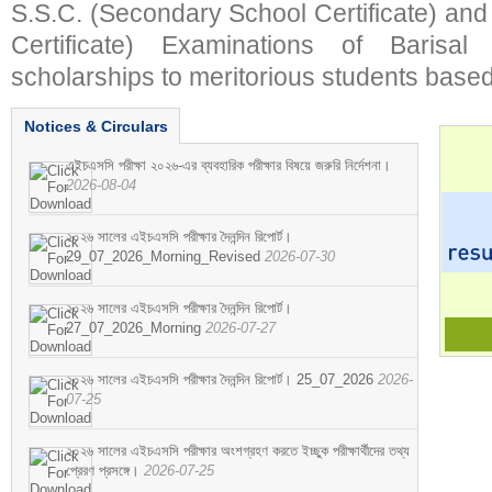
S.S.C. (Secondary School Certificate) an
Certificate) Examinations of Barisal 
scholarships to meritorious students based
Notices & Circulars
এইচএসসি পরীক্ষা ২০২৬-এর ব্যবহারিক পরীক্ষার বিষয়ে জরুরি নির্দেশনা।
2026-08-04
২০২৬ সালের এইচএসসি পরীক্ষার দৈনন্দিন রিপোর্ট।
29_07_2026_Morning_Revised
2026-07-30
২০২৬ সালের এইচএসসি পরীক্ষার দৈনন্দিন রিপোর্ট।
27_07_2026_Morning
2026-07-27
২০২৬ সালের এইচএসসি পরীক্ষার দৈনন্দিন রিপোর্ট। 25_07_2026
2026-
07-25
২০২৬ সালের এইচএসসি পরীক্ষার অংশগ্রহণ করতে ইচ্ছুক পরীক্ষার্থীদের তথ্য
প্রেরণ প্রসঙ্গে।
2026-07-25