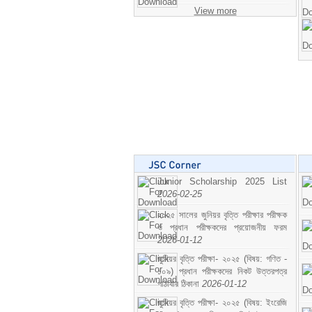
View more
Junior Scholarship 2025 List
2026-02-25
২০২৫ সালের জুনিয়র বৃত্তি পরীক্ষার পরীক্ষক
ও প্রধান পরীক্ষকদের প্রয়োজনীয় ফরম
2026-01-12
জুনিয়র বৃত্তি পরীক্ষা- ২০২৫ (বিষয়: গণিত -
১০৯) প্রধান পরীক্ষকদের নিকট উত্তরপত্র
পাঠাবার ঠিকানা
2026-01-12
জুনিয়র বৃত্তি পরীক্ষা- ২০২৫ (বিষয়: ইংরেজি