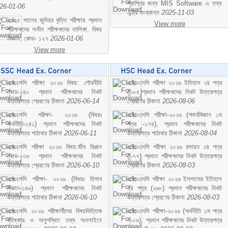
প্রাপ্তির জন্য MIS Software এ তথ্য
26-01-06
এন্ট্রি সংক্রান্ত
2025-11-03
২০২৫ সালের জুনিয়র বৃত্তি পরীক্ষায় প্রধান
View more
পরীক্ষকদের অধীন পরীক্ষকদের তালিকা, বিষয়
বিজ্ঞান; কোড- ১২৭
2026-01-06
View more
এসএসসি পরীক্ষা ২০২৬ বিষয়: পৌরনীতি
এইচএসসি পরীক্ষা ২০২৬ ইতিহাস ২য় পত্র
কোড-১৪০ প্রধান পরীক্ষকদের নিকট
(৩০৫)প্রধান পরীক্ষকদের নিকট উত্তরপত্র
উত্তরপত্র প্রেরণের ঠিকানা
2026-06-14
প্রেরণের ঠিকানা
2026-08-06
এসএসসি পরীক্ষা- ২০২৬ (বিষয়ঃ
এইচএসসি পরীক্ষা-২০২৬ (পদার্থবিজ্ঞান ১ম
অর্থনীতি-১৪১) প্রধান পরীক্ষকদের নিকট
পত্র -১৭৪), প্রধান পরীক্ষকদের নিকট
উত্তরপত্র পাঠাবার ঠিকানা
2026-06-11
উত্তরপত্র পাঠাবার ঠিকানা
2026-08-04
এসএসসি পরীক্ষা ২০২৬ বিষয়:জীব বিঞ্জান
এইচএসসি পরীক্ষা ২০২৬ রসায়ন ২য় পত্র
কোড-১৩৮ প্রধান পরীক্ষকদের নিকট
(১৭৭) প্রধান পরীক্ষকদের নিকট উত্তরপত্র
উত্তরপত্র প্রেরণের ঠিকানা
2026-06-10
প্রেরণের ঠিকানা
2026-08-03
এসএসসি পরীক্ষা- ২০২৬ (বিষয়ঃ হিসাব
এইচএসসি পরীক্ষা ২০২৬ ইসলামের ইতিহাস
বিজ্ঞান-১৪৬) প্রধান পরীক্ষকদের নিকট
২য় পত্র (২৬৮) প্রধান পরীক্ষকদের নিকট
উত্তরপত্র পাঠাবার ঠিকানা
2026-06-10
উত্তরপত্র প্রেরণের ঠিকানা
2026-08-03
এসএসসি ২০২৬ পরীক্ষার্থীদের বিষয়ভিত্তিক
এইচএসসি পরীক্ষা-২০২৬ (অর্থনীতি ১ম পত্র
বহিষ্কার ও অনুপস্থিত তথ্য অনলাইনে
-১০৯), প্রধান পরীক্ষকদের নিকট উত্তরপত্র