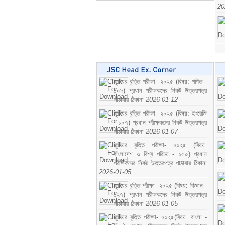
20
জুনিয়র বৃত্তি পরীক্ষা- ২০২৫ (বিষয়: গণিত -
১০৯) প্রধান পরীক্ষকদের নিকট উত্তরপত্র
পাঠাবার ঠিকানা
2026-01-12
জুনিয়র বৃত্তি পরীক্ষা- ২০২৫ (বিষয়: ইংরেজি
- ১০৭) প্রধান পরীক্ষকদের নিকট উত্তরপত্র
পাঠাবার ঠিকানা
2026-01-07
জুনিয়র বৃত্তি পরীক্ষা- ২০২৫ (বিষয়:
বাংলাদেশ ও বিশ্ব পরিচয় - ১৫০) প্রধান
পরীক্ষকদের নিকট উত্তরপত্র পাঠাবার ঠিকানা
2026-01-05
জুনিয়র বৃত্তি পরীক্ষা- ২০২৫ (বিষয়: বিজ্ঞান -
১২৭) প্রধান পরীক্ষকদের নিকট উত্তরপত্র
পাঠাবার ঠিকানা
2026-01-05
জুনিয়র বৃত্তি পরীক্ষা- ২০২৫(বিষয়: বাংলা -