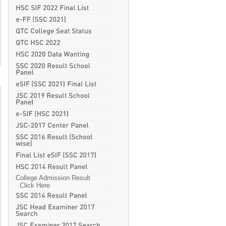
College Admission Result
Click Here