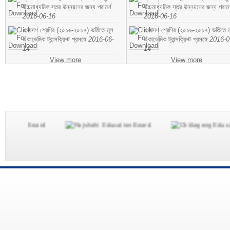
উচ্চমাধ্যমিক স্তর উন্নয়নের জন্য পরামর্শ
উচ্চমাধ্যমিক স্তর উন্নয়নের জন্য পরামর
2016-06-16
2016-06-16
একাদশ শ্রেণির (২০১৬-২০১৭) ভর্তিতে মূল
একাদশ শ্রেণির (২০১৬-২০১৭) ভর্তিতে ম
একাডেমিক ট্রান্সক্রিপ্ট প্রসঙ্গে
2016-06-
একাডেমিক ট্রান্সক্রিপ্ট প্রসঙ্গে
2016-0
14
14
View more
View more