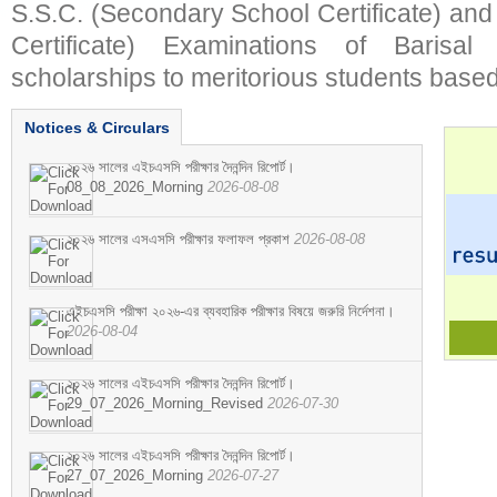
S.S.C. (Secondary School Certificate) an
Certificate) Examinations of Barisal 
scholarships to meritorious students based
Notices & Circulars
২০২৬ সালের এইচএসসি পরীক্ষার দৈনন্দিন রিপোর্ট।
08_08_2026_Morning
2026-08-08
২০২৬ সালের এসএসসি পরীক্ষার ফলাফল প্রকাশ
2026-08-08
এইচএসসি পরীক্ষা ২০২৬-এর ব্যবহারিক পরীক্ষার বিষয়ে জরুরি নির্দেশনা।
2026-08-04
২০২৬ সালের এইচএসসি পরীক্ষার দৈনন্দিন রিপোর্ট।
29_07_2026_Morning_Revised
2026-07-30
২০২৬ সালের এইচএসসি পরীক্ষার দৈনন্দিন রিপোর্ট।
27_07_2026_Morning
2026-07-27