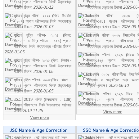
১০৯) প্রধান পরীক্ষকদের নিকট উত্তরপত্র
কোড-১৪০ প্রধান পরীক্ষকদের ন
পাঠাবার ঠিকানা
2026-01-12
উত্তরপত্র প্রেরণের ঠিকানা
2026-06
জুনিয়র বৃত্তি পরীক্ষা- ২০২৫ (বিষয়: ইংরেজি
এসএসসি পরীক্ষা- ২০২৬ (বি
- ১০৭) প্রধান পরীক্ষকদের নিকট উত্তরপত্র
অর্থনীতি-১৪১) প্রধান পরীক্ষকদের 
পাঠাবার ঠিকানা
2026-01-07
উত্তরপত্র পাঠাবার ঠিকানা
2026-06-
জুনিয়র বৃত্তি পরীক্ষা- ২০২৫ (বিষয়:
এসএসসি পরীক্ষা ২০২৬ বিষয়:জীব বিঞ
বাংলাদেশ ও বিশ্ব পরিচয় - ১৫০) প্রধান
কোড-১৩৮ প্রধান পরীক্ষকদের ন
পরীক্ষকদের নিকট উত্তরপত্র পাঠাবার ঠিকানা
উত্তরপত্র প্রেরণের ঠিকানা
2026-06
2026-01-05
এসএসসি পরীক্ষা- ২০২৬ (বিষয়ঃ হ
জুনিয়র বৃত্তি পরীক্ষা- ২০২৫ (বিষয়: বিজ্ঞান -
বিজ্ঞান-১৪৬) প্রধান পরীক্ষকদের 
১২৭) প্রধান পরীক্ষকদের নিকট উত্তরপত্র
উত্তরপত্র পাঠাবার ঠিকানা
2026-06-
পাঠাবার ঠিকানা
2026-01-05
এসএসসি ২০২৬ পরীক্ষার্থীদের বিষয়ভিত
জুনিয়র বৃত্তি পরীক্ষা- ২০২৫(বিষয়: বাংলা -
বহিষ্কার ও অনুপস্থিত তথ্য অনল
১০১) প্রধান পরীক্ষকদের নিকট উত্তরপত্র
প্রেরণ প্রসঙ্গে।
2026-06-10
পাঠাবার ঠিকানা
2026-01-05
এসএসসি পরীক্ষা ২০২৬ বিষয়: বিঞ
JSC 2019 গনিত (বিষয়কোড : 109)
কোড-১২৭ প্রধান পরীক্ষকদের ন
প্রধান পরীক্ষগণের নিকট উত্তরপত্র পাঠাবার
উত্তরপত্র প্রেরণের ঠিকানা
2026-06
ঠিকানা
2019-11-25
View more
View more
প্রধান শিক্ষক : সেন্ট আলফ্রেড হাই স্কুল :
প্রধান শিক্ষক : সেন্ট আলফ্রেড হাই স্কু