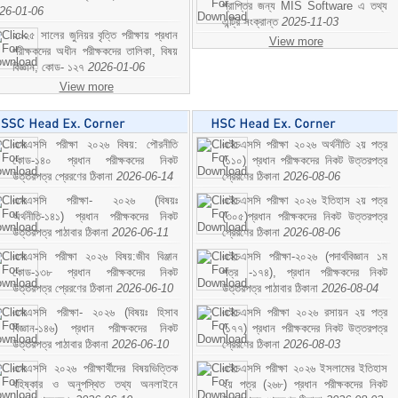
প্রাপ্তির জন্য MIS Software এ তথ্য
26-01-06
এন্ট্রি সংক্রান্ত
2025-11-03
২০২৫ সালের জুনিয়র বৃত্তি পরীক্ষায় প্রধান
View more
পরীক্ষকদের অধীন পরীক্ষকদের তালিকা, বিষয়
বিজ্ঞান; কোড- ১২৭
2026-01-06
View more
এসএসসি পরীক্ষা ২০২৬ বিষয়: পৌরনীতি
এইচএসসি পরীক্ষা ২০২৬ অর্থনীতি ২য় পত্র
কোড-১৪০ প্রধান পরীক্ষকদের নিকট
(১১০) প্রধান পরীক্ষকদের নিকট উত্তরপত্র
উত্তরপত্র প্রেরণের ঠিকানা
2026-06-14
প্রেরণের ঠিকানা
2026-08-06
এসএসসি পরীক্ষা- ২০২৬ (বিষয়ঃ
এইচএসসি পরীক্ষা ২০২৬ ইতিহাস ২য় পত্র
অর্থনীতি-১৪১) প্রধান পরীক্ষকদের নিকট
(৩০৫)প্রধান পরীক্ষকদের নিকট উত্তরপত্র
উত্তরপত্র পাঠাবার ঠিকানা
2026-06-11
প্রেরণের ঠিকানা
2026-08-06
এসএসসি পরীক্ষা ২০২৬ বিষয়:জীব বিঞ্জান
এইচএসসি পরীক্ষা-২০২৬ (পদার্থবিজ্ঞান ১ম
কোড-১৩৮ প্রধান পরীক্ষকদের নিকট
পত্র -১৭৪), প্রধান পরীক্ষকদের নিকট
উত্তরপত্র প্রেরণের ঠিকানা
2026-06-10
উত্তরপত্র পাঠাবার ঠিকানা
2026-08-04
এসএসসি পরীক্ষা- ২০২৬ (বিষয়ঃ হিসাব
এইচএসসি পরীক্ষা ২০২৬ রসায়ন ২য় পত্র
বিজ্ঞান-১৪৬) প্রধান পরীক্ষকদের নিকট
(১৭৭) প্রধান পরীক্ষকদের নিকট উত্তরপত্র
উত্তরপত্র পাঠাবার ঠিকানা
2026-06-10
প্রেরণের ঠিকানা
2026-08-03
এসএসসি ২০২৬ পরীক্ষার্থীদের বিষয়ভিত্তিক
এইচএসসি পরীক্ষা ২০২৬ ইসলামের ইতিহাস
বহিষ্কার ও অনুপস্থিত তথ্য অনলাইনে
২য় পত্র (২৬৮) প্রধান পরীক্ষকদের নিকট