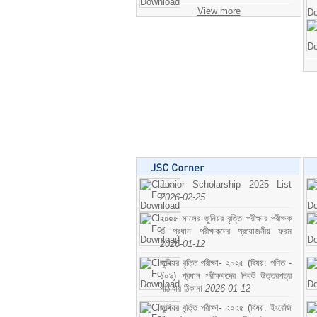
View more
Junior Scholarship 2025 List
2026-02-25
২০২৫ সালের জুনিয়র বৃত্তি পরীক্ষার পরীক্ষক
ও প্রধান পরীক্ষকদের প্রয়োজনীয় ফরম
2026-01-12
জুনিয়র বৃত্তি পরীক্ষা- ২০২৫ (বিষয়: গণিত -
১০৯) প্রধান পরীক্ষকদের নিকট উত্তরপত্র
পাঠাবার ঠিকানা
2026-01-12
জুনিয়র বৃত্তি পরীক্ষা- ২০২৫ (বিষয়: ইংরেজি