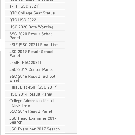
College Admission Result
Click Here