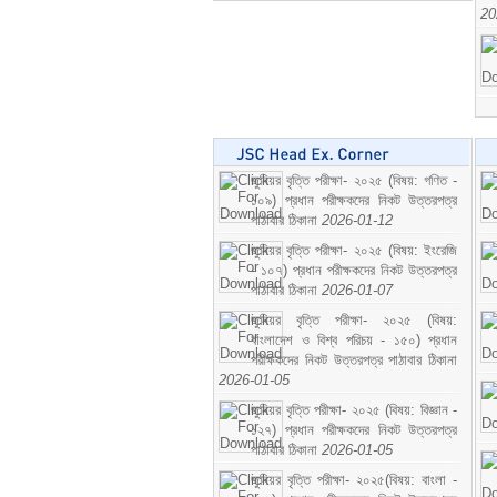
20
জুনিয়র বৃত্তি পরীক্ষা- ২০২৫ (বিষয়: গণিত -
১০৯) প্রধান পরীক্ষকদের নিকট উত্তরপত্র
পাঠাবার ঠিকানা
2026-01-12
জুনিয়র বৃত্তি পরীক্ষা- ২০২৫ (বিষয়: ইংরেজি
- ১০৭) প্রধান পরীক্ষকদের নিকট উত্তরপত্র
পাঠাবার ঠিকানা
2026-01-07
জুনিয়র বৃত্তি পরীক্ষা- ২০২৫ (বিষয়:
বাংলাদেশ ও বিশ্ব পরিচয় - ১৫০) প্রধান
পরীক্ষকদের নিকট উত্তরপত্র পাঠাবার ঠিকানা
2026-01-05
জুনিয়র বৃত্তি পরীক্ষা- ২০২৫ (বিষয়: বিজ্ঞান -
১২৭) প্রধান পরীক্ষকদের নিকট উত্তরপত্র
পাঠাবার ঠিকানা
2026-01-05
জুনিয়র বৃত্তি পরীক্ষা- ২০২৫(বিষয়: বাংলা -