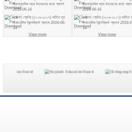
উচ্চমাধ্যমিক স্তর উন্নয়নের জন্য পরামর্শ
উচ্চমাধ্যমিক স্তর উন্নয়নের জন্য পরামর
2016-06-16
2016-06-16
একাদশ শ্রেণির (২০১৬-২০১৭) ভর্তিতে মূল
একাদশ শ্রেণির (২০১৬-২০১৭) ভর্তিতে ম
একাডেমিক ট্রান্সক্রিপ্ট প্রসঙ্গে
2016-06-
একাডেমিক ট্রান্সক্রিপ্ট প্রসঙ্গে
2016-0
14
14
View more
View more