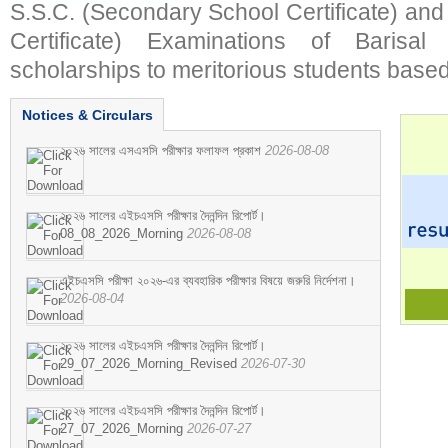
S.S.C. (Secondary School Certificate) an
Certificate) Examinations of Barisal 
scholarships to meritorious students based
Notices & Circulars
২০২৬ সালের এসএসসি পরীক্ষার ফলাফল প্রকাশ
2026-08-08
২০২৬ সালের এইচএসসি পরীক্ষার দৈনন্দিন রিপোর্ট।
08_08_2026_Morning
2026-08-08
এইচএসসি পরীক্ষা ২০২৬-এর ব্যবহারিক পরীক্ষার বিষয়ে জরুরি নির্দেশনা।
2026-08-04
২০২৬ সালের এইচএসসি পরীক্ষার দৈনন্দিন রিপোর্ট।
29_07_2026_Morning_Revised
2026-07-30
২০২৬ সালের এইচএসসি পরীক্ষার দৈনন্দিন রিপোর্ট।
27_07_2026_Morning
2026-07-27