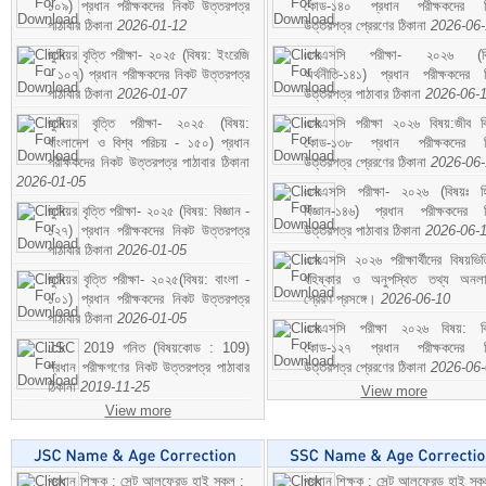
১০৯) প্রধান পরীক্ষকদের নিকট উত্তরপত্র
কোড-১৪০ প্রধান পরীক্ষকদের ন
পাঠাবার ঠিকানা
2026-01-12
উত্তরপত্র প্রেরণের ঠিকানা
2026-06
জুনিয়র বৃত্তি পরীক্ষা- ২০২৫ (বিষয়: ইংরেজি
এসএসসি পরীক্ষা- ২০২৬ (বি
- ১০৭) প্রধান পরীক্ষকদের নিকট উত্তরপত্র
অর্থনীতি-১৪১) প্রধান পরীক্ষকদের 
পাঠাবার ঠিকানা
2026-01-07
উত্তরপত্র পাঠাবার ঠিকানা
2026-06-
জুনিয়র বৃত্তি পরীক্ষা- ২০২৫ (বিষয়:
এসএসসি পরীক্ষা ২০২৬ বিষয়:জীব বিঞ
বাংলাদেশ ও বিশ্ব পরিচয় - ১৫০) প্রধান
কোড-১৩৮ প্রধান পরীক্ষকদের ন
পরীক্ষকদের নিকট উত্তরপত্র পাঠাবার ঠিকানা
উত্তরপত্র প্রেরণের ঠিকানা
2026-06
2026-01-05
এসএসসি পরীক্ষা- ২০২৬ (বিষয়ঃ হ
জুনিয়র বৃত্তি পরীক্ষা- ২০২৫ (বিষয়: বিজ্ঞান -
বিজ্ঞান-১৪৬) প্রধান পরীক্ষকদের 
১২৭) প্রধান পরীক্ষকদের নিকট উত্তরপত্র
উত্তরপত্র পাঠাবার ঠিকানা
2026-06-
পাঠাবার ঠিকানা
2026-01-05
এসএসসি ২০২৬ পরীক্ষার্থীদের বিষয়ভিত
জুনিয়র বৃত্তি পরীক্ষা- ২০২৫(বিষয়: বাংলা -
বহিষ্কার ও অনুপস্থিত তথ্য অনল
১০১) প্রধান পরীক্ষকদের নিকট উত্তরপত্র
প্রেরণ প্রসঙ্গে।
2026-06-10
পাঠাবার ঠিকানা
2026-01-05
এসএসসি পরীক্ষা ২০২৬ বিষয়: বিঞ
JSC 2019 গনিত (বিষয়কোড : 109)
কোড-১২৭ প্রধান পরীক্ষকদের ন
প্রধান পরীক্ষগণের নিকট উত্তরপত্র পাঠাবার
উত্তরপত্র প্রেরণের ঠিকানা
2026-06
ঠিকানা
2019-11-25
View more
View more
প্রধান শিক্ষক : সেন্ট আলফ্রেড হাই স্কুল :
প্রধান শিক্ষক : সেন্ট আলফ্রেড হাই স্কু