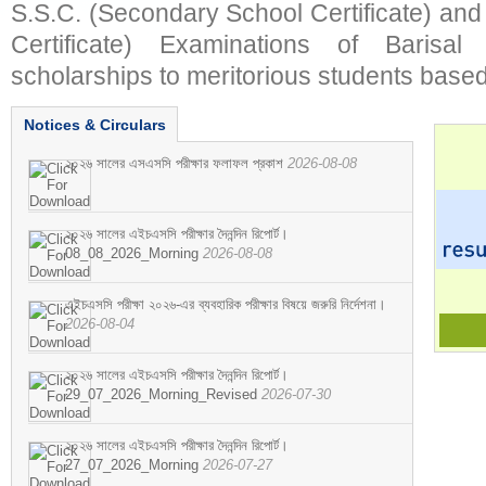
S.S.C. (Secondary School Certificate) an
Certificate) Examinations of Barisal 
scholarships to meritorious students based
Notices & Circulars
২০২৬ সালের এসএসসি পরীক্ষার ফলাফল প্রকাশ
2026-08-08
২০২৬ সালের এইচএসসি পরীক্ষার দৈনন্দিন রিপোর্ট।
08_08_2026_Morning
2026-08-08
এইচএসসি পরীক্ষা ২০২৬-এর ব্যবহারিক পরীক্ষার বিষয়ে জরুরি নির্দেশনা।
2026-08-04
২০২৬ সালের এইচএসসি পরীক্ষার দৈনন্দিন রিপোর্ট।
29_07_2026_Morning_Revised
2026-07-30
২০২৬ সালের এইচএসসি পরীক্ষার দৈনন্দিন রিপোর্ট।
27_07_2026_Morning
2026-07-27