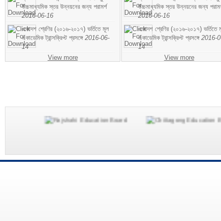
উচ্চমাধ্যমিক স্তর উন্নয়নের জন্য পরামর্শ
উচ্চমাধ্যমিক স্তর উন্নয়নের জন্য পরামর
2016-06-16
2016-06-16
একাদশ শ্রেণির (২০১৬-২০১৭) ভর্তিতে মূল
একাদশ শ্রেণির (২০১৬-২০১৭) ভর্তিতে ম
একাডেমিক ট্রান্সক্রিপ্ট প্রসঙ্গে
2016-06-
একাডেমিক ট্রান্সক্রিপ্ট প্রসঙ্গে
2016-0
14
14
View more
View more