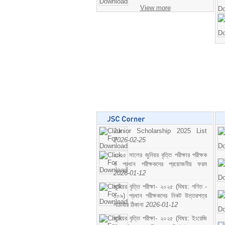
View more
Junior Scholarship 2025 List
2026-02-25
২০২৫ সালের জুনিয়র বৃত্তি পরীক্ষার পরীক্ষক
ও প্রধান পরীক্ষকদের প্রয়োজনীয় ফরম
2026-01-12
জুনিয়র বৃত্তি পরীক্ষা- ২০২৫ (বিষয়: গণিত -
১০৯) প্রধান পরীক্ষকদের নিকট উত্তরপত্র
পাঠাবার ঠিকানা
2026-01-12
জুনিয়র বৃত্তি পরীক্ষা- ২০২৫ (বিষয়: ইংরেজি