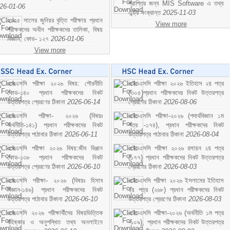
প্রাপ্তির জন্য MIS Software এ তথ্য
26-01-06
এন্ট্রি সংক্রান্ত
2025-11-03
২০২৫ সালের জুনিয়র বৃত্তি পরীক্ষায় প্রধান
View more
পরীক্ষকদের অধীন পরীক্ষকদের তালিকা, বিষয়
বিজ্ঞান; কোড- ১২৭
2026-01-06
View more
এসএসসি পরীক্ষা ২০২৬ বিষয়: পৌরনীতি
এইচএসসি পরীক্ষা ২০২৬ ইতিহাস ২য় পত্র
কোড-১৪০ প্রধান পরীক্ষকদের নিকট
(৩০৫)প্রধান পরীক্ষকদের নিকট উত্তরপত্র
উত্তরপত্র প্রেরণের ঠিকানা
2026-06-14
প্রেরণের ঠিকানা
2026-08-06
এসএসসি পরীক্ষা- ২০২৬ (বিষয়ঃ
এইচএসসি পরীক্ষা-২০২৬ (পদার্থবিজ্ঞান ১ম
অর্থনীতি-১৪১) প্রধান পরীক্ষকদের নিকট
পত্র -১৭৪), প্রধান পরীক্ষকদের নিকট
উত্তরপত্র পাঠাবার ঠিকানা
2026-06-11
উত্তরপত্র পাঠাবার ঠিকানা
2026-08-04
এসএসসি পরীক্ষা ২০২৬ বিষয়:জীব বিঞ্জান
এইচএসসি পরীক্ষা ২০২৬ রসায়ন ২য় পত্র
কোড-১৩৮ প্রধান পরীক্ষকদের নিকট
(১৭৭) প্রধান পরীক্ষকদের নিকট উত্তরপত্র
উত্তরপত্র প্রেরণের ঠিকানা
2026-06-10
প্রেরণের ঠিকানা
2026-08-03
এসএসসি পরীক্ষা- ২০২৬ (বিষয়ঃ হিসাব
এইচএসসি পরীক্ষা ২০২৬ ইসলামের ইতিহাস
বিজ্ঞান-১৪৬) প্রধান পরীক্ষকদের নিকট
২য় পত্র (২৬৮) প্রধান পরীক্ষকদের নিকট
উত্তরপত্র পাঠাবার ঠিকানা
2026-06-10
উত্তরপত্র প্রেরণের ঠিকানা
2026-08-03
এসএসসি ২০২৬ পরীক্ষার্থীদের বিষয়ভিত্তিক
এইচএসসি পরীক্ষা-২০২৬ (অর্থনীতি ১ম পত্র
বহিষ্কার ও অনুপস্থিত তথ্য অনলাইনে
-১০৯), প্রধান পরীক্ষকদের নিকট উত্তরপত্র