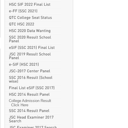
College Admission Result
Click Here