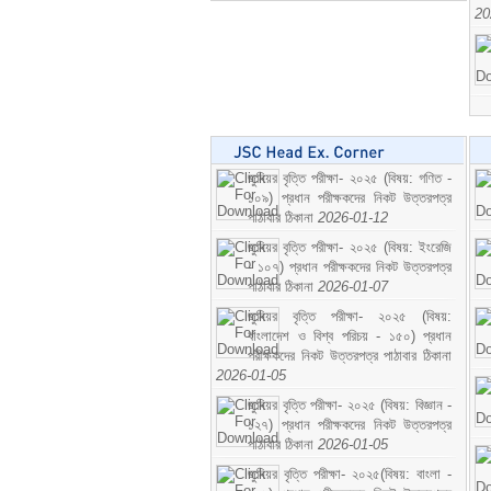
20
জুনিয়র বৃত্তি পরীক্ষা- ২০২৫ (বিষয়: গণিত -
১০৯) প্রধান পরীক্ষকদের নিকট উত্তরপত্র
পাঠাবার ঠিকানা
2026-01-12
জুনিয়র বৃত্তি পরীক্ষা- ২০২৫ (বিষয়: ইংরেজি
- ১০৭) প্রধান পরীক্ষকদের নিকট উত্তরপত্র
পাঠাবার ঠিকানা
2026-01-07
জুনিয়র বৃত্তি পরীক্ষা- ২০২৫ (বিষয়:
বাংলাদেশ ও বিশ্ব পরিচয় - ১৫০) প্রধান
পরীক্ষকদের নিকট উত্তরপত্র পাঠাবার ঠিকানা
2026-01-05
জুনিয়র বৃত্তি পরীক্ষা- ২০২৫ (বিষয়: বিজ্ঞান -
১২৭) প্রধান পরীক্ষকদের নিকট উত্তরপত্র
পাঠাবার ঠিকানা
2026-01-05
জুনিয়র বৃত্তি পরীক্ষা- ২০২৫(বিষয়: বাংলা -