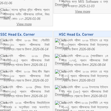
প্রাপ্তির জন্য MIS Software এ তথ্য
26-01-06
এন্ট্রি সংক্রান্ত
2025-11-03
২০২৫ সালের জুনিয়র বৃত্তি পরীক্ষায় প্রধান
View more
পরীক্ষকদের অধীন পরীক্ষকদের তালিকা, বিষয়
বিজ্ঞান; কোড- ১২৭
2026-01-06
View more
এসএসসি পরীক্ষা ২০২৬ বিষয়: পৌরনীতি
এইচএসসি পরীক্ষা ২০২৬ ইতিহাস ২য় পত্র
কোড-১৪০ প্রধান পরীক্ষকদের নিকট
(৩০৫)প্রধান পরীক্ষকদের নিকট উত্তরপত্র
উত্তরপত্র প্রেরণের ঠিকানা
2026-06-14
প্রেরণের ঠিকানা
2026-08-06
এসএসসি পরীক্ষা- ২০২৬ (বিষয়ঃ
এইচএসসি পরীক্ষা-২০২৬ (পদার্থবিজ্ঞান ১ম
অর্থনীতি-১৪১) প্রধান পরীক্ষকদের নিকট
পত্র -১৭৪), প্রধান পরীক্ষকদের নিকট
উত্তরপত্র পাঠাবার ঠিকানা
2026-06-11
উত্তরপত্র পাঠাবার ঠিকানা
2026-08-04
এসএসসি পরীক্ষা ২০২৬ বিষয়:জীব বিঞ্জান
এইচএসসি পরীক্ষা ২০২৬ রসায়ন ২য় পত্র
কোড-১৩৮ প্রধান পরীক্ষকদের নিকট
(১৭৭) প্রধান পরীক্ষকদের নিকট উত্তরপত্র
উত্তরপত্র প্রেরণের ঠিকানা
2026-06-10
প্রেরণের ঠিকানা
2026-08-03
এসএসসি পরীক্ষা- ২০২৬ (বিষয়ঃ হিসাব
এইচএসসি পরীক্ষা ২০২৬ ইসলামের ইতিহাস
বিজ্ঞান-১৪৬) প্রধান পরীক্ষকদের নিকট
২য় পত্র (২৬৮) প্রধান পরীক্ষকদের নিকট
উত্তরপত্র পাঠাবার ঠিকানা
2026-06-10
উত্তরপত্র প্রেরণের ঠিকানা
2026-08-03
এসএসসি ২০২৬ পরীক্ষার্থীদের বিষয়ভিত্তিক
এইচএসসি পরীক্ষা-২০২৬ (অর্থনীতি ১ম পত্র
বহিষ্কার ও অনুপস্থিত তথ্য অনলাইনে
-১০৯), প্রধান পরীক্ষকদের নিকট উত্তরপত্র