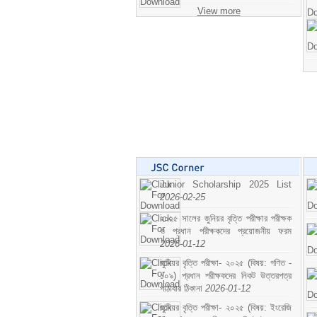
View more
Junior Scholarship 2025 List
2026-02-25
২০২৫ সালের জুনিয়র বৃত্তি পরীক্ষার পরীক্ষক
ও প্রধান পরীক্ষকদের প্রয়োজনীয় ফরম
2026-01-12
জুনিয়র বৃত্তি পরীক্ষা- ২০২৫ (বিষয়: গণিত -
১০৯) প্রধান পরীক্ষকদের নিকট উত্তরপত্র
পাঠাবার ঠিকানা
2026-01-12
জুনিয়র বৃত্তি পরীক্ষা- ২০২৫ (বিষয়: ইংরেজি