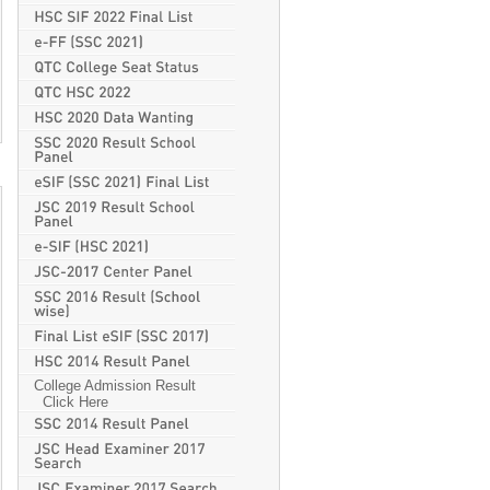
College Admission Result
Click Here