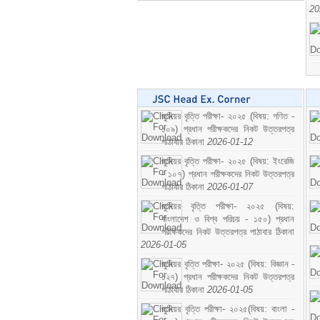
20
জুনিয়র বৃত্তি পরীক্ষা- ২০২৫ (বিষয়: গণিত -
১০৯) প্রধান পরীক্ষকদের নিকট উত্তরপত্র
পাঠাবার ঠিকানা
2026-01-12
জুনিয়র বৃত্তি পরীক্ষা- ২০২৫ (বিষয়: ইংরেজি
- ১০৭) প্রধান পরীক্ষকদের নিকট উত্তরপত্র
পাঠাবার ঠিকানা
2026-01-07
জুনিয়র বৃত্তি পরীক্ষা- ২০২৫ (বিষয়:
বাংলাদেশ ও বিশ্ব পরিচয় - ১৫০) প্রধান
পরীক্ষকদের নিকট উত্তরপত্র পাঠাবার ঠিকানা
2026-01-05
জুনিয়র বৃত্তি পরীক্ষা- ২০২৫ (বিষয়: বিজ্ঞান -
১২৭) প্রধান পরীক্ষকদের নিকট উত্তরপত্র
পাঠাবার ঠিকানা
2026-01-05
জুনিয়র বৃত্তি পরীক্ষা- ২০২৫(বিষয়: বাংলা -