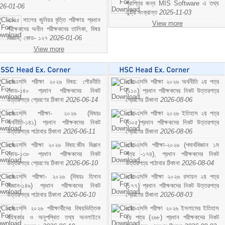
প্রাপ্তির জন্য MIS Software এ তথ্য
26-01-06
এন্ট্রি সংক্রান্ত
2025-11-03
২০২৫ সালের জুনিয়র বৃত্তি পরীক্ষায় প্রধান
View more
পরীক্ষকদের অধীন পরীক্ষকদের তালিকা, বিষয়
বিজ্ঞান; কোড- ১২৭
2026-01-06
View more
এসএসসি পরীক্ষা ২০২৬ বিষয়: পৌরনীতি
এইচএসসি পরীক্ষা ২০২৬ অর্থনীতি ২য় পত্র
কোড-১৪০ প্রধান পরীক্ষকদের নিকট
(১১০) প্রধান পরীক্ষকদের নিকট উত্তরপত্র
উত্তরপত্র প্রেরণের ঠিকানা
2026-06-14
প্রেরণের ঠিকানা
2026-08-06
এসএসসি পরীক্ষা- ২০২৬ (বিষয়ঃ
এইচএসসি পরীক্ষা ২০২৬ ইতিহাস ২য় পত্র
অর্থনীতি-১৪১) প্রধান পরীক্ষকদের নিকট
(৩০৫)প্রধান পরীক্ষকদের নিকট উত্তরপত্র
উত্তরপত্র পাঠাবার ঠিকানা
2026-06-11
প্রেরণের ঠিকানা
2026-08-06
এসএসসি পরীক্ষা ২০২৬ বিষয়:জীব বিঞ্জান
এইচএসসি পরীক্ষা-২০২৬ (পদার্থবিজ্ঞান ১ম
কোড-১৩৮ প্রধান পরীক্ষকদের নিকট
পত্র -১৭৪), প্রধান পরীক্ষকদের নিকট
উত্তরপত্র প্রেরণের ঠিকানা
2026-06-10
উত্তরপত্র পাঠাবার ঠিকানা
2026-08-04
এসএসসি পরীক্ষা- ২০২৬ (বিষয়ঃ হিসাব
এইচএসসি পরীক্ষা ২০২৬ রসায়ন ২য় পত্র
বিজ্ঞান-১৪৬) প্রধান পরীক্ষকদের নিকট
(১৭৭) প্রধান পরীক্ষকদের নিকট উত্তরপত্র
উত্তরপত্র পাঠাবার ঠিকানা
2026-06-10
প্রেরণের ঠিকানা
2026-08-03
এসএসসি ২০২৬ পরীক্ষার্থীদের বিষয়ভিত্তিক
এইচএসসি পরীক্ষা ২০২৬ ইসলামের ইতিহাস
বহিষ্কার ও অনুপস্থিত তথ্য অনলাইনে
২য় পত্র (২৬৮) প্রধান পরীক্ষকদের নিকট