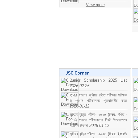
View more
Junior Scholarship 2025 List
2026-02-25
২০২৫ সালের জুনিয়র বৃত্তি পরীক্ষার পরীক্ষক
ও প্রধান পরীক্ষকদের প্রয়োজনীয় ফরম
2026-01-12
জুনিয়র বৃত্তি পরীক্ষা- ২০২৫ (বিষয়: গণিত -
১০৯) প্রধান পরীক্ষকদের নিকট উত্তরপত্র
পাঠাবার ঠিকানা
2026-01-12
জুনিয়র বৃত্তি পরীক্ষা- ২০২৫ (বিষয়: ইংরেজি