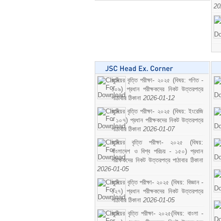
20
জুনিয়র বৃত্তি পরীক্ষা- ২০২৫ (বিষয়: গণিত -
১০৯) প্রধান পরীক্ষকদের নিকট উত্তরপত্র
পাঠাবার ঠিকানা
2026-01-12
জুনিয়র বৃত্তি পরীক্ষা- ২০২৫ (বিষয়: ইংরেজি
- ১০৭) প্রধান পরীক্ষকদের নিকট উত্তরপত্র
পাঠাবার ঠিকানা
2026-01-07
জুনিয়র বৃত্তি পরীক্ষা- ২০২৫ (বিষয়:
বাংলাদেশ ও বিশ্ব পরিচয় - ১৫০) প্রধান
পরীক্ষকদের নিকট উত্তরপত্র পাঠাবার ঠিকানা
2026-01-05
জুনিয়র বৃত্তি পরীক্ষা- ২০২৫ (বিষয়: বিজ্ঞান -
১২৭) প্রধান পরীক্ষকদের নিকট উত্তরপত্র
পাঠাবার ঠিকানা
2026-01-05
জুনিয়র বৃত্তি পরীক্ষা- ২০২৫(বিষয়: বাংলা -