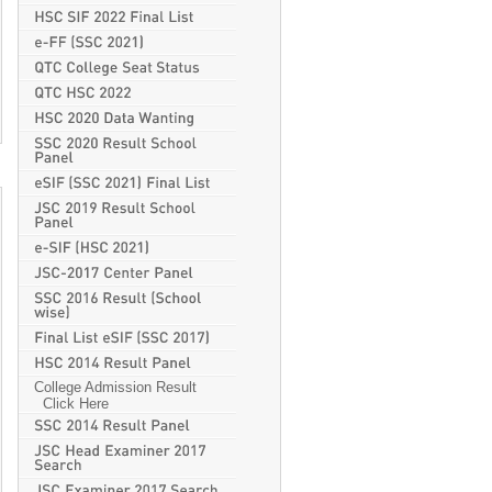
College Admission Result
Click Here