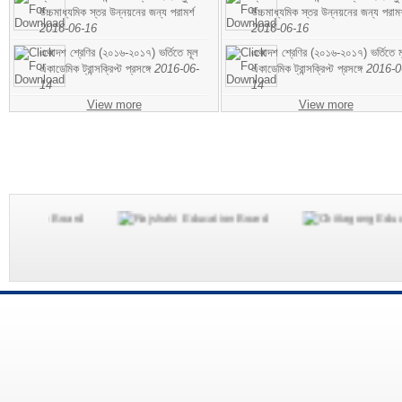
উচ্চমাধ্যমিক স্তর উন্নয়নের জন্য পরামর্শ
উচ্চমাধ্যমিক স্তর উন্নয়নের জন্য পরামর
2016-06-16
2016-06-16
একাদশ শ্রেণির (২০১৬-২০১৭) ভর্তিতে মূল
একাদশ শ্রেণির (২০১৬-২০১৭) ভর্তিতে ম
একাডেমিক ট্রান্সক্রিপ্ট প্রসঙ্গে
2016-06-
একাডেমিক ট্রান্সক্রিপ্ট প্রসঙ্গে
2016-0
14
14
View more
View more