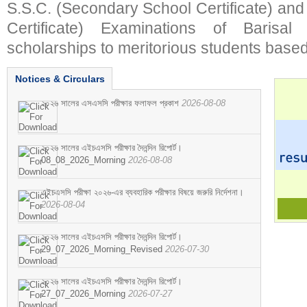
S.S.C. (Secondary School Certificate) an
Certificate) Examinations of Barisal 
scholarships to meritorious students based
Notices & Circulars
২০২৬ সালের এসএসসি পরীক্ষার ফলাফল প্রকাশ
2026-08-08
২০২৬ সালের এইচএসসি পরীক্ষার দৈনন্দিন রিপোর্ট।
08_08_2026_Morning
2026-08-08
এইচএসসি পরীক্ষা ২০২৬-এর ব্যবহারিক পরীক্ষার বিষয়ে জরুরি নির্দেশনা।
2026-08-04
২০২৬ সালের এইচএসসি পরীক্ষার দৈনন্দিন রিপোর্ট।
29_07_2026_Morning_Revised
2026-07-30
২০২৬ সালের এইচএসসি পরীক্ষার দৈনন্দিন রিপোর্ট।
27_07_2026_Morning
2026-07-27