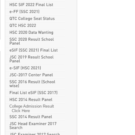
College Admission Result
Click Here