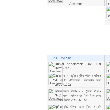
View more
Junior Scholarship 2025 List
2026-02-25
২০২৫ সালের জুনিয়র বৃত্তি পরীক্ষার পরীক্ষক
ও প্রধান পরীক্ষকদের প্রয়োজনীয় ফরম
2026-01-12
জুনিয়র বৃত্তি পরীক্ষা- ২০২৫ (বিষয়: গণিত -
১০৯) প্রধান পরীক্ষকদের নিকট উত্তরপত্র
পাঠাবার ঠিকানা
2026-01-12
জুনিয়র বৃত্তি পরীক্ষা- ২০২৫ (বিষয়: ইংরেজি