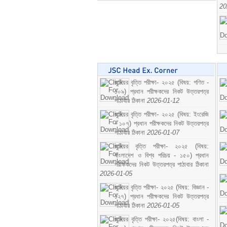
20
জুনিয়র বৃত্তি পরীক্ষা- ২০২৫ (বিষয়: গণিত -
১০৯) প্রধান পরীক্ষকদের নিকট উত্তরপত্র
পাঠাবার ঠিকানা
2026-01-12
জুনিয়র বৃত্তি পরীক্ষা- ২০২৫ (বিষয়: ইংরেজি
- ১০৭) প্রধান পরীক্ষকদের নিকট উত্তরপত্র
পাঠাবার ঠিকানা
2026-01-07
জুনিয়র বৃত্তি পরীক্ষা- ২০২৫ (বিষয়:
বাংলাদেশ ও বিশ্ব পরিচয় - ১৫০) প্রধান
পরীক্ষকদের নিকট উত্তরপত্র পাঠাবার ঠিকানা
2026-01-05
জুনিয়র বৃত্তি পরীক্ষা- ২০২৫ (বিষয়: বিজ্ঞান -
১২৭) প্রধান পরীক্ষকদের নিকট উত্তরপত্র
পাঠাবার ঠিকানা
2026-01-05
জুনিয়র বৃত্তি পরীক্ষা- ২০২৫(বিষয়: বাংলা -