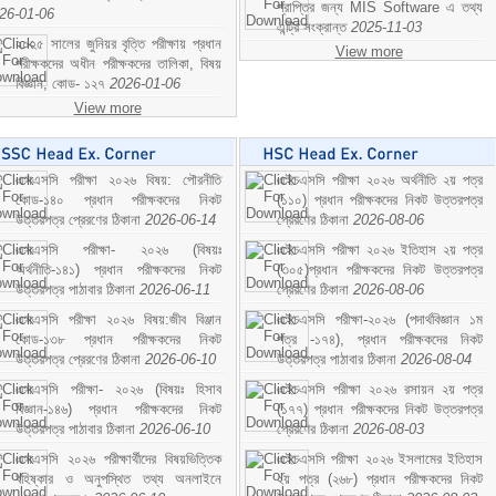
প্রাপ্তির জন্য MIS Software এ তথ্য
26-01-06
এন্ট্রি সংক্রান্ত
2025-11-03
২০২৫ সালের জুনিয়র বৃত্তি পরীক্ষায় প্রধান
View more
পরীক্ষকদের অধীন পরীক্ষকদের তালিকা, বিষয়
বিজ্ঞান; কোড- ১২৭
2026-01-06
View more
এসএসসি পরীক্ষা ২০২৬ বিষয়: পৌরনীতি
এইচএসসি পরীক্ষা ২০২৬ অর্থনীতি ২য় পত্র
কোড-১৪০ প্রধান পরীক্ষকদের নিকট
(১১০) প্রধান পরীক্ষকদের নিকট উত্তরপত্র
উত্তরপত্র প্রেরণের ঠিকানা
2026-06-14
প্রেরণের ঠিকানা
2026-08-06
এসএসসি পরীক্ষা- ২০২৬ (বিষয়ঃ
এইচএসসি পরীক্ষা ২০২৬ ইতিহাস ২য় পত্র
অর্থনীতি-১৪১) প্রধান পরীক্ষকদের নিকট
(৩০৫)প্রধান পরীক্ষকদের নিকট উত্তরপত্র
উত্তরপত্র পাঠাবার ঠিকানা
2026-06-11
প্রেরণের ঠিকানা
2026-08-06
এসএসসি পরীক্ষা ২০২৬ বিষয়:জীব বিঞ্জান
এইচএসসি পরীক্ষা-২০২৬ (পদার্থবিজ্ঞান ১ম
কোড-১৩৮ প্রধান পরীক্ষকদের নিকট
পত্র -১৭৪), প্রধান পরীক্ষকদের নিকট
উত্তরপত্র প্রেরণের ঠিকানা
2026-06-10
উত্তরপত্র পাঠাবার ঠিকানা
2026-08-04
এসএসসি পরীক্ষা- ২০২৬ (বিষয়ঃ হিসাব
এইচএসসি পরীক্ষা ২০২৬ রসায়ন ২য় পত্র
বিজ্ঞান-১৪৬) প্রধান পরীক্ষকদের নিকট
(১৭৭) প্রধান পরীক্ষকদের নিকট উত্তরপত্র
উত্তরপত্র পাঠাবার ঠিকানা
2026-06-10
প্রেরণের ঠিকানা
2026-08-03
এসএসসি ২০২৬ পরীক্ষার্থীদের বিষয়ভিত্তিক
এইচএসসি পরীক্ষা ২০২৬ ইসলামের ইতিহাস
বহিষ্কার ও অনুপস্থিত তথ্য অনলাইনে
২য় পত্র (২৬৮) প্রধান পরীক্ষকদের নিকট