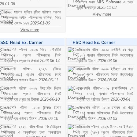
প্রাপ্তির জন্য MIS Software এ তথ্য
26-01-06
এন্ট্রি সংক্রান্ত
2025-11-03
২০২৫ সালের জুনিয়র বৃত্তি পরীক্ষায় প্রধান
View more
পরীক্ষকদের অধীন পরীক্ষকদের তালিকা, বিষয়
বিজ্ঞান; কোড- ১২৭
2026-01-06
View more
এসএসসি পরীক্ষা ২০২৬ বিষয়: পৌরনীতি
এইচএসসি পরীক্ষা ২০২৬ অর্থনীতি ২য় পত্র
কোড-১৪০ প্রধান পরীক্ষকদের নিকট
(১১০) প্রধান পরীক্ষকদের নিকট উত্তরপত্র
উত্তরপত্র প্রেরণের ঠিকানা
2026-06-14
প্রেরণের ঠিকানা
2026-08-06
এসএসসি পরীক্ষা- ২০২৬ (বিষয়ঃ
এইচএসসি পরীক্ষা ২০২৬ ইতিহাস ২য় পত্র
অর্থনীতি-১৪১) প্রধান পরীক্ষকদের নিকট
(৩০৫)প্রধান পরীক্ষকদের নিকট উত্তরপত্র
উত্তরপত্র পাঠাবার ঠিকানা
2026-06-11
প্রেরণের ঠিকানা
2026-08-06
এসএসসি পরীক্ষা ২০২৬ বিষয়:জীব বিঞ্জান
এইচএসসি পরীক্ষা-২০২৬ (পদার্থবিজ্ঞান ১ম
কোড-১৩৮ প্রধান পরীক্ষকদের নিকট
পত্র -১৭৪), প্রধান পরীক্ষকদের নিকট
উত্তরপত্র প্রেরণের ঠিকানা
2026-06-10
উত্তরপত্র পাঠাবার ঠিকানা
2026-08-04
এসএসসি পরীক্ষা- ২০২৬ (বিষয়ঃ হিসাব
এইচএসসি পরীক্ষা ২০২৬ রসায়ন ২য় পত্র
বিজ্ঞান-১৪৬) প্রধান পরীক্ষকদের নিকট
(১৭৭) প্রধান পরীক্ষকদের নিকট উত্তরপত্র
উত্তরপত্র পাঠাবার ঠিকানা
2026-06-10
প্রেরণের ঠিকানা
2026-08-03
এসএসসি ২০২৬ পরীক্ষার্থীদের বিষয়ভিত্তিক
এইচএসসি পরীক্ষা ২০২৬ ইসলামের ইতিহাস
বহিষ্কার ও অনুপস্থিত তথ্য অনলাইনে
২য় পত্র (২৬৮) প্রধান পরীক্ষকদের নিকট