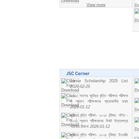
View more
Junior Scholarship 2025 List
2026-02-25
২০২৫ সালের জুনিয়র বৃত্তি পরীক্ষার পরীক্ষক
ও প্রধান পরীক্ষকদের প্রয়োজনীয় ফরম
2026-01-12
জুনিয়র বৃত্তি পরীক্ষা- ২০২৫ (বিষয়: গণিত -
১০৯) প্রধান পরীক্ষকদের নিকট উত্তরপত্র
পাঠাবার ঠিকানা
2026-01-12
জুনিয়র বৃত্তি পরীক্ষা- ২০২৫ (বিষয়: ইংরেজি