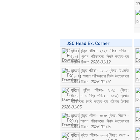
20
জুনিয়র বৃত্তি পরীক্ষা- ২০২৫ (বিষয়: গণিত -
১০৯) প্রধান পরীক্ষকদের নিকট উত্তরপত্র
পাঠাবার ঠিকানা
2026-01-12
জুনিয়র বৃত্তি পরীক্ষা- ২০২৫ (বিষয়: ইংরেজি
- ১০৭) প্রধান পরীক্ষকদের নিকট উত্তরপত্র
পাঠাবার ঠিকানা
2026-01-07
জুনিয়র বৃত্তি পরীক্ষা- ২০২৫ (বিষয়:
বাংলাদেশ ও বিশ্ব পরিচয় - ১৫০) প্রধান
পরীক্ষকদের নিকট উত্তরপত্র পাঠাবার ঠিকানা
2026-01-05
জুনিয়র বৃত্তি পরীক্ষা- ২০২৫ (বিষয়: বিজ্ঞান -
১২৭) প্রধান পরীক্ষকদের নিকট উত্তরপত্র
পাঠাবার ঠিকানা
2026-01-05
জুনিয়র বৃত্তি পরীক্ষা- ২০২৫(বিষয়: বাংলা -