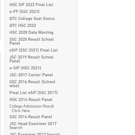
College Admission Result
Click Here