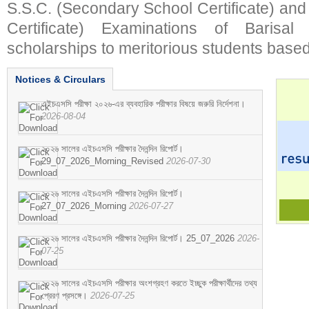
S.S.C. (Secondary School Certificate) an
Certificate) Examinations of Barisal 
scholarships to meritorious students based
Notices & Circulars
এইচএসসি পরীক্ষা ২০২৬-এর ব্যবহারিক পরীক্ষার বিষয়ে জরুরি নির্দেশনা।
2026-08-04
২০২৬ সালের এইচএসসি পরীক্ষার দৈনন্দিন রিপোর্ট।
29_07_2026_Morning_Revised
2026-07-30
২০২৬ সালের এইচএসসি পরীক্ষার দৈনন্দিন রিপোর্ট।
27_07_2026_Morning
2026-07-27
২০২৬ সালের এইচএসসি পরীক্ষার দৈনন্দিন রিপোর্ট। 25_07_2026
2026-
07-25
২০২৬ সালের এইচএসসি পরীক্ষার অংশগ্রহণ করতে ইচ্ছুক পরীক্ষার্থীদের তথ্য
প্রেরণ প্রসঙ্গে।
2026-07-25