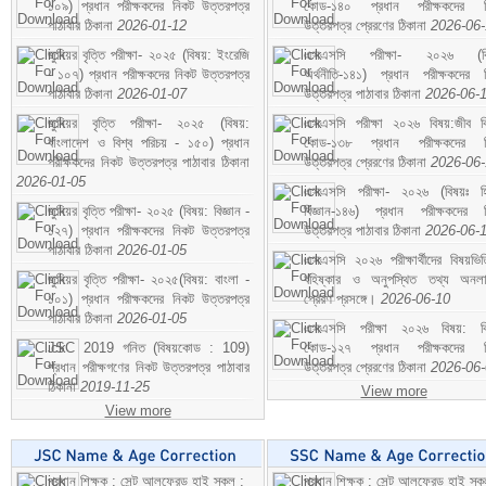
১০৯) প্রধান পরীক্ষকদের নিকট উত্তরপত্র
কোড-১৪০ প্রধান পরীক্ষকদের ন
পাঠাবার ঠিকানা
2026-01-12
উত্তরপত্র প্রেরণের ঠিকানা
2026-06
জুনিয়র বৃত্তি পরীক্ষা- ২০২৫ (বিষয়: ইংরেজি
এসএসসি পরীক্ষা- ২০২৬ (বি
- ১০৭) প্রধান পরীক্ষকদের নিকট উত্তরপত্র
অর্থনীতি-১৪১) প্রধান পরীক্ষকদের 
পাঠাবার ঠিকানা
2026-01-07
উত্তরপত্র পাঠাবার ঠিকানা
2026-06-
জুনিয়র বৃত্তি পরীক্ষা- ২০২৫ (বিষয়:
এসএসসি পরীক্ষা ২০২৬ বিষয়:জীব বিঞ
বাংলাদেশ ও বিশ্ব পরিচয় - ১৫০) প্রধান
কোড-১৩৮ প্রধান পরীক্ষকদের ন
পরীক্ষকদের নিকট উত্তরপত্র পাঠাবার ঠিকানা
উত্তরপত্র প্রেরণের ঠিকানা
2026-06
2026-01-05
এসএসসি পরীক্ষা- ২০২৬ (বিষয়ঃ হ
জুনিয়র বৃত্তি পরীক্ষা- ২০২৫ (বিষয়: বিজ্ঞান -
বিজ্ঞান-১৪৬) প্রধান পরীক্ষকদের 
১২৭) প্রধান পরীক্ষকদের নিকট উত্তরপত্র
উত্তরপত্র পাঠাবার ঠিকানা
2026-06-
পাঠাবার ঠিকানা
2026-01-05
এসএসসি ২০২৬ পরীক্ষার্থীদের বিষয়ভিত
জুনিয়র বৃত্তি পরীক্ষা- ২০২৫(বিষয়: বাংলা -
বহিষ্কার ও অনুপস্থিত তথ্য অনল
১০১) প্রধান পরীক্ষকদের নিকট উত্তরপত্র
প্রেরণ প্রসঙ্গে।
2026-06-10
পাঠাবার ঠিকানা
2026-01-05
এসএসসি পরীক্ষা ২০২৬ বিষয়: বিঞ
JSC 2019 গনিত (বিষয়কোড : 109)
কোড-১২৭ প্রধান পরীক্ষকদের ন
প্রধান পরীক্ষগণের নিকট উত্তরপত্র পাঠাবার
উত্তরপত্র প্রেরণের ঠিকানা
2026-06
ঠিকানা
2019-11-25
View more
View more
প্রধান শিক্ষক : সেন্ট আলফ্রেড হাই স্কুল :
প্রধান শিক্ষক : সেন্ট আলফ্রেড হাই স্কু