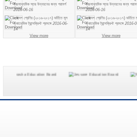
উচ্চমাধ্যমিক স্তর উন্নয়নের জন্য পরামর্শ
উচ্চমাধ্যমিক স্তর উন্নয়নের জন্য পরামর
2016-06-16
2016-06-16
একাদশ শ্রেণির (২০১৬-২০১৭) ভর্তিতে মূল
একাদশ শ্রেণির (২০১৬-২০১৭) ভর্তিতে ম
একাডেমিক ট্রান্সক্রিপ্ট প্রসঙ্গে
2016-06-
একাডেমিক ট্রান্সক্রিপ্ট প্রসঙ্গে
2016-0
14
14
View more
View more