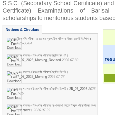
S.S.C. (Secondary School Certificate) an
Certificate) Examinations of Barisal 
scholarships to meritorious students based
Notices & Circulars
এইচএসসি পরীক্ষা ২০২৬-এর ব্যবহারিক পরীক্ষার বিষয়ে জরুরি নির্দেশনা।
2026-08-04
২০২৬ সালের এইচএসসি পরীক্ষার দৈনন্দিন রিপোর্ট।
29_07_2026_Morning_Revised
2026-07-30
২০২৬ সালের এইচএসসি পরীক্ষার দৈনন্দিন রিপোর্ট।
27_07_2026_Morning
2026-07-27
২০২৬ সালের এইচএসসি পরীক্ষার দৈনন্দিন রিপোর্ট। 25_07_2026
2026-
07-25
২০২৬ সালের এইচএসসি পরীক্ষার অংশগ্রহণ করতে ইচ্ছুক পরীক্ষার্থীদের তথ্য
প্রেরণ প্রসঙ্গে।
2026-07-25