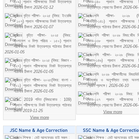
১০৯) প্রধান পরীক্ষকদের নিকট উত্তরপত্র
কোড-১৪০ প্রধান পরীক্ষকদের ন
পাঠাবার ঠিকানা
2026-01-12
উত্তরপত্র প্রেরণের ঠিকানা
2026-06
জুনিয়র বৃত্তি পরীক্ষা- ২০২৫ (বিষয়: ইংরেজি
এসএসসি পরীক্ষা- ২০২৬ (বি
- ১০৭) প্রধান পরীক্ষকদের নিকট উত্তরপত্র
অর্থনীতি-১৪১) প্রধান পরীক্ষকদের 
পাঠাবার ঠিকানা
2026-01-07
উত্তরপত্র পাঠাবার ঠিকানা
2026-06-
জুনিয়র বৃত্তি পরীক্ষা- ২০২৫ (বিষয়:
এসএসসি পরীক্ষা ২০২৬ বিষয়:জীব বিঞ
বাংলাদেশ ও বিশ্ব পরিচয় - ১৫০) প্রধান
কোড-১৩৮ প্রধান পরীক্ষকদের ন
পরীক্ষকদের নিকট উত্তরপত্র পাঠাবার ঠিকানা
উত্তরপত্র প্রেরণের ঠিকানা
2026-06
2026-01-05
এসএসসি পরীক্ষা- ২০২৬ (বিষয়ঃ হ
জুনিয়র বৃত্তি পরীক্ষা- ২০২৫ (বিষয়: বিজ্ঞান -
বিজ্ঞান-১৪৬) প্রধান পরীক্ষকদের 
১২৭) প্রধান পরীক্ষকদের নিকট উত্তরপত্র
উত্তরপত্র পাঠাবার ঠিকানা
2026-06-
পাঠাবার ঠিকানা
2026-01-05
এসএসসি ২০২৬ পরীক্ষার্থীদের বিষয়ভিত
জুনিয়র বৃত্তি পরীক্ষা- ২০২৫(বিষয়: বাংলা -
বহিষ্কার ও অনুপস্থিত তথ্য অনল
১০১) প্রধান পরীক্ষকদের নিকট উত্তরপত্র
প্রেরণ প্রসঙ্গে।
2026-06-10
পাঠাবার ঠিকানা
2026-01-05
এসএসসি পরীক্ষা ২০২৬ বিষয়: বিঞ
JSC 2019 গনিত (বিষয়কোড : 109)
কোড-১২৭ প্রধান পরীক্ষকদের ন
প্রধান পরীক্ষগণের নিকট উত্তরপত্র পাঠাবার
উত্তরপত্র প্রেরণের ঠিকানা
2026-06
ঠিকানা
2019-11-25
View more
View more
প্রধান শিক্ষক : সেন্ট আলফ্রেড হাই স্কুল :
প্রধান শিক্ষক : সেন্ট আলফ্রেড হাই স্কু