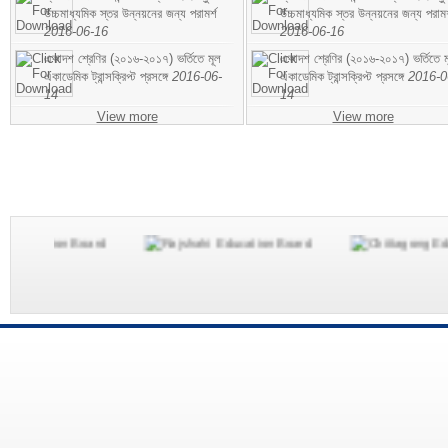
উচ্চমাধ্যমিক স্তর উন্নয়নের জন্য পরামর্শ
উচ্চমাধ্যমিক স্তর উন্নয়নের জন্য পরামর
2016-06-16
2016-06-16
একাদশ শ্রেণির (২০১৬-২০১৭) ভর্তিতে মূল
একাদশ শ্রেণির (২০১৬-২০১৭) ভর্তিতে ম
একাডেমিক ট্রান্সক্রিপ্ট প্রসঙ্গে
2016-06-
একাডেমিক ট্রান্সক্রিপ্ট প্রসঙ্গে
2016-0
14
14
View more
View more