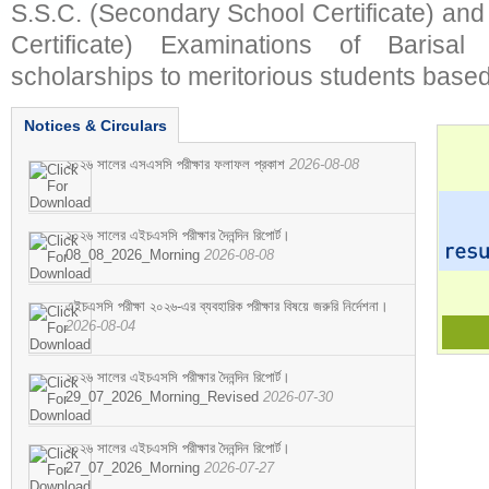
S.S.C. (Secondary School Certificate) an
Certificate) Examinations of Barisal 
scholarships to meritorious students based
Notices & Circulars
২০২৬ সালের এসএসসি পরীক্ষার ফলাফল প্রকাশ
2026-08-08
২০২৬ সালের এইচএসসি পরীক্ষার দৈনন্দিন রিপোর্ট।
08_08_2026_Morning
2026-08-08
এইচএসসি পরীক্ষা ২০২৬-এর ব্যবহারিক পরীক্ষার বিষয়ে জরুরি নির্দেশনা।
2026-08-04
২০২৬ সালের এইচএসসি পরীক্ষার দৈনন্দিন রিপোর্ট।
29_07_2026_Morning_Revised
2026-07-30
২০২৬ সালের এইচএসসি পরীক্ষার দৈনন্দিন রিপোর্ট।
27_07_2026_Morning
2026-07-27