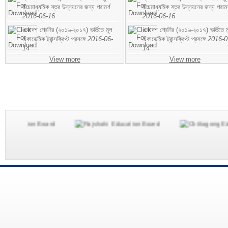
উচ্চমাধ্যমিক স্তর উন্নয়নের জন্য পরামর্শ
উচ্চমাধ্যমিক স্তর উন্নয়নের জন্য পরামর
2016-06-16
2016-06-16
একাদশ শ্রেণির (২০১৬-২০১৭) ভর্তিতে মূল
একাদশ শ্রেণির (২০১৬-২০১৭) ভর্তিতে ম
একাডেমিক ট্রান্সক্রিপ্ট প্রসঙ্গে
2016-06-
একাডেমিক ট্রান্সক্রিপ্ট প্রসঙ্গে
2016-0
14
14
View more
View more