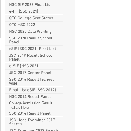
College Admission Result
Click Here