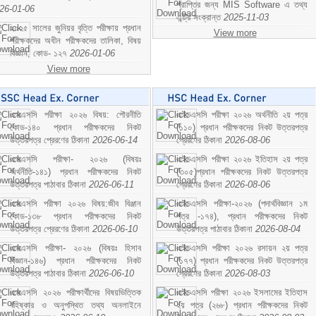
প্রাপ্তির জন্য MIS Software এ তথ্য
26-01-06
এন্ট্রি সংক্রান্ত
2025-11-03
২০২৫ সালের জুনিয়র বৃত্তি পরীক্ষায় প্রধান
View more
পরীক্ষকদের অধীন পরীক্ষকদের তালিকা, বিষয়
বিজ্ঞান; কোড- ১২৭
2026-01-06
View more
এসএসসি পরীক্ষা ২০২৬ বিষয়: পৌরনীতি
এইচএসসি পরীক্ষা ২০২৬ অর্থনীতি ২য় পত্র
কোড-১৪০ প্রধান পরীক্ষকদের নিকট
(১১০) প্রধান পরীক্ষকদের নিকট উত্তরপত্র
উত্তরপত্র প্রেরণের ঠিকানা
2026-06-14
প্রেরণের ঠিকানা
2026-08-06
এসএসসি পরীক্ষা- ২০২৬ (বিষয়ঃ
এইচএসসি পরীক্ষা ২০২৬ ইতিহাস ২য় পত্র
অর্থনীতি-১৪১) প্রধান পরীক্ষকদের নিকট
(৩০৫)প্রধান পরীক্ষকদের নিকট উত্তরপত্র
উত্তরপত্র পাঠাবার ঠিকানা
2026-06-11
প্রেরণের ঠিকানা
2026-08-06
এসএসসি পরীক্ষা ২০২৬ বিষয়:জীব বিঞ্জান
এইচএসসি পরীক্ষা-২০২৬ (পদার্থবিজ্ঞান ১ম
কোড-১৩৮ প্রধান পরীক্ষকদের নিকট
পত্র -১৭৪), প্রধান পরীক্ষকদের নিকট
উত্তরপত্র প্রেরণের ঠিকানা
2026-06-10
উত্তরপত্র পাঠাবার ঠিকানা
2026-08-04
এসএসসি পরীক্ষা- ২০২৬ (বিষয়ঃ হিসাব
এইচএসসি পরীক্ষা ২০২৬ রসায়ন ২য় পত্র
বিজ্ঞান-১৪৬) প্রধান পরীক্ষকদের নিকট
(১৭৭) প্রধান পরীক্ষকদের নিকট উত্তরপত্র
উত্তরপত্র পাঠাবার ঠিকানা
2026-06-10
প্রেরণের ঠিকানা
2026-08-03
এসএসসি ২০২৬ পরীক্ষার্থীদের বিষয়ভিত্তিক
এইচএসসি পরীক্ষা ২০২৬ ইসলামের ইতিহাস
বহিষ্কার ও অনুপস্থিত তথ্য অনলাইনে
২য় পত্র (২৬৮) প্রধান পরীক্ষকদের নিকট