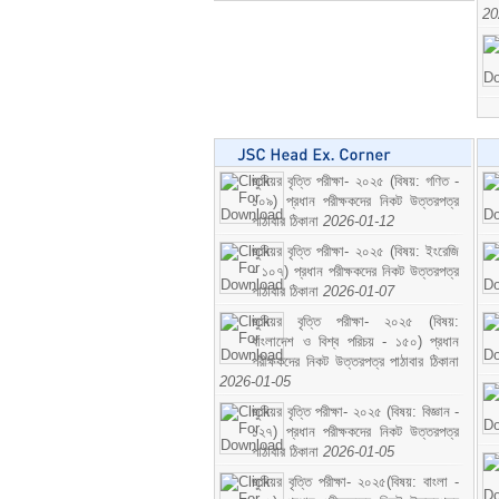
20
জুনিয়র বৃত্তি পরীক্ষা- ২০২৫ (বিষয়: গণিত -
১০৯) প্রধান পরীক্ষকদের নিকট উত্তরপত্র
পাঠাবার ঠিকানা
2026-01-12
জুনিয়র বৃত্তি পরীক্ষা- ২০২৫ (বিষয়: ইংরেজি
- ১০৭) প্রধান পরীক্ষকদের নিকট উত্তরপত্র
পাঠাবার ঠিকানা
2026-01-07
জুনিয়র বৃত্তি পরীক্ষা- ২০২৫ (বিষয়:
বাংলাদেশ ও বিশ্ব পরিচয় - ১৫০) প্রধান
পরীক্ষকদের নিকট উত্তরপত্র পাঠাবার ঠিকানা
2026-01-05
জুনিয়র বৃত্তি পরীক্ষা- ২০২৫ (বিষয়: বিজ্ঞান -
১২৭) প্রধান পরীক্ষকদের নিকট উত্তরপত্র
পাঠাবার ঠিকানা
2026-01-05
জুনিয়র বৃত্তি পরীক্ষা- ২০২৫(বিষয়: বাংলা -