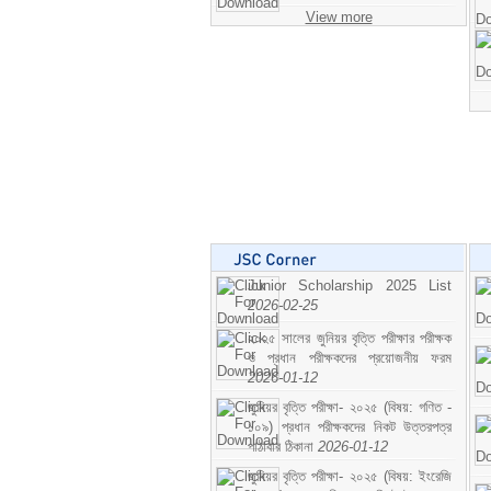
View more
Junior Scholarship 2025 List
2026-02-25
২০২৫ সালের জুনিয়র বৃত্তি পরীক্ষার পরীক্ষক
ও প্রধান পরীক্ষকদের প্রয়োজনীয় ফরম
2026-01-12
জুনিয়র বৃত্তি পরীক্ষা- ২০২৫ (বিষয়: গণিত -
১০৯) প্রধান পরীক্ষকদের নিকট উত্তরপত্র
পাঠাবার ঠিকানা
2026-01-12
জুনিয়র বৃত্তি পরীক্ষা- ২০২৫ (বিষয়: ইংরেজি