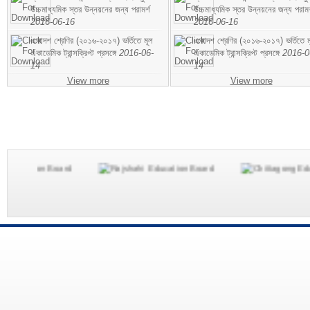
উচ্চমাধ্যমিক স্তর উন্নয়নের জন্য পরামর্শ
উচ্চমাধ্যমিক স্তর উন্নয়নের জন্য পরামর
2016-06-16
2016-06-16
একাদশ শ্রেণির (২০১৬-২০১৭) ভর্তিতে মূল
একাদশ শ্রেণির (২০১৬-২০১৭) ভর্তিতে ম
একাডেমিক ট্রান্সক্রিপ্ট প্রসঙ্গে
2016-06-
একাডেমিক ট্রান্সক্রিপ্ট প্রসঙ্গে
2016-0
14
14
View more
View more