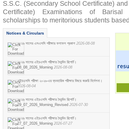
S.S.C. (Secondary School Certificate) an
Certificate) Examinations of Barisal 
scholarships to meritorious students based
Notices & Circulars
২০২৬ সালের এসএসসি পরীক্ষার ফলাফল প্রকাশ
2026-08-08
২০২৬ সালের এইচএসসি পরীক্ষার দৈনন্দিন রিপোর্ট।
08_08_2026_Morning
2026-08-08
এইচএসসি পরীক্ষা ২০২৬-এর ব্যবহারিক পরীক্ষার বিষয়ে জরুরি নির্দেশনা।
2026-08-04
২০২৬ সালের এইচএসসি পরীক্ষার দৈনন্দিন রিপোর্ট।
29_07_2026_Morning_Revised
2026-07-30
২০২৬ সালের এইচএসসি পরীক্ষার দৈনন্দিন রিপোর্ট।
27_07_2026_Morning
2026-07-27