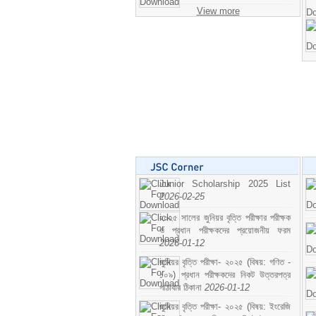
View more
Junior Scholarship 2025 List
2026-02-25
২০২৫ সালের জুনিয়র বৃত্তি পরীক্ষার পরীক্ষক
ও প্রধান পরীক্ষকদের প্রয়োজনীয় ফরম
2026-01-12
জুনিয়র বৃত্তি পরীক্ষা- ২০২৫ (বিষয়: গণিত -
১০৯) প্রধান পরীক্ষকদের নিকট উত্তরপত্র
পাঠাবার ঠিকানা
2026-01-12
জুনিয়র বৃত্তি পরীক্ষা- ২০২৫ (বিষয়: ইংরেজি