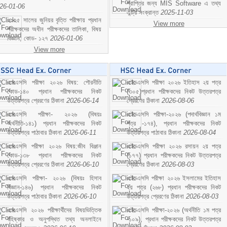
প্রাপ্তির জন্য MIS Software এ তথ্য
26-01-06
এন্ট্রি সংক্রান্ত
2025-11-03
২০২৫ সালের জুনিয়র বৃত্তি পরীক্ষায় প্রধান
View more
পরীক্ষকদের অধীন পরীক্ষকদের তালিকা, বিষয়
বিজ্ঞান; কোড- ১২৭
2026-01-06
View more
এসএসসি পরীক্ষা ২০২৬ বিষয়: পৌরনীতি
এইচএসসি পরীক্ষা ২০২৬ ইতিহাস ২য় পত্র
কোড-১৪০ প্রধান পরীক্ষকদের নিকট
(৩০৫)প্রধান পরীক্ষকদের নিকট উত্তরপত্র
উত্তরপত্র প্রেরণের ঠিকানা
2026-06-14
প্রেরণের ঠিকানা
2026-08-06
এসএসসি পরীক্ষা- ২০২৬ (বিষয়ঃ
এইচএসসি পরীক্ষা-২০২৬ (পদার্থবিজ্ঞান ১ম
অর্থনীতি-১৪১) প্রধান পরীক্ষকদের নিকট
পত্র -১৭৪), প্রধান পরীক্ষকদের নিকট
উত্তরপত্র পাঠাবার ঠিকানা
2026-06-11
উত্তরপত্র পাঠাবার ঠিকানা
2026-08-04
এসএসসি পরীক্ষা ২০২৬ বিষয়:জীব বিঞ্জান
এইচএসসি পরীক্ষা ২০২৬ রসায়ন ২য় পত্র
কোড-১৩৮ প্রধান পরীক্ষকদের নিকট
(১৭৭) প্রধান পরীক্ষকদের নিকট উত্তরপত্র
উত্তরপত্র প্রেরণের ঠিকানা
2026-06-10
প্রেরণের ঠিকানা
2026-08-03
এসএসসি পরীক্ষা- ২০২৬ (বিষয়ঃ হিসাব
এইচএসসি পরীক্ষা ২০২৬ ইসলামের ইতিহাস
বিজ্ঞান-১৪৬) প্রধান পরীক্ষকদের নিকট
২য় পত্র (২৬৮) প্রধান পরীক্ষকদের নিকট
উত্তরপত্র পাঠাবার ঠিকানা
2026-06-10
উত্তরপত্র প্রেরণের ঠিকানা
2026-08-03
এসএসসি ২০২৬ পরীক্ষার্থীদের বিষয়ভিত্তিক
এইচএসসি পরীক্ষা-২০২৬ (অর্থনীতি ১ম পত্র
বহিষ্কার ও অনুপস্থিত তথ্য অনলাইনে
-১০৯), প্রধান পরীক্ষকদের নিকট উত্তরপত্র