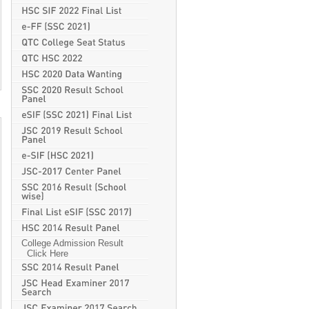
College Admission Result
Click Here