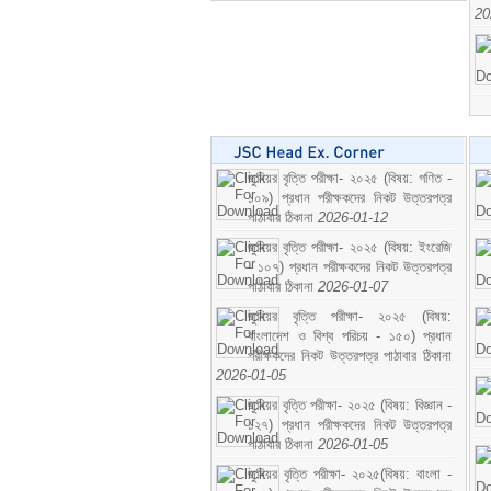
20
জুনিয়র বৃত্তি পরীক্ষা- ২০২৫ (বিষয়: গণিত -
১০৯) প্রধান পরীক্ষকদের নিকট উত্তরপত্র
পাঠাবার ঠিকানা
2026-01-12
জুনিয়র বৃত্তি পরীক্ষা- ২০২৫ (বিষয়: ইংরেজি
- ১০৭) প্রধান পরীক্ষকদের নিকট উত্তরপত্র
পাঠাবার ঠিকানা
2026-01-07
জুনিয়র বৃত্তি পরীক্ষা- ২০২৫ (বিষয়:
বাংলাদেশ ও বিশ্ব পরিচয় - ১৫০) প্রধান
পরীক্ষকদের নিকট উত্তরপত্র পাঠাবার ঠিকানা
2026-01-05
জুনিয়র বৃত্তি পরীক্ষা- ২০২৫ (বিষয়: বিজ্ঞান -
১২৭) প্রধান পরীক্ষকদের নিকট উত্তরপত্র
পাঠাবার ঠিকানা
2026-01-05
জুনিয়র বৃত্তি পরীক্ষা- ২০২৫(বিষয়: বাংলা -