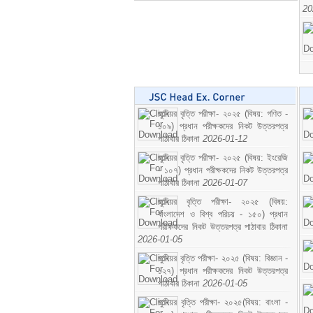
20
জুনিয়র বৃত্তি পরীক্ষা- ২০২৫ (বিষয়: গণিত -
১০৯) প্রধান পরীক্ষকদের নিকট উত্তরপত্র
পাঠাবার ঠিকানা
2026-01-12
জুনিয়র বৃত্তি পরীক্ষা- ২০২৫ (বিষয়: ইংরেজি
- ১০৭) প্রধান পরীক্ষকদের নিকট উত্তরপত্র
পাঠাবার ঠিকানা
2026-01-07
জুনিয়র বৃত্তি পরীক্ষা- ২০২৫ (বিষয়:
বাংলাদেশ ও বিশ্ব পরিচয় - ১৫০) প্রধান
পরীক্ষকদের নিকট উত্তরপত্র পাঠাবার ঠিকানা
2026-01-05
জুনিয়র বৃত্তি পরীক্ষা- ২০২৫ (বিষয়: বিজ্ঞান -
১২৭) প্রধান পরীক্ষকদের নিকট উত্তরপত্র
পাঠাবার ঠিকানা
2026-01-05
জুনিয়র বৃত্তি পরীক্ষা- ২০২৫(বিষয়: বাংলা -