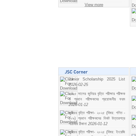
View more
Junior Scholarship 2025 List
2026-02-25
২০২৫ সালের জুনিয়র বৃত্তি পরীক্ষার পরীক্ষক
ও প্রধান পরীক্ষকদের প্রয়োজনীয় ফরম
2026-01-12
জুনিয়র বৃত্তি পরীক্ষা- ২০২৫ (বিষয়: গণিত -
১০৯) প্রধান পরীক্ষকদের নিকট উত্তরপত্র
পাঠাবার ঠিকানা
2026-01-12
জুনিয়র বৃত্তি পরীক্ষা- ২০২৫ (বিষয়: ইংরেজি