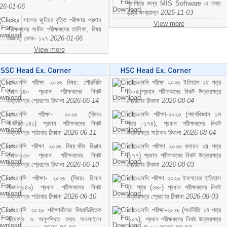
প্রাপ্তির জন্য MIS Software এ তথ্য
26-01-06
এন্ট্রি সংক্রান্ত
2025-11-03
২০২৫ সালের জুনিয়র বৃত্তি পরীক্ষায় প্রধান
View more
পরীক্ষকদের অধীন পরীক্ষকদের তালিকা, বিষয়
বিজ্ঞান; কোড- ১২৭
2026-01-06
View more
এসএসসি পরীক্ষা ২০২৬ বিষয়: পৌরনীতি
এইচএসসি পরীক্ষা ২০২৬ ইতিহাস ২য় পত্র
কোড-১৪০ প্রধান পরীক্ষকদের নিকট
(৩০৫)প্রধান পরীক্ষকদের নিকট উত্তরপত্র
উত্তরপত্র প্রেরণের ঠিকানা
2026-06-14
প্রেরণের ঠিকানা
2026-08-04
এসএসসি পরীক্ষা- ২০২৬ (বিষয়ঃ
এইচএসসি পরীক্ষা-২০২৬ (পদার্থবিজ্ঞান ১ম
অর্থনীতি-১৪১) প্রধান পরীক্ষকদের নিকট
পত্র -১৭৪), প্রধান পরীক্ষকদের নিকট
উত্তরপত্র পাঠাবার ঠিকানা
2026-06-11
উত্তরপত্র পাঠাবার ঠিকানা
2026-08-04
এসএসসি পরীক্ষা ২০২৬ বিষয়:জীব বিঞ্জান
এইচএসসি পরীক্ষা ২০২৬ রসায়ন ২য় পত্র
কোড-১৩৮ প্রধান পরীক্ষকদের নিকট
(১৭৭) প্রধান পরীক্ষকদের নিকট উত্তরপত্র
উত্তরপত্র প্রেরণের ঠিকানা
2026-06-10
প্রেরণের ঠিকানা
2026-08-03
এসএসসি পরীক্ষা- ২০২৬ (বিষয়ঃ হিসাব
এইচএসসি পরীক্ষা ২০২৬ ইসলামের ইতিহাস
বিজ্ঞান-১৪৬) প্রধান পরীক্ষকদের নিকট
২য় পত্র (২৬৮) প্রধান পরীক্ষকদের নিকট
উত্তরপত্র পাঠাবার ঠিকানা
2026-06-10
উত্তরপত্র প্রেরণের ঠিকানা
2026-08-03
এসএসসি ২০২৬ পরীক্ষার্থীদের বিষয়ভিত্তিক
এইচএসসি পরীক্ষা-২০২৬ (অর্থনীতি ১ম পত্র
বহিষ্কার ও অনুপস্থিত তথ্য অনলাইনে
-১০৯), প্রধান পরীক্ষকদের নিকট উত্তরপত্র