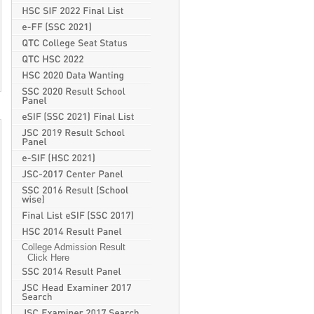
College Admission Result
Click Here