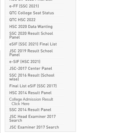
College Admission Result
Click Here