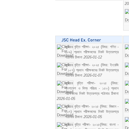
20
জুনিয়র বৃত্তি পরীক্ষা- ২০২৫ (বিষয়: গণিত -
১০৯) প্রধান পরীক্ষকদের নিকট উত্তরপত্র
পাঠাবার ঠিকানা
2026-01-12
জুনিয়র বৃত্তি পরীক্ষা- ২০২৫ (বিষয়: ইংরেজি
- ১০৭) প্রধান পরীক্ষকদের নিকট উত্তরপত্র
পাঠাবার ঠিকানা
2026-01-07
জুনিয়র বৃত্তি পরীক্ষা- ২০২৫ (বিষয়:
বাংলাদেশ ও বিশ্ব পরিচয় - ১৫০) প্রধান
পরীক্ষকদের নিকট উত্তরপত্র পাঠাবার ঠিকানা
2026-01-05
জুনিয়র বৃত্তি পরীক্ষা- ২০২৫ (বিষয়: বিজ্ঞান -
১২৭) প্রধান পরীক্ষকদের নিকট উত্তরপত্র
পাঠাবার ঠিকানা
2026-01-05
জুনিয়র বৃত্তি পরীক্ষা- ২০২৫(বিষয়: বাংলা -