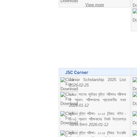
View more
Junior Scholarship 2025 List
2026-02-25
২০২৫ সালের জুনিয়র বৃত্তি পরীক্ষার পরীক্ষক
ও প্রধান পরীক্ষকদের প্রয়োজনীয় ফরম
2026-01-12
জুনিয়র বৃত্তি পরীক্ষা- ২০২৫ (বিষয়: গণিত -
১০৯) প্রধান পরীক্ষকদের নিকট উত্তরপত্র
পাঠাবার ঠিকানা
2026-01-12
জুনিয়র বৃত্তি পরীক্ষা- ২০২৫ (বিষয়: ইংরেজি