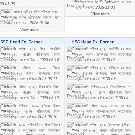
প্রাপ্তির জন্য MIS Software এ তথ্য
26-01-06
এন্ট্রি সংক্রান্ত
2025-11-03
২০২৫ সালের জুনিয়র বৃত্তি পরীক্ষায় প্রধান
View more
পরীক্ষকদের অধীন পরীক্ষকদের তালিকা, বিষয়
বিজ্ঞান; কোড- ১২৭
2026-01-06
View more
এসএসসি পরীক্ষা ২০২৬ বিষয়: পৌরনীতি
এইচএসসি পরীক্ষা ২০২৬ অর্থনীতি ২য় পত্র
কোড-১৪০ প্রধান পরীক্ষকদের নিকট
(১১০) প্রধান পরীক্ষকদের নিকট উত্তরপত্র
উত্তরপত্র প্রেরণের ঠিকানা
2026-06-14
প্রেরণের ঠিকানা
2026-08-06
এসএসসি পরীক্ষা- ২০২৬ (বিষয়ঃ
এইচএসসি পরীক্ষা ২০২৬ ইতিহাস ২য় পত্র
অর্থনীতি-১৪১) প্রধান পরীক্ষকদের নিকট
(৩০৫)প্রধান পরীক্ষকদের নিকট উত্তরপত্র
উত্তরপত্র পাঠাবার ঠিকানা
2026-06-11
প্রেরণের ঠিকানা
2026-08-06
এসএসসি পরীক্ষা ২০২৬ বিষয়:জীব বিঞ্জান
এইচএসসি পরীক্ষা-২০২৬ (পদার্থবিজ্ঞান ১ম
কোড-১৩৮ প্রধান পরীক্ষকদের নিকট
পত্র -১৭৪), প্রধান পরীক্ষকদের নিকট
উত্তরপত্র প্রেরণের ঠিকানা
2026-06-10
উত্তরপত্র পাঠাবার ঠিকানা
2026-08-04
এসএসসি পরীক্ষা- ২০২৬ (বিষয়ঃ হিসাব
এইচএসসি পরীক্ষা ২০২৬ রসায়ন ২য় পত্র
বিজ্ঞান-১৪৬) প্রধান পরীক্ষকদের নিকট
(১৭৭) প্রধান পরীক্ষকদের নিকট উত্তরপত্র
উত্তরপত্র পাঠাবার ঠিকানা
2026-06-10
প্রেরণের ঠিকানা
2026-08-03
এসএসসি ২০২৬ পরীক্ষার্থীদের বিষয়ভিত্তিক
এইচএসসি পরীক্ষা ২০২৬ ইসলামের ইতিহাস
বহিষ্কার ও অনুপস্থিত তথ্য অনলাইনে
২য় পত্র (২৬৮) প্রধান পরীক্ষকদের নিকট