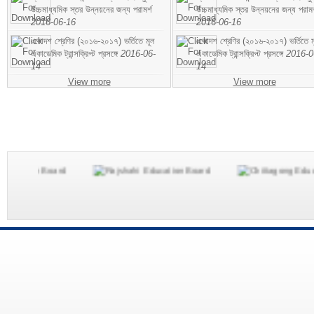
উচ্চমাধ্যমিক স্তর উন্নয়নের জন্য পরামর্শ
উচ্চমাধ্যমিক স্তর উন্নয়নের জন্য পরামর
2016-06-16
2016-06-16
একাদশ শ্রেণির (২০১৬-২০১৭) ভর্তিতে মূল
একাদশ শ্রেণির (২০১৬-২০১৭) ভর্তিতে ম
একাডেমিক ট্রান্সক্রিপ্ট প্রসঙ্গে
2016-06-
একাডেমিক ট্রান্সক্রিপ্ট প্রসঙ্গে
2016-0
14
14
View more
View more