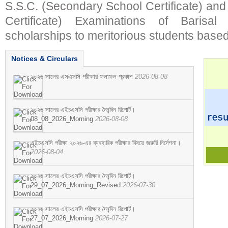
S.S.C. (Secondary School Certificate) an
Certificate) Examinations of Barisal 
scholarships to meritorious students based
Notices & Circulars
২০২৬ সালের এসএসসি পরীক্ষার ফলাফল প্রকাশ
2026-08-08
২০২৬ সালের এইচএসসি পরীক্ষার দৈনন্দিন রিপোর্ট।
08_08_2026_Morning
2026-08-08
এইচএসসি পরীক্ষা ২০২৬-এর ব্যবহারিক পরীক্ষার বিষয়ে জরুরি নির্দেশনা।
2026-08-04
২০২৬ সালের এইচএসসি পরীক্ষার দৈনন্দিন রিপোর্ট।
29_07_2026_Morning_Revised
2026-07-30
২০২৬ সালের এইচএসসি পরীক্ষার দৈনন্দিন রিপোর্ট।
27_07_2026_Morning
2026-07-27