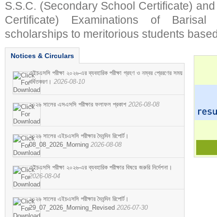
S.S.C. (Secondary School Certificate) an
Certificate) Examinations of Barisal 
scholarships to meritorious students based
Notices & Circulars
এইচএসসি পরীক্ষা ২০২৬-এর ব্যবহারিক পরীক্ষা গ্রহণ ও নম্বর প্রেরণের সময়
বর্ধিতকরণ।
2026-08-10
২০২৬ সালের এসএসসি পরীক্ষার ফলাফল প্রকাশ
2026-08-08
২০২৬ সালের এইচএসসি পরীক্ষার দৈনন্দিন রিপোর্ট।
08_08_2026_Morning
2026-08-08
এইচএসসি পরীক্ষা ২০২৬-এর ব্যবহারিক পরীক্ষার বিষয়ে জরুরি নির্দেশনা।
2026-08-04
২০২৬ সালের এইচএসসি পরীক্ষার দৈনন্দিন রিপোর্ট।
29_07_2026_Morning_Revised
2026-07-30