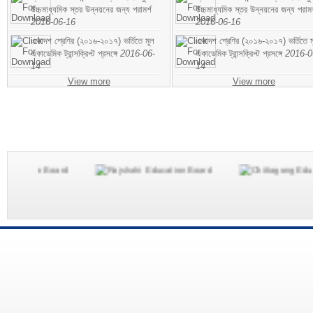
উচ্চমাধ্যমিক স্তর উন্নয়নের জন্য পরামর্শ
উচ্চমাধ্যমিক স্তর উন্নয়নের জন্য পরামর
2016-06-16
2016-06-16
একাদশ শ্রেণির (২০১৬-২০১৭) ভর্তিতে মূল
একাদশ শ্রেণির (২০১৬-২০১৭) ভর্তিতে ম
একাডেমিক ট্রান্সক্রিপ্ট প্রসঙ্গে
2016-06-
একাডেমিক ট্রান্সক্রিপ্ট প্রসঙ্গে
2016-0
14
14
View more
View more