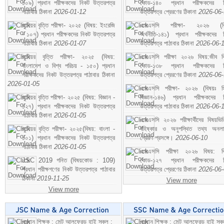
১০৯) প্রধান পরীক্ষকদের নিকট উত্তরপত্র
কোড-১৪০ প্রধান পরীক্ষকদের ন
পাঠাবার ঠিকানা
2026-01-12
উত্তরপত্র প্রেরণের ঠিকানা
2026-06
জুনিয়র বৃত্তি পরীক্ষা- ২০২৫ (বিষয়: ইংরেজি
এসএসসি পরীক্ষা- ২০২৬ (বি
- ১০৭) প্রধান পরীক্ষকদের নিকট উত্তরপত্র
অর্থনীতি-১৪১) প্রধান পরীক্ষকদের 
পাঠাবার ঠিকানা
2026-01-07
উত্তরপত্র পাঠাবার ঠিকানা
2026-06-
জুনিয়র বৃত্তি পরীক্ষা- ২০২৫ (বিষয়:
এসএসসি পরীক্ষা ২০২৬ বিষয়:জীব বিঞ
বাংলাদেশ ও বিশ্ব পরিচয় - ১৫০) প্রধান
কোড-১৩৮ প্রধান পরীক্ষকদের ন
পরীক্ষকদের নিকট উত্তরপত্র পাঠাবার ঠিকানা
উত্তরপত্র প্রেরণের ঠিকানা
2026-06
2026-01-05
এসএসসি পরীক্ষা- ২০২৬ (বিষয়ঃ হ
জুনিয়র বৃত্তি পরীক্ষা- ২০২৫ (বিষয়: বিজ্ঞান -
বিজ্ঞান-১৪৬) প্রধান পরীক্ষকদের 
১২৭) প্রধান পরীক্ষকদের নিকট উত্তরপত্র
উত্তরপত্র পাঠাবার ঠিকানা
2026-06-
পাঠাবার ঠিকানা
2026-01-05
এসএসসি ২০২৬ পরীক্ষার্থীদের বিষয়ভিত
জুনিয়র বৃত্তি পরীক্ষা- ২০২৫(বিষয়: বাংলা -
বহিষ্কার ও অনুপস্থিত তথ্য অনল
১০১) প্রধান পরীক্ষকদের নিকট উত্তরপত্র
প্রেরণ প্রসঙ্গে।
2026-06-10
পাঠাবার ঠিকানা
2026-01-05
এসএসসি পরীক্ষা ২০২৬ বিষয়: বিঞ
JSC 2019 গনিত (বিষয়কোড : 109)
কোড-১২৭ প্রধান পরীক্ষকদের ন
প্রধান পরীক্ষগণের নিকট উত্তরপত্র পাঠাবার
উত্তরপত্র প্রেরণের ঠিকানা
2026-06
ঠিকানা
2019-11-25
View more
View more
প্রধান শিক্ষক : সেন্ট আলফ্রেড হাই স্কুল :
প্রধান শিক্ষক : সেন্ট আলফ্রেড হাই স্কু