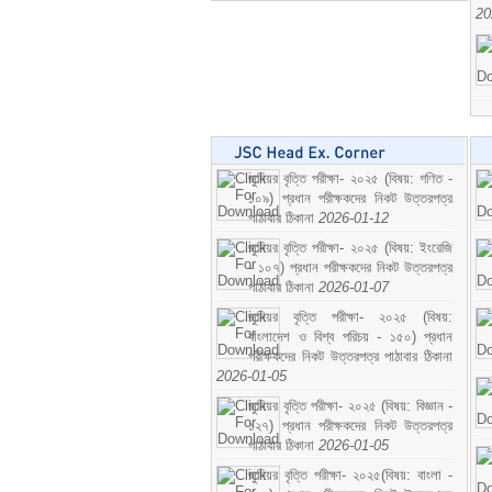
20
জুনিয়র বৃত্তি পরীক্ষা- ২০২৫ (বিষয়: গণিত -
১০৯) প্রধান পরীক্ষকদের নিকট উত্তরপত্র
পাঠাবার ঠিকানা
2026-01-12
জুনিয়র বৃত্তি পরীক্ষা- ২০২৫ (বিষয়: ইংরেজি
- ১০৭) প্রধান পরীক্ষকদের নিকট উত্তরপত্র
পাঠাবার ঠিকানা
2026-01-07
জুনিয়র বৃত্তি পরীক্ষা- ২০২৫ (বিষয়:
বাংলাদেশ ও বিশ্ব পরিচয় - ১৫০) প্রধান
পরীক্ষকদের নিকট উত্তরপত্র পাঠাবার ঠিকানা
2026-01-05
জুনিয়র বৃত্তি পরীক্ষা- ২০২৫ (বিষয়: বিজ্ঞান -
১২৭) প্রধান পরীক্ষকদের নিকট উত্তরপত্র
পাঠাবার ঠিকানা
2026-01-05
জুনিয়র বৃত্তি পরীক্ষা- ২০২৫(বিষয়: বাংলা -