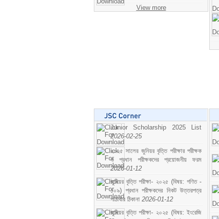
View more
Junior Scholarship 2025 List
2026-02-25
২০২৫ সালের জুনিয়র বৃত্তি পরীক্ষার পরীক্ষক
ও প্রধান পরীক্ষকদের প্রয়োজনীয় ফরম
2026-01-12
জুনিয়র বৃত্তি পরীক্ষা- ২০২৫ (বিষয়: গণিত -
১০৯) প্রধান পরীক্ষকদের নিকট উত্তরপত্র
পাঠাবার ঠিকানা
2026-01-12
জুনিয়র বৃত্তি পরীক্ষা- ২০২৫ (বিষয়: ইংরেজি