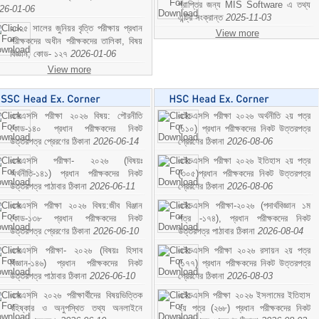
প্রাপ্তির জন্য MIS Software এ তথ্য
26-01-06
এন্ট্রি সংক্রান্ত
2025-11-03
২০২৫ সালের জুনিয়র বৃত্তি পরীক্ষায় প্রধান
View more
পরীক্ষকদের অধীন পরীক্ষকদের তালিকা, বিষয়
বিজ্ঞান; কোড- ১২৭
2026-01-06
View more
এসএসসি পরীক্ষা ২০২৬ বিষয়: পৌরনীতি
এইচএসসি পরীক্ষা ২০২৬ অর্থনীতি ২য় পত্র
কোড-১৪০ প্রধান পরীক্ষকদের নিকট
(১১০) প্রধান পরীক্ষকদের নিকট উত্তরপত্র
উত্তরপত্র প্রেরণের ঠিকানা
2026-06-14
প্রেরণের ঠিকানা
2026-08-06
এসএসসি পরীক্ষা- ২০২৬ (বিষয়ঃ
এইচএসসি পরীক্ষা ২০২৬ ইতিহাস ২য় পত্র
অর্থনীতি-১৪১) প্রধান পরীক্ষকদের নিকট
(৩০৫)প্রধান পরীক্ষকদের নিকট উত্তরপত্র
উত্তরপত্র পাঠাবার ঠিকানা
2026-06-11
প্রেরণের ঠিকানা
2026-08-06
এসএসসি পরীক্ষা ২০২৬ বিষয়:জীব বিঞ্জান
এইচএসসি পরীক্ষা-২০২৬ (পদার্থবিজ্ঞান ১ম
কোড-১৩৮ প্রধান পরীক্ষকদের নিকট
পত্র -১৭৪), প্রধান পরীক্ষকদের নিকট
উত্তরপত্র প্রেরণের ঠিকানা
2026-06-10
উত্তরপত্র পাঠাবার ঠিকানা
2026-08-04
এসএসসি পরীক্ষা- ২০২৬ (বিষয়ঃ হিসাব
এইচএসসি পরীক্ষা ২০২৬ রসায়ন ২য় পত্র
বিজ্ঞান-১৪৬) প্রধান পরীক্ষকদের নিকট
(১৭৭) প্রধান পরীক্ষকদের নিকট উত্তরপত্র
উত্তরপত্র পাঠাবার ঠিকানা
2026-06-10
প্রেরণের ঠিকানা
2026-08-03
এসএসসি ২০২৬ পরীক্ষার্থীদের বিষয়ভিত্তিক
এইচএসসি পরীক্ষা ২০২৬ ইসলামের ইতিহাস
বহিষ্কার ও অনুপস্থিত তথ্য অনলাইনে
২য় পত্র (২৬৮) প্রধান পরীক্ষকদের নিকট