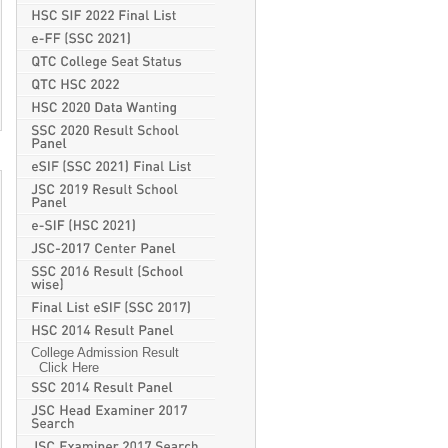
College Admission Result
Click Here