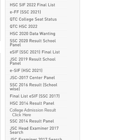
College Admission Result
Click Here