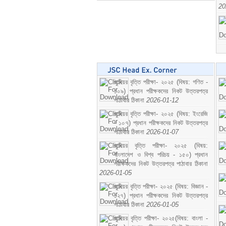
20
জুনিয়র বৃত্তি পরীক্ষা- ২০২৫ (বিষয়: গণিত -
১০৯) প্রধান পরীক্ষকদের নিকট উত্তরপত্র
পাঠাবার ঠিকানা
2026-01-12
জুনিয়র বৃত্তি পরীক্ষা- ২০২৫ (বিষয়: ইংরেজি
- ১০৭) প্রধান পরীক্ষকদের নিকট উত্তরপত্র
পাঠাবার ঠিকানা
2026-01-07
জুনিয়র বৃত্তি পরীক্ষা- ২০২৫ (বিষয়:
বাংলাদেশ ও বিশ্ব পরিচয় - ১৫০) প্রধান
পরীক্ষকদের নিকট উত্তরপত্র পাঠাবার ঠিকানা
2026-01-05
জুনিয়র বৃত্তি পরীক্ষা- ২০২৫ (বিষয়: বিজ্ঞান -
১২৭) প্রধান পরীক্ষকদের নিকট উত্তরপত্র
পাঠাবার ঠিকানা
2026-01-05
জুনিয়র বৃত্তি পরীক্ষা- ২০২৫(বিষয়: বাংলা -