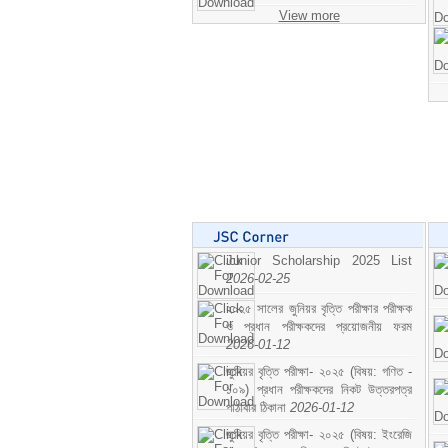
View more
Junior Scholarship 2025 List
2026-02-25
২০২৫ সালের জুনিয়র বৃত্তি পরীক্ষার পরীক্ষক
ও প্রধান পরীক্ষকদের প্রয়োজনীয় ফরম
2026-01-12
জুনিয়র বৃত্তি পরীক্ষা- ২০২৫ (বিষয়: গণিত -
১০৯) প্রধান পরীক্ষকদের নিকট উত্তরপত্র
পাঠাবার ঠিকানা
2026-01-12
জুনিয়র বৃত্তি পরীক্ষা- ২০২৫ (বিষয়: ইংরেজি