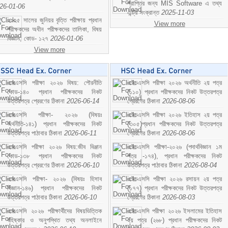
প্রাপ্তির জন্য MIS Software এ তথ্য
26-01-06
এন্ট্রি সংক্রান্ত
2025-11-03
২০২৫ সালের জুনিয়র বৃত্তি পরীক্ষায় প্রধান
View more
পরীক্ষকদের অধীন পরীক্ষকদের তালিকা, বিষয়
বিজ্ঞান; কোড- ১২৭
2026-01-06
View more
এসএসসি পরীক্ষা ২০২৬ বিষয়: পৌরনীতি
এইচএসসি পরীক্ষা ২০২৬ অর্থনীতি ২য় পত্র
কোড-১৪০ প্রধান পরীক্ষকদের নিকট
(১১০) প্রধান পরীক্ষকদের নিকট উত্তরপত্র
উত্তরপত্র প্রেরণের ঠিকানা
2026-06-14
প্রেরণের ঠিকানা
2026-08-06
এসএসসি পরীক্ষা- ২০২৬ (বিষয়ঃ
এইচএসসি পরীক্ষা ২০২৬ ইতিহাস ২য় পত্র
অর্থনীতি-১৪১) প্রধান পরীক্ষকদের নিকট
(৩০৫)প্রধান পরীক্ষকদের নিকট উত্তরপত্র
উত্তরপত্র পাঠাবার ঠিকানা
2026-06-11
প্রেরণের ঠিকানা
2026-08-06
এসএসসি পরীক্ষা ২০২৬ বিষয়:জীব বিঞ্জান
এইচএসসি পরীক্ষা-২০২৬ (পদার্থবিজ্ঞান ১ম
কোড-১৩৮ প্রধান পরীক্ষকদের নিকট
পত্র -১৭৪), প্রধান পরীক্ষকদের নিকট
উত্তরপত্র প্রেরণের ঠিকানা
2026-06-10
উত্তরপত্র পাঠাবার ঠিকানা
2026-08-04
এসএসসি পরীক্ষা- ২০২৬ (বিষয়ঃ হিসাব
এইচএসসি পরীক্ষা ২০২৬ রসায়ন ২য় পত্র
বিজ্ঞান-১৪৬) প্রধান পরীক্ষকদের নিকট
(১৭৭) প্রধান পরীক্ষকদের নিকট উত্তরপত্র
উত্তরপত্র পাঠাবার ঠিকানা
2026-06-10
প্রেরণের ঠিকানা
2026-08-03
এসএসসি ২০২৬ পরীক্ষার্থীদের বিষয়ভিত্তিক
এইচএসসি পরীক্ষা ২০২৬ ইসলামের ইতিহাস
বহিষ্কার ও অনুপস্থিত তথ্য অনলাইনে
২য় পত্র (২৬৮) প্রধান পরীক্ষকদের নিকট