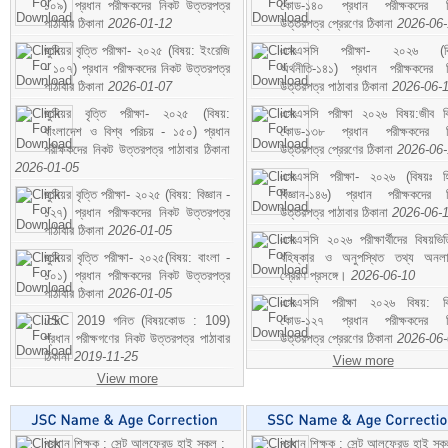
১০৯) প্রধান পরীক্ষকদের নিকট উত্তরপত্র
কোড-১৪০ প্রধান পরীক্ষকদের ন
পাঠাবার ঠিকানা
2026-01-12
উত্তরপত্র প্রেরণের ঠিকানা
2026-06
জুনিয়র বৃত্তি পরীক্ষা- ২০২৫ (বিষয়: ইংরেজি
এসএসসি পরীক্ষা- ২০২৬ (বি
- ১০৭) প্রধান পরীক্ষকদের নিকট উত্তরপত্র
অর্থনীতি-১৪১) প্রধান পরীক্ষকদের 
পাঠাবার ঠিকানা
2026-01-07
উত্তরপত্র পাঠাবার ঠিকানা
2026-06-
জুনিয়র বৃত্তি পরীক্ষা- ২০২৫ (বিষয়:
এসএসসি পরীক্ষা ২০২৬ বিষয়:জীব বিঞ
বাংলাদেশ ও বিশ্ব পরিচয় - ১৫০) প্রধান
কোড-১৩৮ প্রধান পরীক্ষকদের ন
পরীক্ষকদের নিকট উত্তরপত্র পাঠাবার ঠিকানা
উত্তরপত্র প্রেরণের ঠিকানা
2026-06
2026-01-05
এসএসসি পরীক্ষা- ২০২৬ (বিষয়ঃ হ
জুনিয়র বৃত্তি পরীক্ষা- ২০২৫ (বিষয়: বিজ্ঞান -
বিজ্ঞান-১৪৬) প্রধান পরীক্ষকদের 
১২৭) প্রধান পরীক্ষকদের নিকট উত্তরপত্র
উত্তরপত্র পাঠাবার ঠিকানা
2026-06-
পাঠাবার ঠিকানা
2026-01-05
এসএসসি ২০২৬ পরীক্ষার্থীদের বিষয়ভিত
জুনিয়র বৃত্তি পরীক্ষা- ২০২৫(বিষয়: বাংলা -
বহিষ্কার ও অনুপস্থিত তথ্য অনল
১০১) প্রধান পরীক্ষকদের নিকট উত্তরপত্র
প্রেরণ প্রসঙ্গে।
2026-06-10
পাঠাবার ঠিকানা
2026-01-05
এসএসসি পরীক্ষা ২০২৬ বিষয়: বিঞ
JSC 2019 গনিত (বিষয়কোড : 109)
কোড-১২৭ প্রধান পরীক্ষকদের ন
প্রধান পরীক্ষগণের নিকট উত্তরপত্র পাঠাবার
উত্তরপত্র প্রেরণের ঠিকানা
2026-06
ঠিকানা
2019-11-25
View more
View more
প্রধান শিক্ষক : সেন্ট আলফ্রেড হাই স্কুল :
প্রধান শিক্ষক : সেন্ট আলফ্রেড হাই স্কু