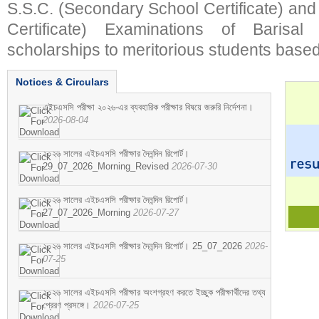
S.S.C. (Secondary School Certificate) an
Certificate) Examinations of Barisal 
scholarships to meritorious students based
Notices & Circulars
এইচএসসি পরীক্ষা ২০২৬-এর ব্যবহারিক পরীক্ষার বিষয়ে জরুরি নির্দেশনা।
2026-08-04
২০২৬ সালের এইচএসসি পরীক্ষার দৈনন্দিন রিপোর্ট।
29_07_2026_Morning_Revised
2026-07-30
২০২৬ সালের এইচএসসি পরীক্ষার দৈনন্দিন রিপোর্ট।
27_07_2026_Morning
2026-07-27
২০২৬ সালের এইচএসসি পরীক্ষার দৈনন্দিন রিপোর্ট। 25_07_2026
2026-
07-25
২০২৬ সালের এইচএসসি পরীক্ষার অংশগ্রহণ করতে ইচ্ছুক পরীক্ষার্থীদের তথ্য
প্রেরণ প্রসঙ্গে।
2026-07-25