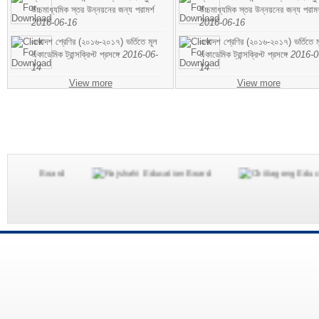
উচ্চমাধ্যমিক স্তর উন্নয়নের জন্য পরামর্শ
উচ্চমাধ্যমিক স্তর উন্নয়নের জন্য পরামর
2016-06-16
2016-06-16
একাদশ শ্রেণির (২০১৬-২০১৭) ভর্তিতে মূল
একাদশ শ্রেণির (২০১৬-২০১৭) ভর্তিতে ম
একাডেমিক ট্রান্সক্রিপ্ট প্রসঙ্গে
2016-06-
একাডেমিক ট্রান্সক্রিপ্ট প্রসঙ্গে
2016-0
14
14
View more
View more