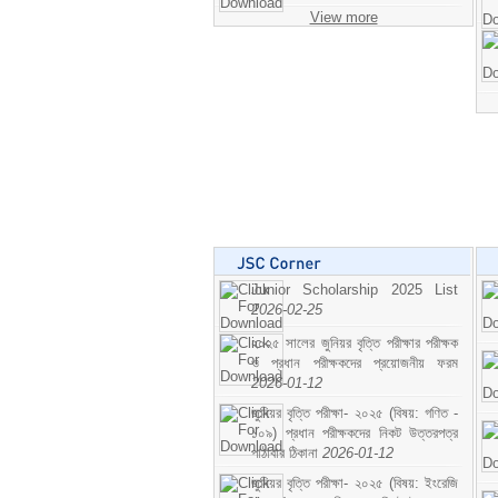
View more
Junior Scholarship 2025 List
2026-02-25
২০২৫ সালের জুনিয়র বৃত্তি পরীক্ষার পরীক্ষক
ও প্রধান পরীক্ষকদের প্রয়োজনীয় ফরম
2026-01-12
জুনিয়র বৃত্তি পরীক্ষা- ২০২৫ (বিষয়: গণিত -
১০৯) প্রধান পরীক্ষকদের নিকট উত্তরপত্র
পাঠাবার ঠিকানা
2026-01-12
জুনিয়র বৃত্তি পরীক্ষা- ২০২৫ (বিষয়: ইংরেজি