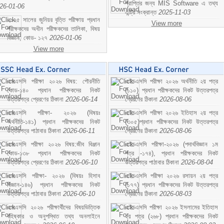
প্রাপ্তির জন্য MIS Software এ তথ্য
26-01-06
এন্ট্রি সংক্রান্ত
2025-11-03
২০২৫ সালের জুনিয়র বৃত্তি পরীক্ষায় প্রধান
View more
পরীক্ষকদের অধীন পরীক্ষকদের তালিকা, বিষয়
বিজ্ঞান; কোড- ১২৭
2026-01-06
View more
এসএসসি পরীক্ষা ২০২৬ বিষয়: পৌরনীতি
এইচএসসি পরীক্ষা ২০২৬ অর্থনীতি ২য় পত্র
কোড-১৪০ প্রধান পরীক্ষকদের নিকট
(১১০) প্রধান পরীক্ষকদের নিকট উত্তরপত্র
উত্তরপত্র প্রেরণের ঠিকানা
2026-06-14
প্রেরণের ঠিকানা
2026-08-06
এসএসসি পরীক্ষা- ২০২৬ (বিষয়ঃ
এইচএসসি পরীক্ষা ২০২৬ ইতিহাস ২য় পত্র
অর্থনীতি-১৪১) প্রধান পরীক্ষকদের নিকট
(৩০৫)প্রধান পরীক্ষকদের নিকট উত্তরপত্র
উত্তরপত্র পাঠাবার ঠিকানা
2026-06-11
প্রেরণের ঠিকানা
2026-08-06
এসএসসি পরীক্ষা ২০২৬ বিষয়:জীব বিঞ্জান
এইচএসসি পরীক্ষা-২০২৬ (পদার্থবিজ্ঞান ১ম
কোড-১৩৮ প্রধান পরীক্ষকদের নিকট
পত্র -১৭৪), প্রধান পরীক্ষকদের নিকট
উত্তরপত্র প্রেরণের ঠিকানা
2026-06-10
উত্তরপত্র পাঠাবার ঠিকানা
2026-08-04
এসএসসি পরীক্ষা- ২০২৬ (বিষয়ঃ হিসাব
এইচএসসি পরীক্ষা ২০২৬ রসায়ন ২য় পত্র
বিজ্ঞান-১৪৬) প্রধান পরীক্ষকদের নিকট
(১৭৭) প্রধান পরীক্ষকদের নিকট উত্তরপত্র
উত্তরপত্র পাঠাবার ঠিকানা
2026-06-10
প্রেরণের ঠিকানা
2026-08-03
এসএসসি ২০২৬ পরীক্ষার্থীদের বিষয়ভিত্তিক
এইচএসসি পরীক্ষা ২০২৬ ইসলামের ইতিহাস
বহিষ্কার ও অনুপস্থিত তথ্য অনলাইনে
২য় পত্র (২৬৮) প্রধান পরীক্ষকদের নিকট