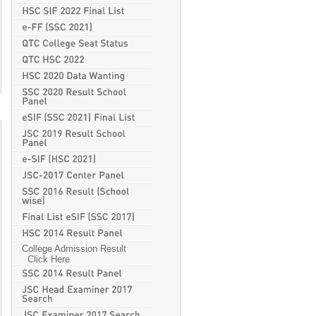
College Admission Result
Click Here