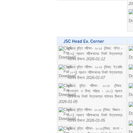
20
জুনিয়র বৃত্তি পরীক্ষা- ২০২৫ (বিষয়: গণিত -
১০৯) প্রধান পরীক্ষকদের নিকট উত্তরপত্র
পাঠাবার ঠিকানা
2026-01-12
জুনিয়র বৃত্তি পরীক্ষা- ২০২৫ (বিষয়: ইংরেজি
- ১০৭) প্রধান পরীক্ষকদের নিকট উত্তরপত্র
পাঠাবার ঠিকানা
2026-01-07
জুনিয়র বৃত্তি পরীক্ষা- ২০২৫ (বিষয়:
বাংলাদেশ ও বিশ্ব পরিচয় - ১৫০) প্রধান
পরীক্ষকদের নিকট উত্তরপত্র পাঠাবার ঠিকানা
2026-01-05
জুনিয়র বৃত্তি পরীক্ষা- ২০২৫ (বিষয়: বিজ্ঞান -
১২৭) প্রধান পরীক্ষকদের নিকট উত্তরপত্র
পাঠাবার ঠিকানা
2026-01-05
জুনিয়র বৃত্তি পরীক্ষা- ২০২৫(বিষয়: বাংলা -