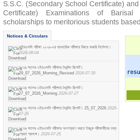
S.S.C. (Secondary School Certificate) an
Certificate) Examinations of Barisal 
scholarships to meritorious students based
Notices & Circulars
এইচএসসি পরীক্ষা ২০২৬-এর ব্যবহারিক পরীক্ষার বিষয়ে জরুরি নির্দেশনা।
2026-08-04
২০২৬ সালের এইচএসসি পরীক্ষার দৈনন্দিন রিপোর্ট।
29_07_2026_Morning_Revised
2026-07-30
২০২৬ সালের এইচএসসি পরীক্ষার দৈনন্দিন রিপোর্ট।
27_07_2026_Morning
2026-07-27
২০২৬ সালের এইচএসসি পরীক্ষার দৈনন্দিন রিপোর্ট। 25_07_2026
2026-
07-25
২০২৬ সালের এইচএসসি পরীক্ষার অংশগ্রহণ করতে ইচ্ছুক পরীক্ষার্থীদের তথ্য
প্রেরণ প্রসঙ্গে।
2026-07-25