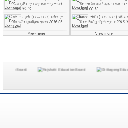
উচ্চমাধ্যমিক স্তর উন্নয়নের জন্য পরামর্শ
উচ্চমাধ্যমিক স্তর উন্নয়নের জন্য পরামর
2016-06-16
2016-06-16
একাদশ শ্রেণির (২০১৬-২০১৭) ভর্তিতে মূল
একাদশ শ্রেণির (২০১৬-২০১৭) ভর্তিতে ম
একাডেমিক ট্রান্সক্রিপ্ট প্রসঙ্গে
2016-06-
একাডেমিক ট্রান্সক্রিপ্ট প্রসঙ্গে
2016-0
14
14
View more
View more