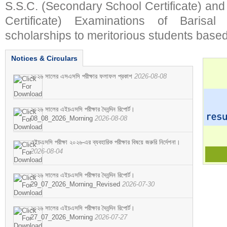
S.S.C. (Secondary School Certificate) an
Certificate) Examinations of Barisal 
scholarships to meritorious students based
Notices & Circulars
২০২৬ সালের এসএসসি পরীক্ষার ফলাফল প্রকাশ
2026-08-08
২০২৬ সালের এইচএসসি পরীক্ষার দৈনন্দিন রিপোর্ট।
08_08_2026_Morning
2026-08-08
এইচএসসি পরীক্ষা ২০২৬-এর ব্যবহারিক পরীক্ষার বিষয়ে জরুরি নির্দেশনা।
2026-08-04
২০২৬ সালের এইচএসসি পরীক্ষার দৈনন্দিন রিপোর্ট।
29_07_2026_Morning_Revised
2026-07-30
২০২৬ সালের এইচএসসি পরীক্ষার দৈনন্দিন রিপোর্ট।
27_07_2026_Morning
2026-07-27