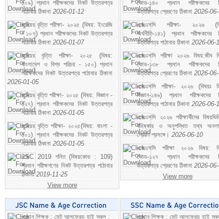
১০৯) প্রধান পরীক্ষকদের নিকট উত্তরপত্র
কোড-১৪০ প্রধান পরীক্ষকদের ন
পাঠাবার ঠিকানা
2026-01-12
উত্তরপত্র প্রেরণের ঠিকানা
2026-06
জুনিয়র বৃত্তি পরীক্ষা- ২০২৫ (বিষয়: ইংরেজি
এসএসসি পরীক্ষা- ২০২৬ (বি
- ১০৭) প্রধান পরীক্ষকদের নিকট উত্তরপত্র
অর্থনীতি-১৪১) প্রধান পরীক্ষকদের 
পাঠাবার ঠিকানা
2026-01-07
উত্তরপত্র পাঠাবার ঠিকানা
2026-06-
জুনিয়র বৃত্তি পরীক্ষা- ২০২৫ (বিষয়:
এসএসসি পরীক্ষা ২০২৬ বিষয়:জীব বিঞ
বাংলাদেশ ও বিশ্ব পরিচয় - ১৫০) প্রধান
কোড-১৩৮ প্রধান পরীক্ষকদের ন
পরীক্ষকদের নিকট উত্তরপত্র পাঠাবার ঠিকানা
উত্তরপত্র প্রেরণের ঠিকানা
2026-06
2026-01-05
এসএসসি পরীক্ষা- ২০২৬ (বিষয়ঃ হ
জুনিয়র বৃত্তি পরীক্ষা- ২০২৫ (বিষয়: বিজ্ঞান -
বিজ্ঞান-১৪৬) প্রধান পরীক্ষকদের 
১২৭) প্রধান পরীক্ষকদের নিকট উত্তরপত্র
উত্তরপত্র পাঠাবার ঠিকানা
2026-06-
পাঠাবার ঠিকানা
2026-01-05
এসএসসি ২০২৬ পরীক্ষার্থীদের বিষয়ভিত
জুনিয়র বৃত্তি পরীক্ষা- ২০২৫(বিষয়: বাংলা -
বহিষ্কার ও অনুপস্থিত তথ্য অনল
১০১) প্রধান পরীক্ষকদের নিকট উত্তরপত্র
প্রেরণ প্রসঙ্গে।
2026-06-10
পাঠাবার ঠিকানা
2026-01-05
এসএসসি পরীক্ষা ২০২৬ বিষয়: বিঞ
JSC 2019 গনিত (বিষয়কোড : 109)
কোড-১২৭ প্রধান পরীক্ষকদের ন
প্রধান পরীক্ষগণের নিকট উত্তরপত্র পাঠাবার
উত্তরপত্র প্রেরণের ঠিকানা
2026-06
ঠিকানা
2019-11-25
View more
View more
প্রধান শিক্ষক : সেন্ট আলফ্রেড হাই স্কুল :
প্রধান শিক্ষক : সেন্ট আলফ্রেড হাই স্কু