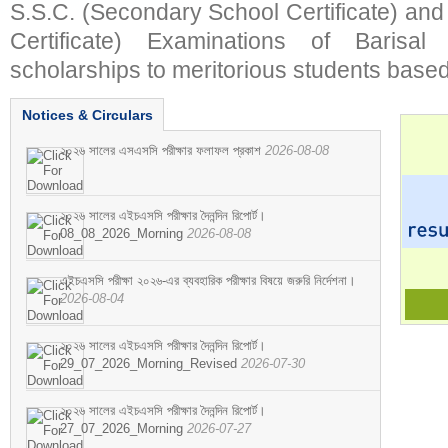
S.S.C. (Secondary School Certificate) an
Certificate) Examinations of Barisal 
scholarships to meritorious students based
Notices & Circulars
২০২৬ সালের এসএসসি পরীক্ষার ফলাফল প্রকাশ
2026-08-08
২০২৬ সালের এইচএসসি পরীক্ষার দৈনন্দিন রিপোর্ট।
08_08_2026_Morning
2026-08-08
এইচএসসি পরীক্ষা ২০২৬-এর ব্যবহারিক পরীক্ষার বিষয়ে জরুরি নির্দেশনা।
2026-08-04
২০২৬ সালের এইচএসসি পরীক্ষার দৈনন্দিন রিপোর্ট।
29_07_2026_Morning_Revised
2026-07-30
২০২৬ সালের এইচএসসি পরীক্ষার দৈনন্দিন রিপোর্ট।
27_07_2026_Morning
2026-07-27