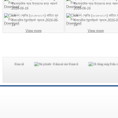
উচ্চমাধ্যমিক স্তর উন্নয়নের জন্য পরামর্শ
উচ্চমাধ্যমিক স্তর উন্নয়নের জন্য পরামর
2016-06-16
2016-06-16
একাদশ শ্রেণির (২০১৬-২০১৭) ভর্তিতে মূল
একাদশ শ্রেণির (২০১৬-২০১৭) ভর্তিতে ম
একাডেমিক ট্রান্সক্রিপ্ট প্রসঙ্গে
2016-06-
একাডেমিক ট্রান্সক্রিপ্ট প্রসঙ্গে
2016-0
14
14
View more
View more