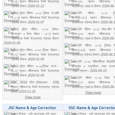
১০৯) প্রধান পরীক্ষকদের নিকট উত্তরপত্র
কোড-১৪০ প্রধান পরীক্ষকদের ন
পাঠাবার ঠিকানা
2026-01-12
উত্তরপত্র প্রেরণের ঠিকানা
2026-06
জুনিয়র বৃত্তি পরীক্ষা- ২০২৫ (বিষয়: ইংরেজি
এসএসসি পরীক্ষা- ২০২৬ (বি
- ১০৭) প্রধান পরীক্ষকদের নিকট উত্তরপত্র
অর্থনীতি-১৪১) প্রধান পরীক্ষকদের 
পাঠাবার ঠিকানা
2026-01-07
উত্তরপত্র পাঠাবার ঠিকানা
2026-06-
জুনিয়র বৃত্তি পরীক্ষা- ২০২৫ (বিষয়:
এসএসসি পরীক্ষা ২০২৬ বিষয়:জীব বিঞ
বাংলাদেশ ও বিশ্ব পরিচয় - ১৫০) প্রধান
কোড-১৩৮ প্রধান পরীক্ষকদের ন
পরীক্ষকদের নিকট উত্তরপত্র পাঠাবার ঠিকানা
উত্তরপত্র প্রেরণের ঠিকানা
2026-06
2026-01-05
এসএসসি পরীক্ষা- ২০২৬ (বিষয়ঃ হ
জুনিয়র বৃত্তি পরীক্ষা- ২০২৫ (বিষয়: বিজ্ঞান -
বিজ্ঞান-১৪৬) প্রধান পরীক্ষকদের 
১২৭) প্রধান পরীক্ষকদের নিকট উত্তরপত্র
উত্তরপত্র পাঠাবার ঠিকানা
2026-06-
পাঠাবার ঠিকানা
2026-01-05
এসএসসি ২০২৬ পরীক্ষার্থীদের বিষয়ভিত
জুনিয়র বৃত্তি পরীক্ষা- ২০২৫(বিষয়: বাংলা -
বহিষ্কার ও অনুপস্থিত তথ্য অনল
১০১) প্রধান পরীক্ষকদের নিকট উত্তরপত্র
প্রেরণ প্রসঙ্গে।
2026-06-10
পাঠাবার ঠিকানা
2026-01-05
এসএসসি পরীক্ষা ২০২৬ বিষয়: বিঞ
JSC 2019 গনিত (বিষয়কোড : 109)
কোড-১২৭ প্রধান পরীক্ষকদের ন
প্রধান পরীক্ষগণের নিকট উত্তরপত্র পাঠাবার
উত্তরপত্র প্রেরণের ঠিকানা
2026-06
ঠিকানা
2019-11-25
View more
View more
প্রধান শিক্ষক : সেন্ট আলফ্রেড হাই স্কুল :
প্রধান শিক্ষক : সেন্ট আলফ্রেড হাই স্কু