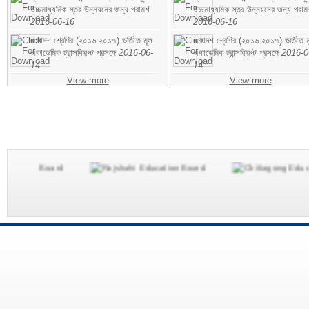
উচ্চমাধ্যমিক স্তর উন্নয়নের জন্য পরামর্শ
উচ্চমাধ্যমিক স্তর উন্নয়নের জন্য পরামর
2016-06-16
2016-06-16
একাদশ শ্রেণির (২০১৬-২০১৭) ভর্তিতে মূল
একাদশ শ্রেণির (২০১৬-২০১৭) ভর্তিতে ম
একাডেমিক ট্রান্সক্রিপ্ট প্রসঙ্গে
2016-06-
একাডেমিক ট্রান্সক্রিপ্ট প্রসঙ্গে
2016-0
14
14
View more
View more