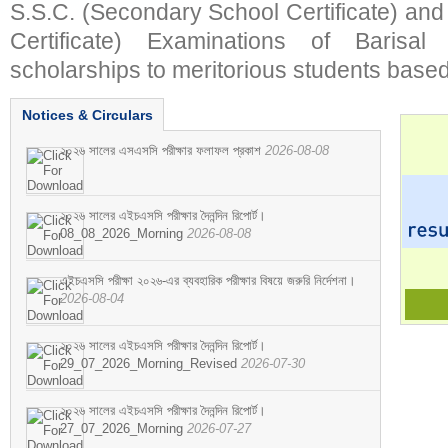
S.S.C. (Secondary School Certificate) an
Certificate) Examinations of Barisal 
scholarships to meritorious students based
Notices & Circulars
২০২৬ সালের এসএসসি পরীক্ষার ফলাফল প্রকাশ
2026-08-08
২০২৬ সালের এইচএসসি পরীক্ষার দৈনন্দিন রিপোর্ট।
08_08_2026_Morning
2026-08-08
এইচএসসি পরীক্ষা ২০২৬-এর ব্যবহারিক পরীক্ষার বিষয়ে জরুরি নির্দেশনা।
2026-08-04
২০২৬ সালের এইচএসসি পরীক্ষার দৈনন্দিন রিপোর্ট।
29_07_2026_Morning_Revised
2026-07-30
২০২৬ সালের এইচএসসি পরীক্ষার দৈনন্দিন রিপোর্ট।
27_07_2026_Morning
2026-07-27