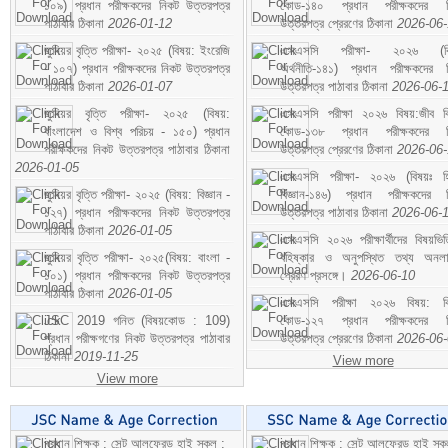
১০৯) প্রধান পরীক্ষকদের নিকট উত্তরপত্র
কোড-১৪০ প্রধান পরীক্ষকদের ন
পাঠাবার ঠিকানা
2026-01-12
উত্তরপত্র প্রেরণের ঠিকানা
2026-06
জুনিয়র বৃত্তি পরীক্ষা- ২০২৫ (বিষয়: ইংরেজি
এসএসসি পরীক্ষা- ২০২৬ (বি
- ১০৭) প্রধান পরীক্ষকদের নিকট উত্তরপত্র
অর্থনীতি-১৪১) প্রধান পরীক্ষকদের 
পাঠাবার ঠিকানা
2026-01-07
উত্তরপত্র পাঠাবার ঠিকানা
2026-06-
জুনিয়র বৃত্তি পরীক্ষা- ২০২৫ (বিষয়:
এসএসসি পরীক্ষা ২০২৬ বিষয়:জীব বিঞ
বাংলাদেশ ও বিশ্ব পরিচয় - ১৫০) প্রধান
কোড-১৩৮ প্রধান পরীক্ষকদের ন
পরীক্ষকদের নিকট উত্তরপত্র পাঠাবার ঠিকানা
উত্তরপত্র প্রেরণের ঠিকানা
2026-06
2026-01-05
এসএসসি পরীক্ষা- ২০২৬ (বিষয়ঃ হ
জুনিয়র বৃত্তি পরীক্ষা- ২০২৫ (বিষয়: বিজ্ঞান -
বিজ্ঞান-১৪৬) প্রধান পরীক্ষকদের 
১২৭) প্রধান পরীক্ষকদের নিকট উত্তরপত্র
উত্তরপত্র পাঠাবার ঠিকানা
2026-06-
পাঠাবার ঠিকানা
2026-01-05
এসএসসি ২০২৬ পরীক্ষার্থীদের বিষয়ভিত
জুনিয়র বৃত্তি পরীক্ষা- ২০২৫(বিষয়: বাংলা -
বহিষ্কার ও অনুপস্থিত তথ্য অনল
১০১) প্রধান পরীক্ষকদের নিকট উত্তরপত্র
প্রেরণ প্রসঙ্গে।
2026-06-10
পাঠাবার ঠিকানা
2026-01-05
এসএসসি পরীক্ষা ২০২৬ বিষয়: বিঞ
JSC 2019 গনিত (বিষয়কোড : 109)
কোড-১২৭ প্রধান পরীক্ষকদের ন
প্রধান পরীক্ষগণের নিকট উত্তরপত্র পাঠাবার
উত্তরপত্র প্রেরণের ঠিকানা
2026-06
ঠিকানা
2019-11-25
View more
View more
প্রধান শিক্ষক : সেন্ট আলফ্রেড হাই স্কুল :
প্রধান শিক্ষক : সেন্ট আলফ্রেড হাই স্কু