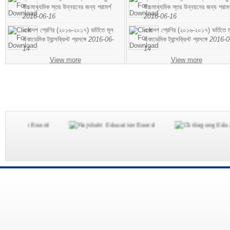
উচ্চমাধ্যমিক স্তর উন্নয়নের জন্য পরামর্শ
উচ্চমাধ্যমিক স্তর উন্নয়নের জন্য পরামর
2016-06-16
2016-06-16
একাদশ শ্রেণির (২০১৬-২০১৭) ভর্তিতে মূল
একাদশ শ্রেণির (২০১৬-২০১৭) ভর্তিতে ম
একাডেমিক ট্রান্সক্রিপ্ট প্রসঙ্গে
2016-06-
একাডেমিক ট্রান্সক্রিপ্ট প্রসঙ্গে
2016-0
14
14
View more
View more