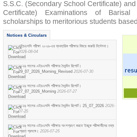
S.S.C. (Secondary School Certificate) an
Certificate) Examinations of Barisal 
scholarships to meritorious students based
Notices & Circulars
এইচএসসি পরীক্ষা ২০২৬-এর ব্যবহারিক পরীক্ষার বিষয়ে জরুরি নির্দেশনা।
2026-08-04
২০২৬ সালের এইচএসসি পরীক্ষার দৈনন্দিন রিপোর্ট।
29_07_2026_Morning_Revised
2026-07-30
২০২৬ সালের এইচএসসি পরীক্ষার দৈনন্দিন রিপোর্ট।
27_07_2026_Morning
2026-07-27
২০২৬ সালের এইচএসসি পরীক্ষার দৈনন্দিন রিপোর্ট। 25_07_2026
2026-
07-25
২০২৬ সালের এইচএসসি পরীক্ষার অংশগ্রহণ করতে ইচ্ছুক পরীক্ষার্থীদের তথ্য
প্রেরণ প্রসঙ্গে।
2026-07-25