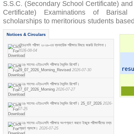
S.S.C. (Secondary School Certificate) an
Certificate) Examinations of Barisal 
scholarships to meritorious students based
Notices & Circulars
এইচএসসি পরীক্ষা ২০২৬-এর ব্যবহারিক পরীক্ষার বিষয়ে জরুরি নির্দেশনা।
2026-08-04
২০২৬ সালের এইচএসসি পরীক্ষার দৈনন্দিন রিপোর্ট।
29_07_2026_Morning_Revised
2026-07-30
২০২৬ সালের এইচএসসি পরীক্ষার দৈনন্দিন রিপোর্ট।
27_07_2026_Morning
2026-07-27
২০২৬ সালের এইচএসসি পরীক্ষার দৈনন্দিন রিপোর্ট। 25_07_2026
2026-
07-25
২০২৬ সালের এইচএসসি পরীক্ষার অংশগ্রহণ করতে ইচ্ছুক পরীক্ষার্থীদের তথ্য
প্রেরণ প্রসঙ্গে।
2026-07-25