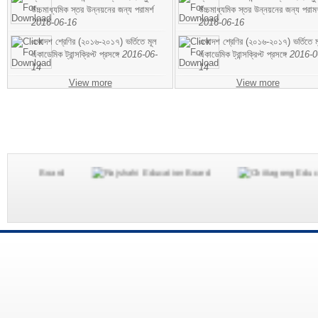
উচ্চমাধ্যমিক স্তর উন্নয়নের জন্য পরামর্শ
উচ্চমাধ্যমিক স্তর উন্নয়নের জন্য পরামর
2016-06-16
2016-06-16
একাদশ শ্রেণির (২০১৬-২০১৭) ভর্তিতে মূল
একাদশ শ্রেণির (২০১৬-২০১৭) ভর্তিতে ম
একাডেমিক ট্রান্সক্রিপ্ট প্রসঙ্গে
2016-06-
একাডেমিক ট্রান্সক্রিপ্ট প্রসঙ্গে
2016-0
14
14
View more
View more