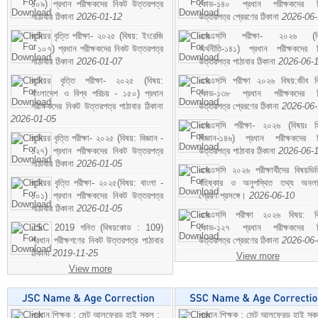
১০৯) প্রধান পরীক্ষকদের নিকট উত্তরপত্র
কোড-১৪০ প্রধান পরীক্ষকদের ন
পাঠাবার ঠিকানা
2026-01-12
উত্তরপত্র প্রেরণের ঠিকানা
2026-06
জুনিয়র বৃত্তি পরীক্ষা- ২০২৫ (বিষয়: ইংরেজি
এসএসসি পরীক্ষা- ২০২৬ (বি
- ১০৭) প্রধান পরীক্ষকদের নিকট উত্তরপত্র
অর্থনীতি-১৪১) প্রধান পরীক্ষকদের 
পাঠাবার ঠিকানা
2026-01-07
উত্তরপত্র পাঠাবার ঠিকানা
2026-06-
জুনিয়র বৃত্তি পরীক্ষা- ২০২৫ (বিষয়:
এসএসসি পরীক্ষা ২০২৬ বিষয়:জীব বিঞ
বাংলাদেশ ও বিশ্ব পরিচয় - ১৫০) প্রধান
কোড-১৩৮ প্রধান পরীক্ষকদের ন
পরীক্ষকদের নিকট উত্তরপত্র পাঠাবার ঠিকানা
উত্তরপত্র প্রেরণের ঠিকানা
2026-06
2026-01-05
এসএসসি পরীক্ষা- ২০২৬ (বিষয়ঃ হ
জুনিয়র বৃত্তি পরীক্ষা- ২০২৫ (বিষয়: বিজ্ঞান -
বিজ্ঞান-১৪৬) প্রধান পরীক্ষকদের 
১২৭) প্রধান পরীক্ষকদের নিকট উত্তরপত্র
উত্তরপত্র পাঠাবার ঠিকানা
2026-06-
পাঠাবার ঠিকানা
2026-01-05
এসএসসি ২০২৬ পরীক্ষার্থীদের বিষয়ভিত
জুনিয়র বৃত্তি পরীক্ষা- ২০২৫(বিষয়: বাংলা -
বহিষ্কার ও অনুপস্থিত তথ্য অনল
১০১) প্রধান পরীক্ষকদের নিকট উত্তরপত্র
প্রেরণ প্রসঙ্গে।
2026-06-10
পাঠাবার ঠিকানা
2026-01-05
এসএসসি পরীক্ষা ২০২৬ বিষয়: বিঞ
JSC 2019 গনিত (বিষয়কোড : 109)
কোড-১২৭ প্রধান পরীক্ষকদের ন
প্রধান পরীক্ষগণের নিকট উত্তরপত্র পাঠাবার
উত্তরপত্র প্রেরণের ঠিকানা
2026-06
ঠিকানা
2019-11-25
View more
View more
প্রধান শিক্ষক : সেন্ট আলফ্রেড হাই স্কুল :
প্রধান শিক্ষক : সেন্ট আলফ্রেড হাই স্কু