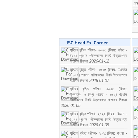
20
জুনিয়র বৃত্তি পরীক্ষা- ২০২৫ (বিষয়: গণিত -
১০৯) প্রধান পরীক্ষকদের নিকট উত্তরপত্র
পাঠাবার ঠিকানা
2026-01-12
জুনিয়র বৃত্তি পরীক্ষা- ২০২৫ (বিষয়: ইংরেজি
- ১০৭) প্রধান পরীক্ষকদের নিকট উত্তরপত্র
পাঠাবার ঠিকানা
2026-01-07
জুনিয়র বৃত্তি পরীক্ষা- ২০২৫ (বিষয়:
বাংলাদেশ ও বিশ্ব পরিচয় - ১৫০) প্রধান
পরীক্ষকদের নিকট উত্তরপত্র পাঠাবার ঠিকানা
2026-01-05
জুনিয়র বৃত্তি পরীক্ষা- ২০২৫ (বিষয়: বিজ্ঞান -
১২৭) প্রধান পরীক্ষকদের নিকট উত্তরপত্র
পাঠাবার ঠিকানা
2026-01-05
জুনিয়র বৃত্তি পরীক্ষা- ২০২৫(বিষয়: বাংলা -