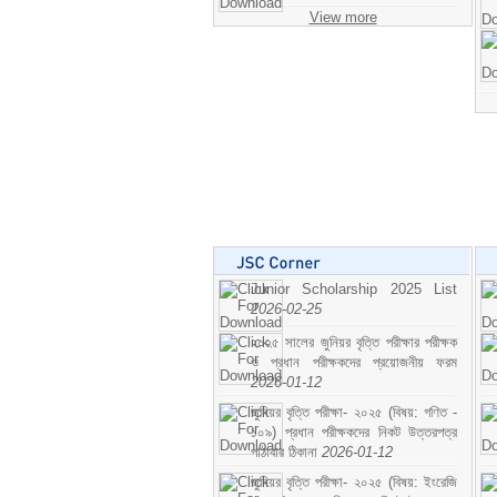
View more
Junior Scholarship 2025 List
2026-02-25
২০২৫ সালের জুনিয়র বৃত্তি পরীক্ষার পরীক্ষক
ও প্রধান পরীক্ষকদের প্রয়োজনীয় ফরম
2026-01-12
জুনিয়র বৃত্তি পরীক্ষা- ২০২৫ (বিষয়: গণিত -
১০৯) প্রধান পরীক্ষকদের নিকট উত্তরপত্র
পাঠাবার ঠিকানা
2026-01-12
জুনিয়র বৃত্তি পরীক্ষা- ২০২৫ (বিষয়: ইংরেজি