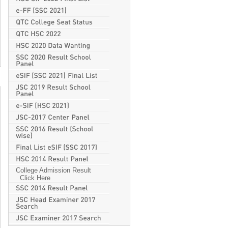
College Admission Result
Click Here