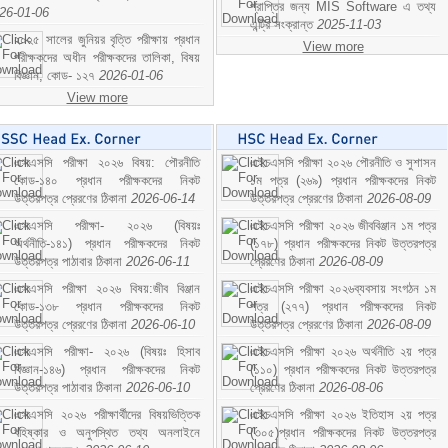
প্রাপ্তির জন্য MIS Software এ তথ্য
26-01-06
এন্ট্রি সংক্রান্ত
2025-11-03
২০২৫ সালের জুনিয়র বৃত্তি পরীক্ষায় প্রধান
View more
পরীক্ষকদের অধীন পরীক্ষকদের তালিকা, বিষয়
বিজ্ঞান; কোড- ১২৭
2026-01-06
View more
এসএসসি পরীক্ষা ২০২৬ বিষয়: পৌরনীতি
এইচএসসি পরীক্ষা ২০২৬ পৌরনীতি ও সুশাসন
কোড-১৪০ প্রধান পরীক্ষকদের নিকট
১ম পত্র (২৬৯) প্রধান পরীক্ষকদের নিকট
উত্তরপত্র প্রেরণের ঠিকানা
2026-06-14
উত্তরপত্র প্রেরণের ঠিকানা
2026-08-09
এসএসসি পরীক্ষা- ২০২৬ (বিষয়ঃ
এইচএসসি পরীক্ষা ২০২৬ জীববিঞ্জান ১ম পত্র
অর্থনীতি-১৪১) প্রধান পরীক্ষকদের নিকট
(১৭৮) প্রধান পরীক্ষকদের নিকট উত্তরপত্র
উত্তরপত্র পাঠাবার ঠিকানা
2026-06-11
প্রেরণের ঠিকানা
2026-08-09
এসএসসি পরীক্ষা ২০২৬ বিষয়:জীব বিঞ্জান
এইচএসসি পরীক্ষা ২০২৬ব্যবসায় সংগঠন ১ম
কোড-১৩৮ প্রধান পরীক্ষকদের নিকট
পত্র (২৭৭) প্রধান পরীক্ষকদের নিকট
উত্তরপত্র প্রেরণের ঠিকানা
2026-06-10
উত্তরপত্র প্রেরণের ঠিকানা
2026-08-09
এসএসসি পরীক্ষা- ২০২৬ (বিষয়ঃ হিসাব
এইচএসসি পরীক্ষা ২০২৬ অর্থনীতি ২য় পত্র
বিজ্ঞান-১৪৬) প্রধান পরীক্ষকদের নিকট
(১১০) প্রধান পরীক্ষকদের নিকট উত্তরপত্র
উত্তরপত্র পাঠাবার ঠিকানা
2026-06-10
প্রেরণের ঠিকানা
2026-08-06
এসএসসি ২০২৬ পরীক্ষার্থীদের বিষয়ভিত্তিক
এইচএসসি পরীক্ষা ২০২৬ ইতিহাস ২য় পত্র
বহিষ্কার ও অনুপস্থিত তথ্য অনলাইনে
(৩০৫)প্রধান পরীক্ষকদের নিকট উত্তরপত্র