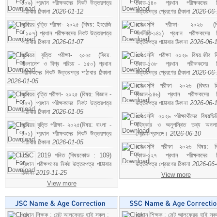
১০৯) প্রধান পরীক্ষকদের নিকট উত্তরপত্র
কোড-১৪০ প্রধান পরীক্ষকদের ন
পাঠাবার ঠিকানা
2026-01-12
উত্তরপত্র প্রেরণের ঠিকানা
2026-06
জুনিয়র বৃত্তি পরীক্ষা- ২০২৫ (বিষয়: ইংরেজি
এসএসসি পরীক্ষা- ২০২৬ (বি
- ১০৭) প্রধান পরীক্ষকদের নিকট উত্তরপত্র
অর্থনীতি-১৪১) প্রধান পরীক্ষকদের 
পাঠাবার ঠিকানা
2026-01-07
উত্তরপত্র পাঠাবার ঠিকানা
2026-06-
জুনিয়র বৃত্তি পরীক্ষা- ২০২৫ (বিষয়:
এসএসসি পরীক্ষা ২০২৬ বিষয়:জীব বিঞ
বাংলাদেশ ও বিশ্ব পরিচয় - ১৫০) প্রধান
কোড-১৩৮ প্রধান পরীক্ষকদের ন
পরীক্ষকদের নিকট উত্তরপত্র পাঠাবার ঠিকানা
উত্তরপত্র প্রেরণের ঠিকানা
2026-06
2026-01-05
এসএসসি পরীক্ষা- ২০২৬ (বিষয়ঃ হ
জুনিয়র বৃত্তি পরীক্ষা- ২০২৫ (বিষয়: বিজ্ঞান -
বিজ্ঞান-১৪৬) প্রধান পরীক্ষকদের 
১২৭) প্রধান পরীক্ষকদের নিকট উত্তরপত্র
উত্তরপত্র পাঠাবার ঠিকানা
2026-06-
পাঠাবার ঠিকানা
2026-01-05
এসএসসি ২০২৬ পরীক্ষার্থীদের বিষয়ভিত
জুনিয়র বৃত্তি পরীক্ষা- ২০২৫(বিষয়: বাংলা -
বহিষ্কার ও অনুপস্থিত তথ্য অনল
১০১) প্রধান পরীক্ষকদের নিকট উত্তরপত্র
প্রেরণ প্রসঙ্গে।
2026-06-10
পাঠাবার ঠিকানা
2026-01-05
এসএসসি পরীক্ষা ২০২৬ বিষয়: বিঞ
JSC 2019 গনিত (বিষয়কোড : 109)
কোড-১২৭ প্রধান পরীক্ষকদের ন
প্রধান পরীক্ষগণের নিকট উত্তরপত্র পাঠাবার
উত্তরপত্র প্রেরণের ঠিকানা
2026-06
ঠিকানা
2019-11-25
View more
View more
প্রধান শিক্ষক : সেন্ট আলফ্রেড হাই স্কুল :
প্রধান শিক্ষক : সেন্ট আলফ্রেড হাই স্কু