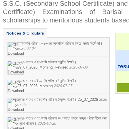
S.S.C. (Secondary School Certificate) an
Certificate) Examinations of Barisal 
scholarships to meritorious students based
Notices & Circulars
এইচএসসি পরীক্ষা ২০২৬-এর ব্যবহারিক পরীক্ষার বিষয়ে জরুরি নির্দেশনা।
2026-08-04
২০২৬ সালের এইচএসসি পরীক্ষার দৈনন্দিন রিপোর্ট।
29_07_2026_Morning_Revised
2026-07-30
২০২৬ সালের এইচএসসি পরীক্ষার দৈনন্দিন রিপোর্ট।
27_07_2026_Morning
2026-07-27
২০২৬ সালের এইচএসসি পরীক্ষার দৈনন্দিন রিপোর্ট। 25_07_2026
2026-
07-25
২০২৬ সালের এইচএসসি পরীক্ষার অংশগ্রহণ করতে ইচ্ছুক পরীক্ষার্থীদের তথ্য
প্রেরণ প্রসঙ্গে।
2026-07-25