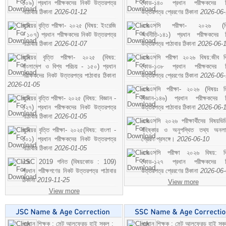
১০৯) প্রধান পরীক্ষকদের নিকট উত্তরপত্র
কোড-১৪০ প্রধান পরীক্ষকদের ন
পাঠাবার ঠিকানা
2026-01-12
উত্তরপত্র প্রেরণের ঠিকানা
2026-06
জুনিয়র বৃত্তি পরীক্ষা- ২০২৫ (বিষয়: ইংরেজি
এসএসসি পরীক্ষা- ২০২৬ (বি
- ১০৭) প্রধান পরীক্ষকদের নিকট উত্তরপত্র
অর্থনীতি-১৪১) প্রধান পরীক্ষকদের 
পাঠাবার ঠিকানা
2026-01-07
উত্তরপত্র পাঠাবার ঠিকানা
2026-06-
জুনিয়র বৃত্তি পরীক্ষা- ২০২৫ (বিষয়:
এসএসসি পরীক্ষা ২০২৬ বিষয়:জীব বিঞ
বাংলাদেশ ও বিশ্ব পরিচয় - ১৫০) প্রধান
কোড-১৩৮ প্রধান পরীক্ষকদের ন
পরীক্ষকদের নিকট উত্তরপত্র পাঠাবার ঠিকানা
উত্তরপত্র প্রেরণের ঠিকানা
2026-06
2026-01-05
এসএসসি পরীক্ষা- ২০২৬ (বিষয়ঃ হ
জুনিয়র বৃত্তি পরীক্ষা- ২০২৫ (বিষয়: বিজ্ঞান -
বিজ্ঞান-১৪৬) প্রধান পরীক্ষকদের 
১২৭) প্রধান পরীক্ষকদের নিকট উত্তরপত্র
উত্তরপত্র পাঠাবার ঠিকানা
2026-06-
পাঠাবার ঠিকানা
2026-01-05
এসএসসি ২০২৬ পরীক্ষার্থীদের বিষয়ভিত
জুনিয়র বৃত্তি পরীক্ষা- ২০২৫(বিষয়: বাংলা -
বহিষ্কার ও অনুপস্থিত তথ্য অনল
১০১) প্রধান পরীক্ষকদের নিকট উত্তরপত্র
প্রেরণ প্রসঙ্গে।
2026-06-10
পাঠাবার ঠিকানা
2026-01-05
এসএসসি পরীক্ষা ২০২৬ বিষয়: বিঞ
JSC 2019 গনিত (বিষয়কোড : 109)
কোড-১২৭ প্রধান পরীক্ষকদের ন
প্রধান পরীক্ষগণের নিকট উত্তরপত্র পাঠাবার
উত্তরপত্র প্রেরণের ঠিকানা
2026-06
ঠিকানা
2019-11-25
View more
View more
প্রধান শিক্ষক : সেন্ট আলফ্রেড হাই স্কুল :
প্রধান শিক্ষক : সেন্ট আলফ্রেড হাই স্কু