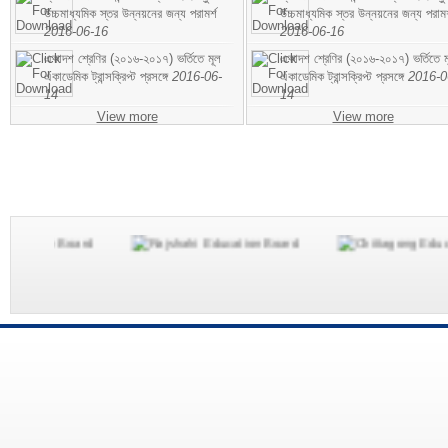
উচ্চমাধ্যমিক স্তর উন্নয়নের জন্য পরামর্শ
উচ্চমাধ্যমিক স্তর উন্নয়নের জন্য পরামর
2016-06-16
2016-06-16
একাদশ শ্রেণির (২০১৬-২০১৭) ভর্তিতে মূল
একাদশ শ্রেণির (২০১৬-২০১৭) ভর্তিতে ম
একাডেমিক ট্রান্সক্রিপ্ট প্রসঙ্গে
2016-06-
একাডেমিক ট্রান্সক্রিপ্ট প্রসঙ্গে
2016-0
14
14
View more
View more