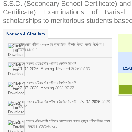
S.S.C. (Secondary School Certificate) an
Certificate) Examinations of Barisal 
scholarships to meritorious students based
Notices & Circulars
এইচএসসি পরীক্ষা ২০২৬-এর ব্যবহারিক পরীক্ষার বিষয়ে জরুরি নির্দেশনা।
2026-08-04
২০২৬ সালের এইচএসসি পরীক্ষার দৈনন্দিন রিপোর্ট।
29_07_2026_Morning_Revised
2026-07-30
২০২৬ সালের এইচএসসি পরীক্ষার দৈনন্দিন রিপোর্ট।
27_07_2026_Morning
2026-07-27
২০২৬ সালের এইচএসসি পরীক্ষার দৈনন্দিন রিপোর্ট। 25_07_2026
2026-
07-25
২০২৬ সালের এইচএসসি পরীক্ষার অংশগ্রহণ করতে ইচ্ছুক পরীক্ষার্থীদের তথ্য
প্রেরণ প্রসঙ্গে।
2026-07-25