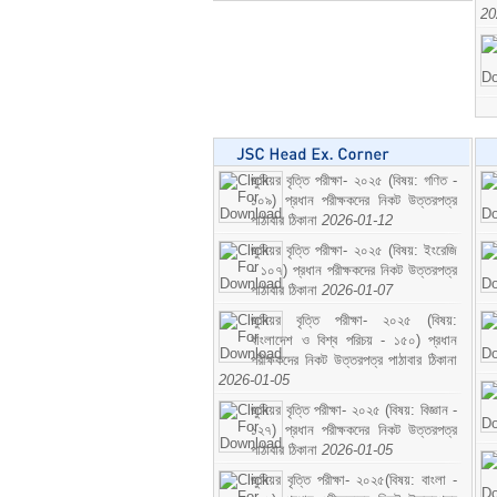
20
জুনিয়র বৃত্তি পরীক্ষা- ২০২৫ (বিষয়: গণিত -
১০৯) প্রধান পরীক্ষকদের নিকট উত্তরপত্র
পাঠাবার ঠিকানা
2026-01-12
জুনিয়র বৃত্তি পরীক্ষা- ২০২৫ (বিষয়: ইংরেজি
- ১০৭) প্রধান পরীক্ষকদের নিকট উত্তরপত্র
পাঠাবার ঠিকানা
2026-01-07
জুনিয়র বৃত্তি পরীক্ষা- ২০২৫ (বিষয়:
বাংলাদেশ ও বিশ্ব পরিচয় - ১৫০) প্রধান
পরীক্ষকদের নিকট উত্তরপত্র পাঠাবার ঠিকানা
2026-01-05
জুনিয়র বৃত্তি পরীক্ষা- ২০২৫ (বিষয়: বিজ্ঞান -
১২৭) প্রধান পরীক্ষকদের নিকট উত্তরপত্র
পাঠাবার ঠিকানা
2026-01-05
জুনিয়র বৃত্তি পরীক্ষা- ২০২৫(বিষয়: বাংলা -