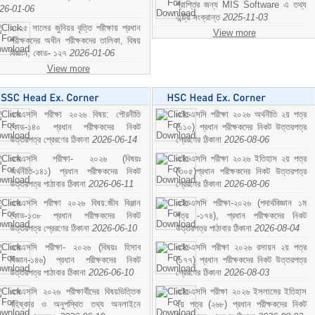
প্রাপ্তির জন্য MIS Software এ তথ্য
26-01-06
এন্ট্রি সংক্রান্ত
2025-11-03
২০২৫ সালের জুনিয়র বৃত্তি পরীক্ষায় প্রধান
View more
পরীক্ষকদের অধীন পরীক্ষকদের তালিকা, বিষয়
বিজ্ঞান; কোড- ১২৭
2026-01-06
View more
এসএসসি পরীক্ষা ২০২৬ বিষয়: পৌরনীতি
এইচএসসি পরীক্ষা ২০২৬ অর্থনীতি ২য় পত্র
কোড-১৪০ প্রধান পরীক্ষকদের নিকট
(১১০) প্রধান পরীক্ষকদের নিকট উত্তরপত্র
উত্তরপত্র প্রেরণের ঠিকানা
2026-06-14
প্রেরণের ঠিকানা
2026-08-06
এসএসসি পরীক্ষা- ২০২৬ (বিষয়ঃ
এইচএসসি পরীক্ষা ২০২৬ ইতিহাস ২য় পত্র
অর্থনীতি-১৪১) প্রধান পরীক্ষকদের নিকট
(৩০৫)প্রধান পরীক্ষকদের নিকট উত্তরপত্র
উত্তরপত্র পাঠাবার ঠিকানা
2026-06-11
প্রেরণের ঠিকানা
2026-08-06
এসএসসি পরীক্ষা ২০২৬ বিষয়:জীব বিঞ্জান
এইচএসসি পরীক্ষা-২০২৬ (পদার্থবিজ্ঞান ১ম
কোড-১৩৮ প্রধান পরীক্ষকদের নিকট
পত্র -১৭৪), প্রধান পরীক্ষকদের নিকট
উত্তরপত্র প্রেরণের ঠিকানা
2026-06-10
উত্তরপত্র পাঠাবার ঠিকানা
2026-08-04
এসএসসি পরীক্ষা- ২০২৬ (বিষয়ঃ হিসাব
এইচএসসি পরীক্ষা ২০২৬ রসায়ন ২য় পত্র
বিজ্ঞান-১৪৬) প্রধান পরীক্ষকদের নিকট
(১৭৭) প্রধান পরীক্ষকদের নিকট উত্তরপত্র
উত্তরপত্র পাঠাবার ঠিকানা
2026-06-10
প্রেরণের ঠিকানা
2026-08-03
এসএসসি ২০২৬ পরীক্ষার্থীদের বিষয়ভিত্তিক
এইচএসসি পরীক্ষা ২০২৬ ইসলামের ইতিহাস
বহিষ্কার ও অনুপস্থিত তথ্য অনলাইনে
২য় পত্র (২৬৮) প্রধান পরীক্ষকদের নিকট