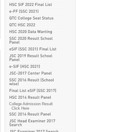
College Admission Result
Click Here