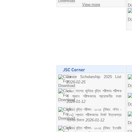
View more
Junior Scholarship 2025 List
2026-02-25
২০২৫ সালের জুনিয়র বৃত্তি পরীক্ষার পরীক্ষক
ও প্রধান পরীক্ষকদের প্রয়োজনীয় ফরম
2026-01-12
জুনিয়র বৃত্তি পরীক্ষা- ২০২৫ (বিষয়: গণিত -
১০৯) প্রধান পরীক্ষকদের নিকট উত্তরপত্র
পাঠাবার ঠিকানা
2026-01-12
জুনিয়র বৃত্তি পরীক্ষা- ২০২৫ (বিষয়: ইংরেজি