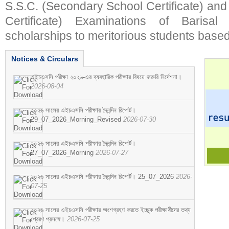
S.S.C. (Secondary School Certificate) an
Certificate) Examinations of Barisal 
scholarships to meritorious students based
Notices & Circulars
এইচএসসি পরীক্ষা ২০২৬-এর ব্যবহারিক পরীক্ষার বিষয়ে জরুরি নির্দেশনা।
2026-08-04
২০২৬ সালের এইচএসসি পরীক্ষার দৈনন্দিন রিপোর্ট।
29_07_2026_Morning_Revised
2026-07-30
২০২৬ সালের এইচএসসি পরীক্ষার দৈনন্দিন রিপোর্ট।
27_07_2026_Morning
2026-07-27
২০২৬ সালের এইচএসসি পরীক্ষার দৈনন্দিন রিপোর্ট। 25_07_2026
2026-
07-25
২০২৬ সালের এইচএসসি পরীক্ষার অংশগ্রহণ করতে ইচ্ছুক পরীক্ষার্থীদের তথ্য
প্রেরণ প্রসঙ্গে।
2026-07-25