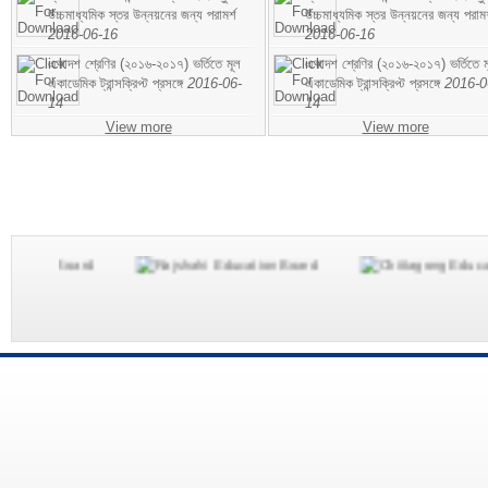
উচ্চমাধ্যমিক স্তর উন্নয়নের জন্য পরামর্শ
উচ্চমাধ্যমিক স্তর উন্নয়নের জন্য পরামর
2016-06-16
2016-06-16
একাদশ শ্রেণির (২০১৬-২০১৭) ভর্তিতে মূল
একাদশ শ্রেণির (২০১৬-২০১৭) ভর্তিতে ম
একাডেমিক ট্রান্সক্রিপ্ট প্রসঙ্গে
2016-06-
একাডেমিক ট্রান্সক্রিপ্ট প্রসঙ্গে
2016-0
14
14
View more
View more