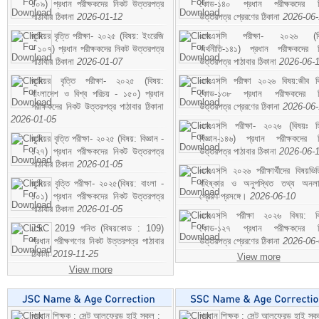
১০৯) প্রধান পরীক্ষকদের নিকট উত্তরপত্র
কোড-১৪০ প্রধান পরীক্ষকদের ন
পাঠাবার ঠিকানা
2026-01-12
উত্তরপত্র প্রেরণের ঠিকানা
2026-06
জুনিয়র বৃত্তি পরীক্ষা- ২০২৫ (বিষয়: ইংরেজি
এসএসসি পরীক্ষা- ২০২৬ (বি
- ১০৭) প্রধান পরীক্ষকদের নিকট উত্তরপত্র
অর্থনীতি-১৪১) প্রধান পরীক্ষকদের 
পাঠাবার ঠিকানা
2026-01-07
উত্তরপত্র পাঠাবার ঠিকানা
2026-06-
জুনিয়র বৃত্তি পরীক্ষা- ২০২৫ (বিষয়:
এসএসসি পরীক্ষা ২০২৬ বিষয়:জীব বিঞ
বাংলাদেশ ও বিশ্ব পরিচয় - ১৫০) প্রধান
কোড-১৩৮ প্রধান পরীক্ষকদের ন
পরীক্ষকদের নিকট উত্তরপত্র পাঠাবার ঠিকানা
উত্তরপত্র প্রেরণের ঠিকানা
2026-06
2026-01-05
এসএসসি পরীক্ষা- ২০২৬ (বিষয়ঃ হ
জুনিয়র বৃত্তি পরীক্ষা- ২০২৫ (বিষয়: বিজ্ঞান -
বিজ্ঞান-১৪৬) প্রধান পরীক্ষকদের 
১২৭) প্রধান পরীক্ষকদের নিকট উত্তরপত্র
উত্তরপত্র পাঠাবার ঠিকানা
2026-06-
পাঠাবার ঠিকানা
2026-01-05
এসএসসি ২০২৬ পরীক্ষার্থীদের বিষয়ভিত
জুনিয়র বৃত্তি পরীক্ষা- ২০২৫(বিষয়: বাংলা -
বহিষ্কার ও অনুপস্থিত তথ্য অনল
১০১) প্রধান পরীক্ষকদের নিকট উত্তরপত্র
প্রেরণ প্রসঙ্গে।
2026-06-10
পাঠাবার ঠিকানা
2026-01-05
এসএসসি পরীক্ষা ২০২৬ বিষয়: বিঞ
JSC 2019 গনিত (বিষয়কোড : 109)
কোড-১২৭ প্রধান পরীক্ষকদের ন
প্রধান পরীক্ষগণের নিকট উত্তরপত্র পাঠাবার
উত্তরপত্র প্রেরণের ঠিকানা
2026-06
ঠিকানা
2019-11-25
View more
View more
প্রধান শিক্ষক : সেন্ট আলফ্রেড হাই স্কুল :
প্রধান শিক্ষক : সেন্ট আলফ্রেড হাই স্কু