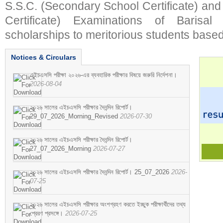
S.S.C. (Secondary School Certificate) an
Certificate) Examinations of Barisal 
scholarships to meritorious students based
Notices & Circulars
এইচএসসি পরীক্ষা ২০২৬-এর ব্যবহারিক পরীক্ষার বিষয়ে জরুরি নির্দেশনা।
2026-08-04
২০২৬ সালের এইচএসসি পরীক্ষার দৈনন্দিন রিপোর্ট।
29_07_2026_Morning_Revised
2026-07-30
২০২৬ সালের এইচএসসি পরীক্ষার দৈনন্দিন রিপোর্ট।
27_07_2026_Morning
2026-07-27
২০২৬ সালের এইচএসসি পরীক্ষার দৈনন্দিন রিপোর্ট। 25_07_2026
2026-
07-25
২০২৬ সালের এইচএসসি পরীক্ষার অংশগ্রহণ করতে ইচ্ছুক পরীক্ষার্থীদের তথ্য
প্রেরণ প্রসঙ্গে।
2026-07-25