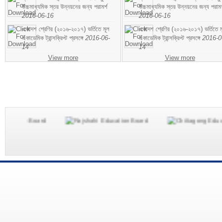
উচ্চমাধ্যমিক স্তর উন্নয়নের জন্য পরামর্শ
উচ্চমাধ্যমিক স্তর উন্নয়নের জন্য পরামর
2016-06-16
2016-06-16
একাদশ শ্রেণির (২০১৬-২০১৭) ভর্তিতে মূল
একাদশ শ্রেণির (২০১৬-২০১৭) ভর্তিতে ম
একাডেমিক ট্রান্সক্রিপ্ট প্রসঙ্গে
2016-06-
একাডেমিক ট্রান্সক্রিপ্ট প্রসঙ্গে
2016-0
14
14
View more
View more