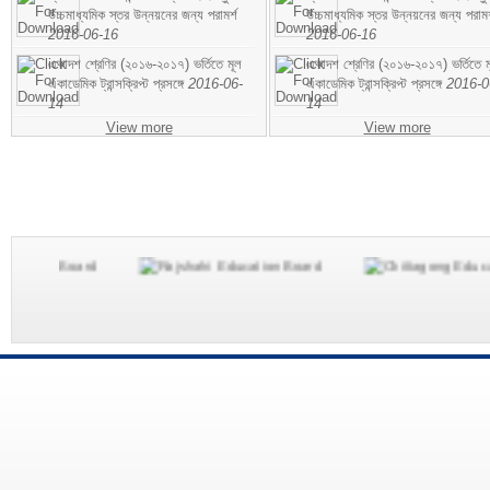
উচ্চমাধ্যমিক স্তর উন্নয়নের জন্য পরামর্শ
উচ্চমাধ্যমিক স্তর উন্নয়নের জন্য পরামর
2016-06-16
2016-06-16
একাদশ শ্রেণির (২০১৬-২০১৭) ভর্তিতে মূল
একাদশ শ্রেণির (২০১৬-২০১৭) ভর্তিতে ম
একাডেমিক ট্রান্সক্রিপ্ট প্রসঙ্গে
2016-06-
একাডেমিক ট্রান্সক্রিপ্ট প্রসঙ্গে
2016-0
14
14
View more
View more