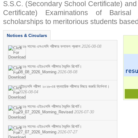
S.S.C. (Secondary School Certificate) an
Certificate) Examinations of Barisal 
scholarships to meritorious students based
Notices & Circulars
২০২৬ সালের এসএসসি পরীক্ষার ফলাফল প্রকাশ
2026-08-08
২০২৬ সালের এইচএসসি পরীক্ষার দৈনন্দিন রিপোর্ট।
08_08_2026_Morning
2026-08-08
এইচএসসি পরীক্ষা ২০২৬-এর ব্যবহারিক পরীক্ষার বিষয়ে জরুরি নির্দেশনা।
2026-08-04
২০২৬ সালের এইচএসসি পরীক্ষার দৈনন্দিন রিপোর্ট।
29_07_2026_Morning_Revised
2026-07-30
২০২৬ সালের এইচএসসি পরীক্ষার দৈনন্দিন রিপোর্ট।
27_07_2026_Morning
2026-07-27