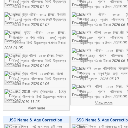
১০৯) প্রধান পরীক্ষকদের নিকট উত্তরপত্র
কোড-১৪০ প্রধান পরীক্ষকদের ন
পাঠাবার ঠিকানা
2026-01-12
উত্তরপত্র প্রেরণের ঠিকানা
2026-06
জুনিয়র বৃত্তি পরীক্ষা- ২০২৫ (বিষয়: ইংরেজি
এসএসসি পরীক্ষা- ২০২৬ (বি
- ১০৭) প্রধান পরীক্ষকদের নিকট উত্তরপত্র
অর্থনীতি-১৪১) প্রধান পরীক্ষকদের 
পাঠাবার ঠিকানা
2026-01-07
উত্তরপত্র পাঠাবার ঠিকানা
2026-06-
জুনিয়র বৃত্তি পরীক্ষা- ২০২৫ (বিষয়:
এসএসসি পরীক্ষা ২০২৬ বিষয়:জীব বিঞ
বাংলাদেশ ও বিশ্ব পরিচয় - ১৫০) প্রধান
কোড-১৩৮ প্রধান পরীক্ষকদের ন
পরীক্ষকদের নিকট উত্তরপত্র পাঠাবার ঠিকানা
উত্তরপত্র প্রেরণের ঠিকানা
2026-06
2026-01-05
এসএসসি পরীক্ষা- ২০২৬ (বিষয়ঃ হ
জুনিয়র বৃত্তি পরীক্ষা- ২০২৫ (বিষয়: বিজ্ঞান -
বিজ্ঞান-১৪৬) প্রধান পরীক্ষকদের 
১২৭) প্রধান পরীক্ষকদের নিকট উত্তরপত্র
উত্তরপত্র পাঠাবার ঠিকানা
2026-06-
পাঠাবার ঠিকানা
2026-01-05
এসএসসি ২০২৬ পরীক্ষার্থীদের বিষয়ভিত
জুনিয়র বৃত্তি পরীক্ষা- ২০২৫(বিষয়: বাংলা -
বহিষ্কার ও অনুপস্থিত তথ্য অনল
১০১) প্রধান পরীক্ষকদের নিকট উত্তরপত্র
প্রেরণ প্রসঙ্গে।
2026-06-10
পাঠাবার ঠিকানা
2026-01-05
এসএসসি পরীক্ষা ২০২৬ বিষয়: বিঞ
JSC 2019 গনিত (বিষয়কোড : 109)
কোড-১২৭ প্রধান পরীক্ষকদের ন
প্রধান পরীক্ষগণের নিকট উত্তরপত্র পাঠাবার
উত্তরপত্র প্রেরণের ঠিকানা
2026-06
ঠিকানা
2019-11-25
View more
View more
প্রধান শিক্ষক : সেন্ট আলফ্রেড হাই স্কুল :
প্রধান শিক্ষক : সেন্ট আলফ্রেড হাই স্কু