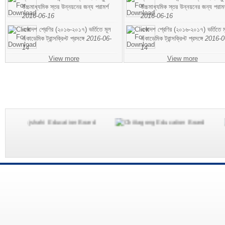
উচ্চমাধ্যমিক স্তর উন্নয়নের জন্য পরামর্শ
উচ্চমাধ্যমিক স্তর উন্নয়নের জন্য পরামর
2016-06-16
2016-06-16
একাদশ শ্রেণির (২০১৬-২০১৭) ভর্তিতে মূল
একাদশ শ্রেণির (২০১৬-২০১৭) ভর্তিতে ম
একাডেমিক ট্রান্সক্রিপ্ট প্রসঙ্গে
2016-06-
একাডেমিক ট্রান্সক্রিপ্ট প্রসঙ্গে
2016-0
14
14
View more
View more