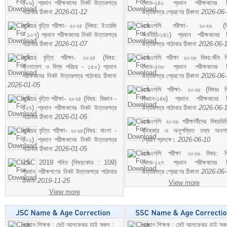
১০৯) প্রধান পরীক্ষকদের নিকট উত্তরপত্র
কোড-১৪০ প্রধান পরীক্ষকদের ন
পাঠাবার ঠিকানা
2026-01-12
উত্তরপত্র প্রেরণের ঠিকানা
2026-06
জুনিয়র বৃত্তি পরীক্ষা- ২০২৫ (বিষয়: ইংরেজি
এসএসসি পরীক্ষা- ২০২৬ (বি
- ১০৭) প্রধান পরীক্ষকদের নিকট উত্তরপত্র
অর্থনীতি-১৪১) প্রধান পরীক্ষকদের 
পাঠাবার ঠিকানা
2026-01-07
উত্তরপত্র পাঠাবার ঠিকানা
2026-06-
জুনিয়র বৃত্তি পরীক্ষা- ২০২৫ (বিষয়:
এসএসসি পরীক্ষা ২০২৬ বিষয়:জীব বিঞ
বাংলাদেশ ও বিশ্ব পরিচয় - ১৫০) প্রধান
কোড-১৩৮ প্রধান পরীক্ষকদের ন
পরীক্ষকদের নিকট উত্তরপত্র পাঠাবার ঠিকানা
উত্তরপত্র প্রেরণের ঠিকানা
2026-06
2026-01-05
এসএসসি পরীক্ষা- ২০২৬ (বিষয়ঃ হ
জুনিয়র বৃত্তি পরীক্ষা- ২০২৫ (বিষয়: বিজ্ঞান -
বিজ্ঞান-১৪৬) প্রধান পরীক্ষকদের 
১২৭) প্রধান পরীক্ষকদের নিকট উত্তরপত্র
উত্তরপত্র পাঠাবার ঠিকানা
2026-06-
পাঠাবার ঠিকানা
2026-01-05
এসএসসি ২০২৬ পরীক্ষার্থীদের বিষয়ভিত
জুনিয়র বৃত্তি পরীক্ষা- ২০২৫(বিষয়: বাংলা -
বহিষ্কার ও অনুপস্থিত তথ্য অনল
১০১) প্রধান পরীক্ষকদের নিকট উত্তরপত্র
প্রেরণ প্রসঙ্গে।
2026-06-10
পাঠাবার ঠিকানা
2026-01-05
এসএসসি পরীক্ষা ২০২৬ বিষয়: বিঞ
JSC 2019 গনিত (বিষয়কোড : 109)
কোড-১২৭ প্রধান পরীক্ষকদের ন
প্রধান পরীক্ষগণের নিকট উত্তরপত্র পাঠাবার
উত্তরপত্র প্রেরণের ঠিকানা
2026-06
ঠিকানা
2019-11-25
View more
View more
প্রধান শিক্ষক : সেন্ট আলফ্রেড হাই স্কুল :
প্রধান শিক্ষক : সেন্ট আলফ্রেড হাই স্কু