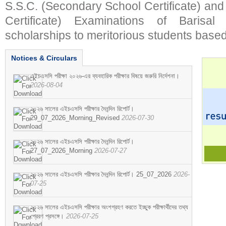
S.S.C. (Secondary School Certificate) an
Certificate) Examinations of Barisal 
scholarships to meritorious students based
Notices & Circulars
এইচএসসি পরীক্ষা ২০২৬-এর ব্যবহারিক পরীক্ষার বিষয়ে জরুরি নির্দেশনা।
2026-08-04
২০২৬ সালের এইচএসসি পরীক্ষার দৈনন্দিন রিপোর্ট।
29_07_2026_Morning_Revised
2026-07-30
২০২৬ সালের এইচএসসি পরীক্ষার দৈনন্দিন রিপোর্ট।
27_07_2026_Morning
2026-07-27
২০২৬ সালের এইচএসসি পরীক্ষার দৈনন্দিন রিপোর্ট। 25_07_2026
2026-
07-25
২০২৬ সালের এইচএসসি পরীক্ষার অংশগ্রহণ করতে ইচ্ছুক পরীক্ষার্থীদের তথ্য
প্রেরণ প্রসঙ্গে।
2026-07-25