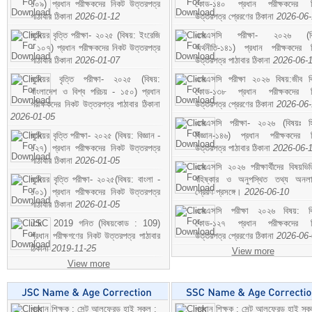
১০৯) প্রধান পরীক্ষকদের নিকট উত্তরপত্র
কোড-১৪০ প্রধান পরীক্ষকদের ন
পাঠাবার ঠিকানা
2026-01-12
উত্তরপত্র প্রেরণের ঠিকানা
2026-06
জুনিয়র বৃত্তি পরীক্ষা- ২০২৫ (বিষয়: ইংরেজি
এসএসসি পরীক্ষা- ২০২৬ (বি
- ১০৭) প্রধান পরীক্ষকদের নিকট উত্তরপত্র
অর্থনীতি-১৪১) প্রধান পরীক্ষকদের 
পাঠাবার ঠিকানা
2026-01-07
উত্তরপত্র পাঠাবার ঠিকানা
2026-06-
জুনিয়র বৃত্তি পরীক্ষা- ২০২৫ (বিষয়:
এসএসসি পরীক্ষা ২০২৬ বিষয়:জীব বিঞ
বাংলাদেশ ও বিশ্ব পরিচয় - ১৫০) প্রধান
কোড-১৩৮ প্রধান পরীক্ষকদের ন
পরীক্ষকদের নিকট উত্তরপত্র পাঠাবার ঠিকানা
উত্তরপত্র প্রেরণের ঠিকানা
2026-06
2026-01-05
এসএসসি পরীক্ষা- ২০২৬ (বিষয়ঃ হ
জুনিয়র বৃত্তি পরীক্ষা- ২০২৫ (বিষয়: বিজ্ঞান -
বিজ্ঞান-১৪৬) প্রধান পরীক্ষকদের 
১২৭) প্রধান পরীক্ষকদের নিকট উত্তরপত্র
উত্তরপত্র পাঠাবার ঠিকানা
2026-06-
পাঠাবার ঠিকানা
2026-01-05
এসএসসি ২০২৬ পরীক্ষার্থীদের বিষয়ভিত
জুনিয়র বৃত্তি পরীক্ষা- ২০২৫(বিষয়: বাংলা -
বহিষ্কার ও অনুপস্থিত তথ্য অনল
১০১) প্রধান পরীক্ষকদের নিকট উত্তরপত্র
প্রেরণ প্রসঙ্গে।
2026-06-10
পাঠাবার ঠিকানা
2026-01-05
এসএসসি পরীক্ষা ২০২৬ বিষয়: বিঞ
JSC 2019 গনিত (বিষয়কোড : 109)
কোড-১২৭ প্রধান পরীক্ষকদের ন
প্রধান পরীক্ষগণের নিকট উত্তরপত্র পাঠাবার
উত্তরপত্র প্রেরণের ঠিকানা
2026-06
ঠিকানা
2019-11-25
View more
View more
প্রধান শিক্ষক : সেন্ট আলফ্রেড হাই স্কুল :
প্রধান শিক্ষক : সেন্ট আলফ্রেড হাই স্কু