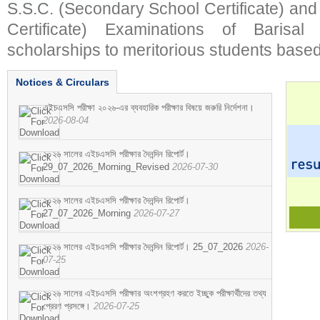
S.S.C. (Secondary School Certificate) an
Certificate) Examinations of Barisal 
scholarships to meritorious students based
Notices & Circulars
এইচএসসি পরীক্ষা ২০২৬-এর ব্যবহারিক পরীক্ষার বিষয়ে জরুরি নির্দেশনা।
2026-08-04
২০২৬ সালের এইচএসসি পরীক্ষার দৈনন্দিন রিপোর্ট।
29_07_2026_Morning_Revised
2026-07-30
২০২৬ সালের এইচএসসি পরীক্ষার দৈনন্দিন রিপোর্ট।
27_07_2026_Morning
2026-07-27
২০২৬ সালের এইচএসসি পরীক্ষার দৈনন্দিন রিপোর্ট। 25_07_2026
2026-
07-25
২০২৬ সালের এইচএসসি পরীক্ষার অংশগ্রহণ করতে ইচ্ছুক পরীক্ষার্থীদের তথ্য
প্রেরণ প্রসঙ্গে।
2026-07-25