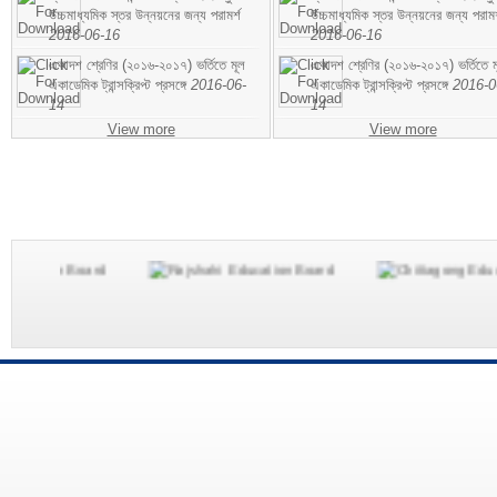
উচ্চমাধ্যমিক স্তর উন্নয়নের জন্য পরামর্শ
উচ্চমাধ্যমিক স্তর উন্নয়নের জন্য পরামর
2016-06-16
2016-06-16
একাদশ শ্রেণির (২০১৬-২০১৭) ভর্তিতে মূল
একাদশ শ্রেণির (২০১৬-২০১৭) ভর্তিতে ম
একাডেমিক ট্রান্সক্রিপ্ট প্রসঙ্গে
2016-06-
একাডেমিক ট্রান্সক্রিপ্ট প্রসঙ্গে
2016-0
14
14
View more
View more