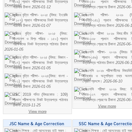
১০৯) প্রধান পরীক্ষকদের নিকট উত্তরপত্র
কোড-১৪০ প্রধান পরীক্ষকদের ন
পাঠাবার ঠিকানা
2026-01-12
উত্তরপত্র প্রেরণের ঠিকানা
2026-06
জুনিয়র বৃত্তি পরীক্ষা- ২০২৫ (বিষয়: ইংরেজি
এসএসসি পরীক্ষা- ২০২৬ (বি
- ১০৭) প্রধান পরীক্ষকদের নিকট উত্তরপত্র
অর্থনীতি-১৪১) প্রধান পরীক্ষকদের 
পাঠাবার ঠিকানা
2026-01-07
উত্তরপত্র পাঠাবার ঠিকানা
2026-06-
জুনিয়র বৃত্তি পরীক্ষা- ২০২৫ (বিষয়:
এসএসসি পরীক্ষা ২০২৬ বিষয়:জীব বিঞ
বাংলাদেশ ও বিশ্ব পরিচয় - ১৫০) প্রধান
কোড-১৩৮ প্রধান পরীক্ষকদের ন
পরীক্ষকদের নিকট উত্তরপত্র পাঠাবার ঠিকানা
উত্তরপত্র প্রেরণের ঠিকানা
2026-06
2026-01-05
এসএসসি পরীক্ষা- ২০২৬ (বিষয়ঃ হ
জুনিয়র বৃত্তি পরীক্ষা- ২০২৫ (বিষয়: বিজ্ঞান -
বিজ্ঞান-১৪৬) প্রধান পরীক্ষকদের 
১২৭) প্রধান পরীক্ষকদের নিকট উত্তরপত্র
উত্তরপত্র পাঠাবার ঠিকানা
2026-06-
পাঠাবার ঠিকানা
2026-01-05
এসএসসি ২০২৬ পরীক্ষার্থীদের বিষয়ভিত
জুনিয়র বৃত্তি পরীক্ষা- ২০২৫(বিষয়: বাংলা -
বহিষ্কার ও অনুপস্থিত তথ্য অনল
১০১) প্রধান পরীক্ষকদের নিকট উত্তরপত্র
প্রেরণ প্রসঙ্গে।
2026-06-10
পাঠাবার ঠিকানা
2026-01-05
এসএসসি পরীক্ষা ২০২৬ বিষয়: বিঞ
JSC 2019 গনিত (বিষয়কোড : 109)
কোড-১২৭ প্রধান পরীক্ষকদের ন
প্রধান পরীক্ষগণের নিকট উত্তরপত্র পাঠাবার
উত্তরপত্র প্রেরণের ঠিকানা
2026-06
ঠিকানা
2019-11-25
View more
View more
প্রধান শিক্ষক : সেন্ট আলফ্রেড হাই স্কুল :
প্রধান শিক্ষক : সেন্ট আলফ্রেড হাই স্কু