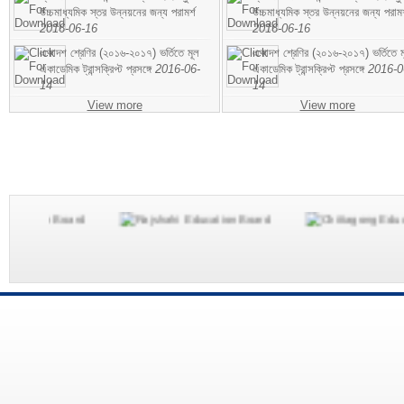
উচ্চমাধ্যমিক স্তর উন্নয়নের জন্য পরামর্শ
উচ্চমাধ্যমিক স্তর উন্নয়নের জন্য পরামর
2016-06-16
2016-06-16
একাদশ শ্রেণির (২০১৬-২০১৭) ভর্তিতে মূল
একাদশ শ্রেণির (২০১৬-২০১৭) ভর্তিতে ম
একাডেমিক ট্রান্সক্রিপ্ট প্রসঙ্গে
2016-06-
একাডেমিক ট্রান্সক্রিপ্ট প্রসঙ্গে
2016-0
14
14
View more
View more