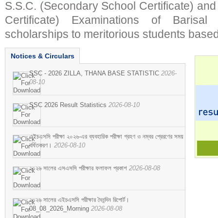
S.S.C. (Secondary School Certificate) an
Certificate) Examinations of Barisal 
scholarships to meritorious students based
Notices & Circulars
SSC - 2026 ZILLA, THANA BASE STATISTIC
2026-
08-10
SSC 2026 Result Statistics
2026-08-10
এইচএসসি পরীক্ষা ২০২৬-এর ব্যবহারিক পরীক্ষা গ্রহণ ও নম্বর প্রেরণের সময়
বর্ধিতকরণ।
2026-08-10
২০২৬ সালের এসএসসি পরীক্ষার ফলাফল প্রকাশ
2026-08-08
২০২৬ সালের এইচএসসি পরীক্ষার দৈনন্দিন রিপোর্ট।
08_08_2026_Morning
2026-08-08