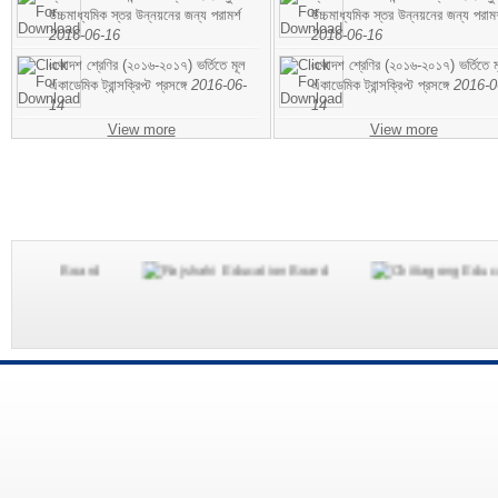
উচ্চমাধ্যমিক স্তর উন্নয়নের জন্য পরামর্শ
উচ্চমাধ্যমিক স্তর উন্নয়নের জন্য পরামর
2016-06-16
2016-06-16
একাদশ শ্রেণির (২০১৬-২০১৭) ভর্তিতে মূল
একাদশ শ্রেণির (২০১৬-২০১৭) ভর্তিতে ম
একাডেমিক ট্রান্সক্রিপ্ট প্রসঙ্গে
2016-06-
একাডেমিক ট্রান্সক্রিপ্ট প্রসঙ্গে
2016-0
14
14
View more
View more