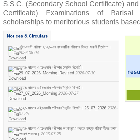
S.S.C. (Secondary School Certificate) an
Certificate) Examinations of Barisal 
scholarships to meritorious students based
Notices & Circulars
এইচএসসি পরীক্ষা ২০২৬-এর ব্যবহারিক পরীক্ষার বিষয়ে জরুরি নির্দেশনা।
2026-08-04
২০২৬ সালের এইচএসসি পরীক্ষার দৈনন্দিন রিপোর্ট।
29_07_2026_Morning_Revised
2026-07-30
২০২৬ সালের এইচএসসি পরীক্ষার দৈনন্দিন রিপোর্ট।
27_07_2026_Morning
2026-07-27
২০২৬ সালের এইচএসসি পরীক্ষার দৈনন্দিন রিপোর্ট। 25_07_2026
2026-
07-25
২০২৬ সালের এইচএসসি পরীক্ষার অংশগ্রহণ করতে ইচ্ছুক পরীক্ষার্থীদের তথ্য
প্রেরণ প্রসঙ্গে।
2026-07-25