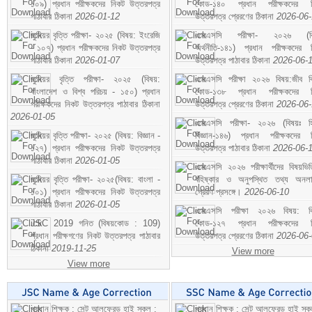
১০৯) প্রধান পরীক্ষকদের নিকট উত্তরপত্র
কোড-১৪০ প্রধান পরীক্ষকদের ন
পাঠাবার ঠিকানা
2026-01-12
উত্তরপত্র প্রেরণের ঠিকানা
2026-06
জুনিয়র বৃত্তি পরীক্ষা- ২০২৫ (বিষয়: ইংরেজি
এসএসসি পরীক্ষা- ২০২৬ (বি
- ১০৭) প্রধান পরীক্ষকদের নিকট উত্তরপত্র
অর্থনীতি-১৪১) প্রধান পরীক্ষকদের 
পাঠাবার ঠিকানা
2026-01-07
উত্তরপত্র পাঠাবার ঠিকানা
2026-06-
জুনিয়র বৃত্তি পরীক্ষা- ২০২৫ (বিষয়:
এসএসসি পরীক্ষা ২০২৬ বিষয়:জীব বিঞ
বাংলাদেশ ও বিশ্ব পরিচয় - ১৫০) প্রধান
কোড-১৩৮ প্রধান পরীক্ষকদের ন
পরীক্ষকদের নিকট উত্তরপত্র পাঠাবার ঠিকানা
উত্তরপত্র প্রেরণের ঠিকানা
2026-06
2026-01-05
এসএসসি পরীক্ষা- ২০২৬ (বিষয়ঃ হ
জুনিয়র বৃত্তি পরীক্ষা- ২০২৫ (বিষয়: বিজ্ঞান -
বিজ্ঞান-১৪৬) প্রধান পরীক্ষকদের 
১২৭) প্রধান পরীক্ষকদের নিকট উত্তরপত্র
উত্তরপত্র পাঠাবার ঠিকানা
2026-06-
পাঠাবার ঠিকানা
2026-01-05
এসএসসি ২০২৬ পরীক্ষার্থীদের বিষয়ভিত
জুনিয়র বৃত্তি পরীক্ষা- ২০২৫(বিষয়: বাংলা -
বহিষ্কার ও অনুপস্থিত তথ্য অনল
১০১) প্রধান পরীক্ষকদের নিকট উত্তরপত্র
প্রেরণ প্রসঙ্গে।
2026-06-10
পাঠাবার ঠিকানা
2026-01-05
এসএসসি পরীক্ষা ২০২৬ বিষয়: বিঞ
JSC 2019 গনিত (বিষয়কোড : 109)
কোড-১২৭ প্রধান পরীক্ষকদের ন
প্রধান পরীক্ষগণের নিকট উত্তরপত্র পাঠাবার
উত্তরপত্র প্রেরণের ঠিকানা
2026-06
ঠিকানা
2019-11-25
View more
View more
প্রধান শিক্ষক : সেন্ট আলফ্রেড হাই স্কুল :
প্রধান শিক্ষক : সেন্ট আলফ্রেড হাই স্কু