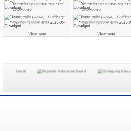
উচ্চমাধ্যমিক স্তর উন্নয়নের জন্য পরামর্শ
উচ্চমাধ্যমিক স্তর উন্নয়নের জন্য পরামর
2016-06-16
2016-06-16
একাদশ শ্রেণির (২০১৬-২০১৭) ভর্তিতে মূল
একাদশ শ্রেণির (২০১৬-২০১৭) ভর্তিতে ম
একাডেমিক ট্রান্সক্রিপ্ট প্রসঙ্গে
2016-06-
একাডেমিক ট্রান্সক্রিপ্ট প্রসঙ্গে
2016-0
14
14
View more
View more