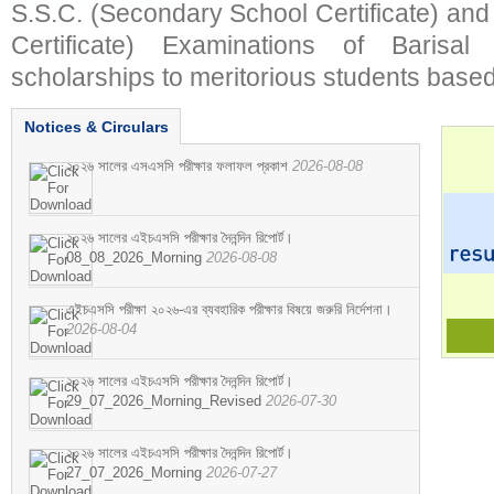
S.S.C. (Secondary School Certificate) an
Certificate) Examinations of Barisal 
scholarships to meritorious students based
Notices & Circulars
২০২৬ সালের এসএসসি পরীক্ষার ফলাফল প্রকাশ
2026-08-08
২০২৬ সালের এইচএসসি পরীক্ষার দৈনন্দিন রিপোর্ট।
08_08_2026_Morning
2026-08-08
এইচএসসি পরীক্ষা ২০২৬-এর ব্যবহারিক পরীক্ষার বিষয়ে জরুরি নির্দেশনা।
2026-08-04
২০২৬ সালের এইচএসসি পরীক্ষার দৈনন্দিন রিপোর্ট।
29_07_2026_Morning_Revised
2026-07-30
২০২৬ সালের এইচএসসি পরীক্ষার দৈনন্দিন রিপোর্ট।
27_07_2026_Morning
2026-07-27